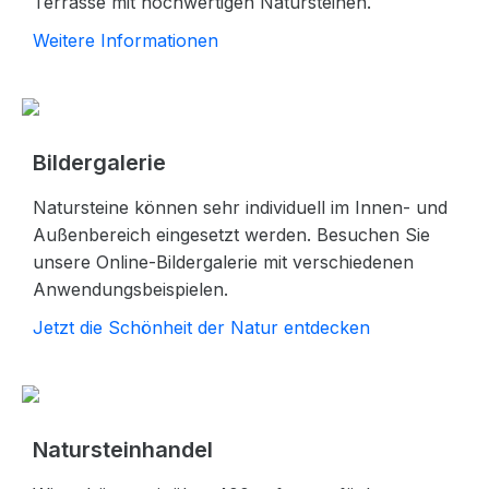
Terrasse mit hochwertigen Natursteinen.
Weitere Informationen
Bildergalerie
Natursteine können sehr individuell im Innen- und
Außenbereich eingesetzt werden. Besuchen Sie
unsere Online-Bildergalerie mit verschiedenen
Anwendungsbeispielen.
Jetzt die Schönheit der Natur entdecken
Natursteinhandel