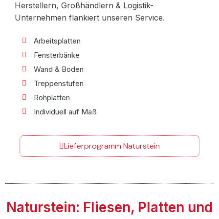
Herstellern, Großhändlern & Logistik-
Unternehmen flankiert unseren Service.
Arbeitsplatten
Fensterbänke
Wand & Boden
Treppenstufen
Rohplatten
Individuell auf Maß
Lieferprogramm Naturstein
Naturstein: Fliesen, Platten und