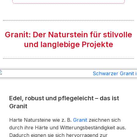
Granit: Der Naturstein für stilvolle
und langlebige Projekte
Edel, robust und pflegeleicht – das ist
Granit
Harte Natursteine wie z. B.
Granit
zeichnen sich
durch ihre Härte und Witterungsbeständigkeit aus.
Dadurch eignen sie sich hervorragend zur