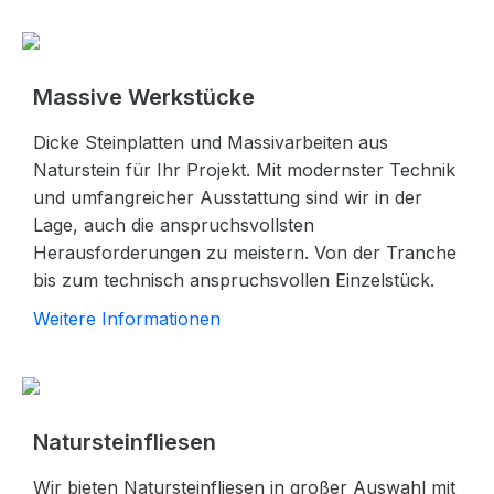
Massive Werkstücke
Dicke Steinplatten und Massivarbeiten aus
Naturstein für Ihr Projekt. Mit modernster Technik
und umfangreicher Ausstattung sind wir in der
Lage, auch die anspruchsvollsten
Herausforderungen zu meistern. Von der Tranche
bis zum technisch anspruchsvollen Einzelstück.
Weitere Informationen
Natursteinfliesen
Wir bieten Natursteinfliesen in großer Auswahl mit