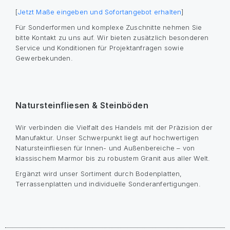
[
Jetzt Maße eingeben und Sofortangebot erhalten
]
Für Sonderformen und komplexe Zuschnitte nehmen Sie
bitte Kontakt zu uns auf. Wir bieten zusätzlich besonderen
Service und Konditionen für Projektanfragen sowie
Gewerbekunden.
Natursteinfliesen & Steinböden
Wir verbinden die Vielfalt des Handels mit der Präzision der
Manufaktur. Unser Schwerpunkt liegt auf hochwertigen
Natursteinfliesen für Innen- und Außenbereiche – von
klassischem Marmor bis zu robustem Granit aus aller Welt.
Ergänzt wird unser Sortiment durch Bodenplatten,
Terrassenplatten und individuelle Sonderanfertigungen.