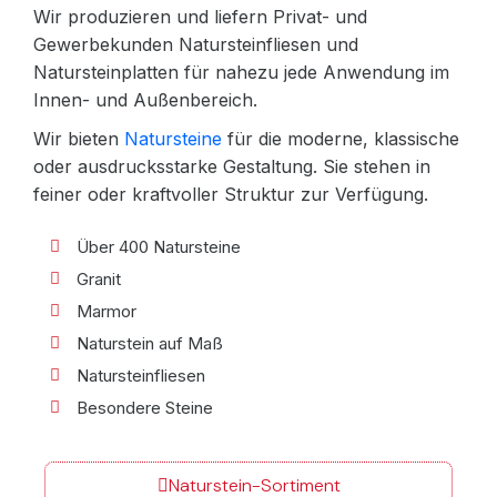
Wir produzieren und liefern Privat- und
Gewerbekunden Natursteinfliesen und
Natursteinplatten für nahezu jede Anwendung im
Innen- und Außenbereich.
Wir bieten
Natursteine
für die moderne, klassische
oder ausdrucksstarke Gestaltung. Sie stehen in
feiner oder kraftvoller Struktur zur Verfügung.
Über 400 Natursteine
Granit
Marmor
Naturstein auf Maß
Natursteinfliesen
Besondere Steine
Naturstein-Sortiment