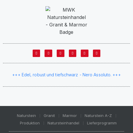
+++ Edel, robust und tiefschwarz - Nero Assoluto. +++
Naturstein
Granit
Marmor
Naturstein A-Z
Produktion
Natursteinhandel
Lieferprogramm