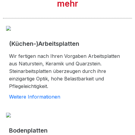
mehr
(Küchen-)Arbeitsplatten
Wir fertigen nach Ihren Vorgaben Arbeitsplatten
aus Naturstein, Keramik und Quarzstein.
Steinarbeitsplatten überzeugen durch ihre
einzigartige Optik, hohe Belastbarkeit und
Pflegeleichtigkeit.
Weitere Informationen
Bodenplatten