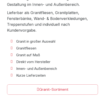
Gestaltung im Innen- und Außenbereich.
Lieferbar als Granitfliesen, Granitplatten,
Fensterbänke, Wand- & Bodenverkleidungen,
Treppenstufen und individuell nach
Kundenvorgabe.
Granit in großer Auswahl
Granitfliesen
Granit auf Maß
Direkt vom Hersteller
Innen- und Außenbereich
Kurze Lieferzeiten
Granit-Sortiment