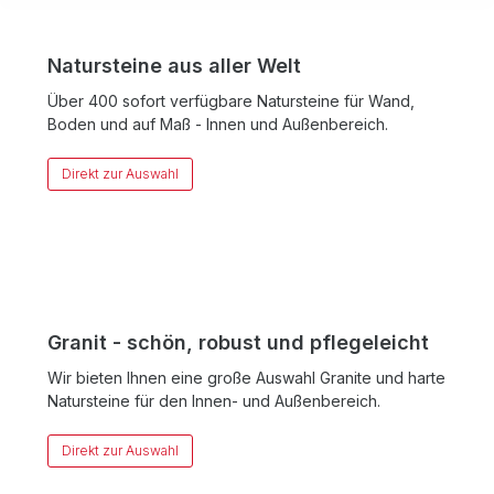
Natursteine aus aller Welt
Über 400 sofort verfügbare Natursteine für Wand,
Boden und auf Maß - Innen und Außenbereich.
Direkt zur Auswahl
Granit - schön, robust und pflegeleicht
Wir bieten Ihnen eine große Auswahl Granite und harte
Natursteine für den Innen- und Außenbereich.
Direkt zur Auswahl