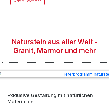
Weitere Information
Naturstein aus aller Welt -
Granit, Marmor und mehr
Exklusive Gestaltung mit natürlichen
Materialien