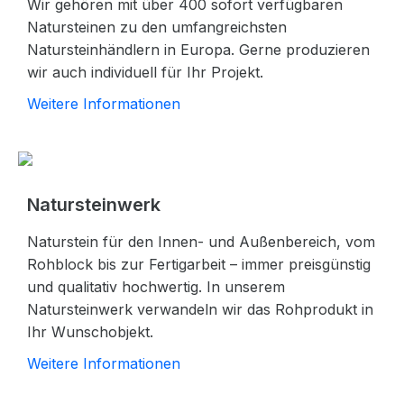
Wir gehören mit über 400 sofort verfügbaren
Natursteinen zu den umfangreichsten
Natursteinhändlern in Europa. Gerne produzieren
wir auch individuell für Ihr Projekt.
Weitere Informationen
Natursteinwerk
Naturstein für den Innen- und Außenbereich, vom
Rohblock bis zur Fertigarbeit – immer preisgünstig
und qualitativ hochwertig. In unserem
Natursteinwerk verwandeln wir das Rohprodukt in
Ihr Wunschobjekt.
Weitere Informationen