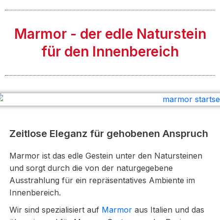
Marmor - der edle Naturstein
für den Innenbereich
Zeitlose Eleganz für gehobenen Anspruch
Marmor ist das edle Gestein unter den Natursteinen
und sorgt durch die von der naturgegebene
Ausstrahlung für ein repräsentatives Ambiente im
Innenbereich.
Wir sind spezialisiert auf
Marmor
aus Italien und das