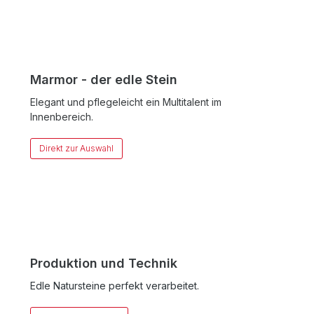
GRANIT
Marmor - der edle Stein
Elegant und pflegeleicht ein Multitalent im
Innenbereich.
Direkt zur Auswahl
MARMOR
Produktion und Technik
Edle Natursteine perfekt verarbeitet.