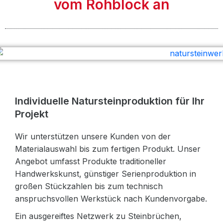
vom Rohblock an
Individuelle Natursteinproduktion für Ihr
Projekt
Wir unterstützen unsere Kunden von der
Materialauswahl bis zum fertigen Produkt. Unser
Angebot umfasst Produkte traditioneller
Handwerkskunst, günstiger Serienproduktion in
großen Stückzahlen bis zum technisch
anspruchsvollen Werkstück nach Kundenvorgabe.
Ein ausgereiftes Netzwerk zu Steinbrüchen,