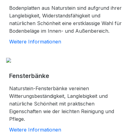
Bodenplatten aus Naturstein sind aufgrund ihrer
Langlebigkeit, Widerstandsfähigkeit und
natürlichen Schönheit eine erstklassige Wahl für
Bodenbeläge im Innen- und Außenbereich.
Weitere Informationen
Fensterbänke
Naturstein-Fensterbänke vereinen
Witterungsbeständigkeit, Langlebigkeit und
natürliche Schönheit mit praktischen
Eigenschaften wie der leichten Reinigung und
Pflege.
Weitere Informationen