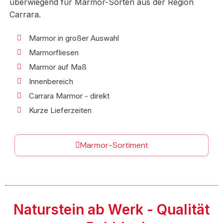
überwiegend für Marmor-Sorten aus der Region
Carrara.
Marmor in großer Auswahl
Marmorfliesen
Marmor auf Maß
Innenbereich
Carrara Marmor - direkt
Kurze Lieferzeiten
Marmor-Sortiment
Naturstein ab Werk - Qualität