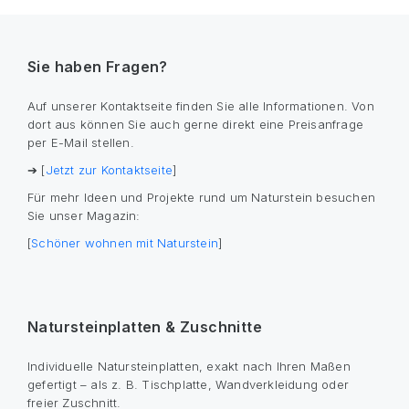
Sie haben Fragen?
Auf unserer Kontaktseite finden Sie alle Informationen. Von
dort aus können Sie auch gerne direkt eine Preisanfrage
per E-Mail stellen.
➔ [
Jetzt zur Kontaktseite
]
Für mehr Ideen und Projekte rund um Naturstein besuchen
Sie unser Magazin:
[
Schöner wohnen mit Naturstein
]
Natursteinplatten & Zuschnitte
Individuelle Natursteinplatten, exakt nach Ihren Maßen
gefertigt – als z. B. Tischplatte, Wandverkleidung oder
freier Zuschnitt.