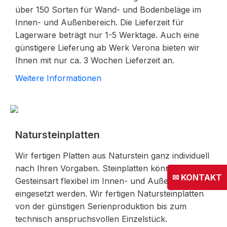
über 150 Sorten für Wand- und Bodenbeläge im
Innen- und Außenbereich. Die Lieferzeit für
Lagerware beträgt nur 1-5 Werktage. Auch eine
günstigere Lieferung ab Werk Verona bieten wir
Ihnen mit nur ca. 3 Wochen Lieferzeit an.
Weitere Informationen
Natursteinplatten
Wir fertigen Platten aus Naturstein ganz individuell
nach Ihren Vorgaben. Steinplatten können je nach
✉ KONTAKT
Gesteinsart flexibel im Innen- und Außenbereich
eingesetzt werden. Wir fertigen Natursteinplatten
von der günstigen Serienproduktion bis zum
technisch anspruchsvollen Einzelstück.