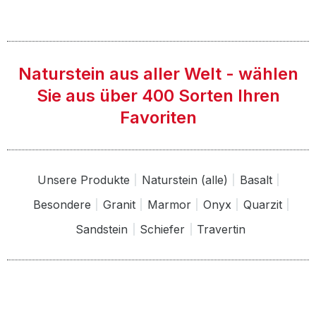
Naturstein aus aller Welt - wählen
Sie aus über 400 Sorten Ihren
Favoriten
Unsere Produkte
Naturstein (alle)
Basalt
Besondere
Granit
Marmor
Onyx
Quarzit
Sandstein
Schiefer
Travertin