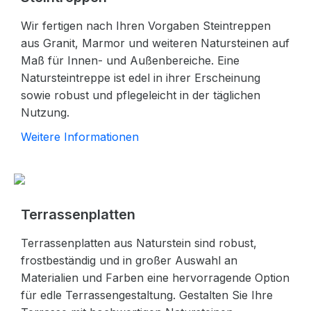
Wir fertigen nach Ihren Vorgaben Steintreppen
aus Granit, Marmor und weiteren Natursteinen auf
Maß für Innen- und Außenbereiche. Eine
Natursteintreppe ist edel in ihrer Erscheinung
sowie robust und pflegeleicht in der täglichen
Nutzung.
Weitere Informationen
Terrassenplatten
Terrassenplatten aus Naturstein sind robust,
frostbeständig und in großer Auswahl an
Materialien und Farben eine hervorragende Option
für edle Terrassengestaltung. Gestalten Sie Ihre