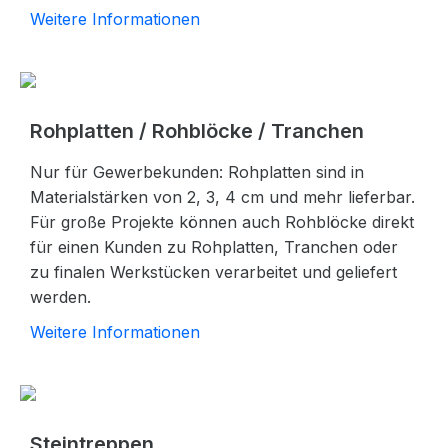
Weitere Informationen
Rohplatten / Rohblöcke / Tranchen
Nur für Gewerbekunden: Rohplatten sind in
Materialstärken von 2, 3, 4 cm und mehr lieferbar.
Für große Projekte können auch Rohblöcke direkt
für einen Kunden zu Rohplatten, Tranchen oder
zu finalen Werkstücken verarbeitet und geliefert
werden.
Weitere Informationen
Steintreppen