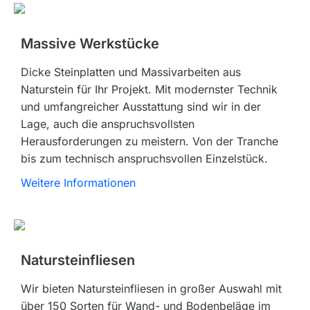
Massive Werkstücke
Dicke Steinplatten und Massivarbeiten aus
Naturstein für Ihr Projekt. Mit modernster Technik
und umfangreicher Ausstattung sind wir in der
Lage, auch die anspruchsvollsten
Herausforderungen zu meistern. Von der Tranche
bis zum technisch anspruchsvollen Einzelstück.
Weitere Informationen
Natursteinfliesen
Wir bieten Natursteinfliesen in großer Auswahl mit
über 150 Sorten für Wand- und Bodenbeläge im