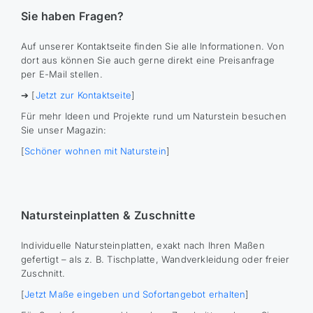
Sie haben Fragen?
Auf unserer Kontaktseite finden Sie alle Informationen. Von
dort aus können Sie auch gerne direkt eine Preisanfrage
per E-Mail stellen.
➔ [
Jetzt zur Kontaktseite
]
Für mehr Ideen und Projekte rund um Naturstein besuchen
Sie unser Magazin:
[
Schöner wohnen mit Naturstein
]
Natursteinplatten & Zuschnitte
Individuelle Natursteinplatten, exakt nach Ihren Maßen
gefertigt – als z. B. Tischplatte, Wandverkleidung oder freier
Zuschnitt.
[
Jetzt Maße eingeben und Sofortangebot erhalten
]