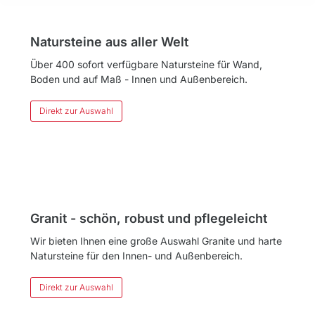
Natursteine aus aller Welt
Über 400 sofort verfügbare Natursteine für Wand,
Boden und auf Maß - Innen und Außenbereich.
Direkt zur Auswahl
Granit - schön, robust und pflegeleicht
Wir bieten Ihnen eine große Auswahl Granite und harte
Natursteine für den Innen- und Außenbereich.
Direkt zur Auswahl