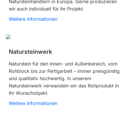
Natursteinhändlern in Europa. Gerne produzieren
wir auch individuell für Ihr Projekt.
Weitere Informationen
Natursteinwerk
Naturstein für den Innen- und Außenbereich, vom
Rohblock bis zur Fertigarbeit – immer preisgünstig
und qualitativ hochwertig. In unserem
Natursteinwerk verwandeln wir das Rohprodukt in
Ihr Wunschobjekt.
Weitere Informationen