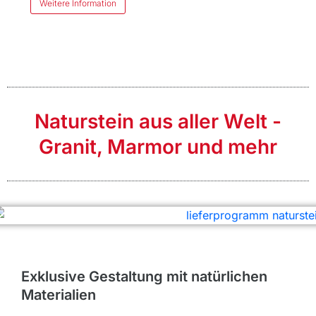
Weitere Information
Naturstein aus aller Welt -
Granit, Marmor und mehr
Exklusive Gestaltung mit natürlichen
Materialien