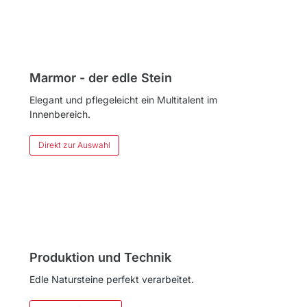
GRANIT
Marmor - der edle Stein
Elegant und pflegeleicht ein Multitalent im
Innenbereich.
Direkt zur Auswahl
MARMOR
Produktion und Technik
Edle Natursteine perfekt verarbeitet.