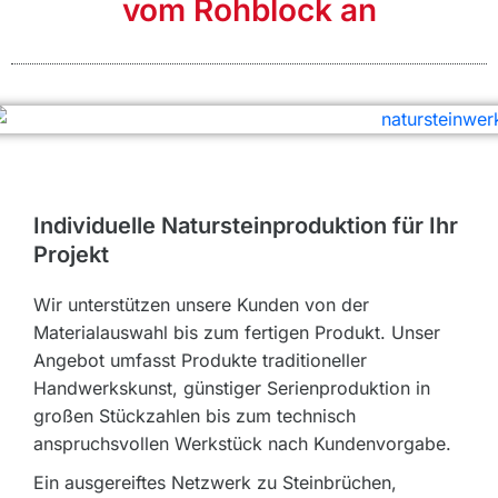
vom Rohblock an
Individuelle Natursteinproduktion für Ihr
Projekt
Wir unterstützen unsere Kunden von der
Materialauswahl bis zum fertigen Produkt. Unser
Angebot umfasst Produkte traditioneller
Handwerkskunst, günstiger Serienproduktion in
großen Stückzahlen bis zum technisch
anspruchsvollen Werkstück nach Kundenvorgabe.
Ein ausgereiftes Netzwerk zu Steinbrüchen,