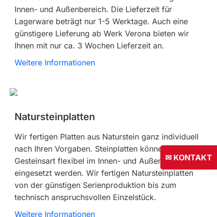
Innen- und Außenbereich. Die Lieferzeit für
Lagerware beträgt nur 1-5 Werktage. Auch eine
günstigere Lieferung ab Werk Verona bieten wir
Ihnen mit nur ca. 3 Wochen Lieferzeit an.
Weitere Informationen
Natursteinplatten
Wir fertigen Platten aus Naturstein ganz individuell
nach Ihren Vorgaben. Steinplatten können je nach
✉ KONTAKT
Gesteinsart flexibel im Innen- und Außenbereich
eingesetzt werden. Wir fertigen Natursteinplatten
von der günstigen Serienproduktion bis zum
technisch anspruchsvollen Einzelstück.
Weitere Informationen