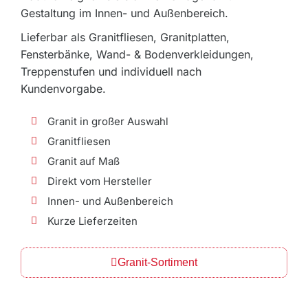
Gestaltung im Innen- und Außenbereich.
Lieferbar als Granitfliesen, Granitplatten,
Fensterbänke, Wand- & Bodenverkleidungen,
Treppenstufen und individuell nach
Kundenvorgabe.
Granit in großer Auswahl
Granitfliesen
Granit auf Maß
Direkt vom Hersteller
Innen- und Außenbereich
Kurze Lieferzeiten
Granit-Sortiment