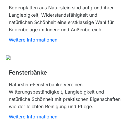
Bodenplatten aus Naturstein sind aufgrund ihrer
Langlebigkeit, Widerstandsfähigkeit und
natürlichen Schönheit eine erstklassige Wahl für
Bodenbeläge im Innen- und Außenbereich.
Weitere Informationen
Fensterbänke
Naturstein-Fensterbänke vereinen
Witterungsbeständigkeit, Langlebigkeit und
natürliche Schönheit mit praktischen Eigenschaften
wie der leichten Reinigung und Pflege.
Weitere Informationen