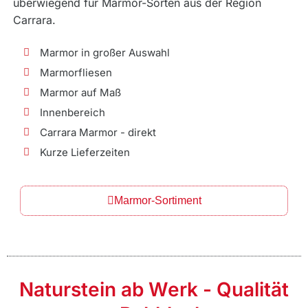
überwiegend für Marmor-Sorten aus der Region
Carrara.
Marmor in großer Auswahl
Marmorfliesen
Marmor auf Maß
Innenbereich
Carrara Marmor - direkt
Kurze Lieferzeiten
Marmor-Sortiment
Naturstein ab Werk - Qualität