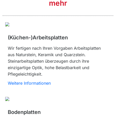
mehr
(Küchen-)Arbeitsplatten
Wir fertigen nach Ihren Vorgaben Arbeitsplatten
aus Naturstein, Keramik und Quarzstein.
Steinarbeitsplatten überzeugen durch ihre
einzigartige Optik, hohe Belastbarkeit und
Pflegeleichtigkeit.
Weitere Informationen
Bodenplatten