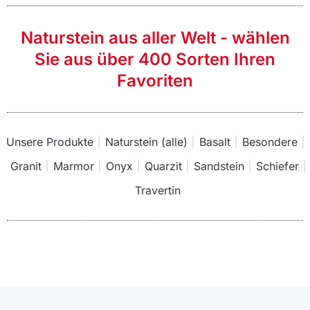
Naturstein aus aller Welt - wählen
Sie aus über 400 Sorten Ihren
Favoriten
Unsere Produkte
Naturstein (alle)
Basalt
Besondere
Granit
Marmor
Onyx
Quarzit
Sandstein
Schiefer
Travertin