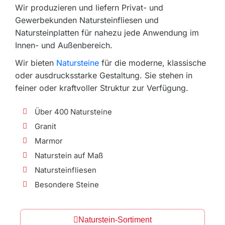
Wir produzieren und liefern Privat- und
Gewerbekunden Natursteinfliesen und
Natursteinplatten für nahezu jede Anwendung im
Innen- und Außenbereich.
Wir bieten
Natursteine
für die moderne, klassische
oder ausdrucksstarke Gestaltung. Sie stehen in
feiner oder kraftvoller Struktur zur Verfügung.
Über 400 Natursteine
Granit
Marmor
Naturstein auf Maß
Natursteinfliesen
Besondere Steine
Naturstein-Sortiment