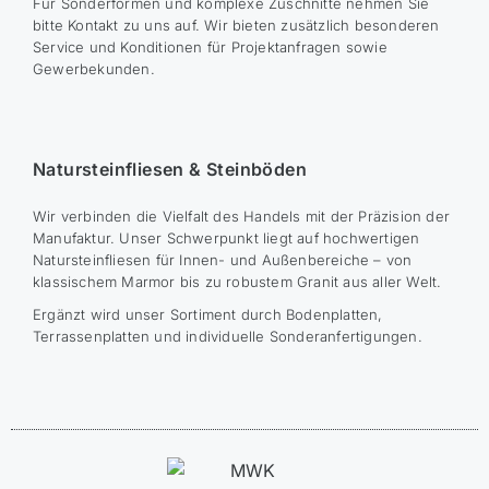
Für Sonderformen und komplexe Zuschnitte nehmen Sie
bitte Kontakt zu uns auf. Wir bieten zusätzlich besonderen
Service und Konditionen für Projektanfragen sowie
Gewerbekunden.
Natursteinfliesen & Steinböden
Wir verbinden die Vielfalt des Handels mit der Präzision der
Manufaktur. Unser Schwerpunkt liegt auf hochwertigen
Natursteinfliesen für Innen- und Außenbereiche – von
klassischem Marmor bis zu robustem Granit aus aller Welt.
Ergänzt wird unser Sortiment durch Bodenplatten,
Terrassenplatten und individuelle Sonderanfertigungen.