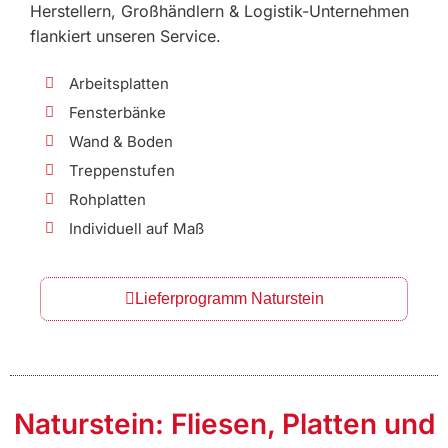
Herstellern, Großhändlern & Logistik-Unternehmen
flankiert unseren Service.
Arbeitsplatten
Fensterbänke
Wand & Boden
Treppenstufen
Rohplatten
Individuell auf Maß
Lieferprogramm Naturstein
Naturstein: Fliesen, Platten und