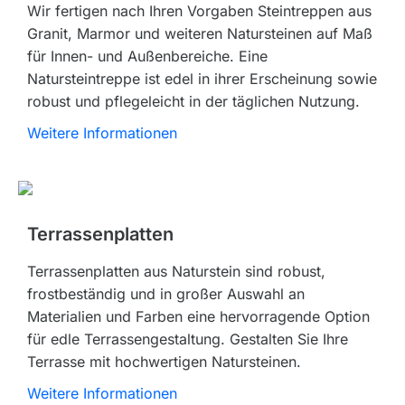
Wir fertigen nach Ihren Vorgaben Steintreppen aus
Granit, Marmor und weiteren Natursteinen auf Maß
für Innen- und Außenbereiche. Eine
Natursteintreppe ist edel in ihrer Erscheinung sowie
robust und pflegeleicht in der täglichen Nutzung.
Weitere Informationen
Terrassenplatten
Terrassenplatten aus Naturstein sind robust,
frostbeständig und in großer Auswahl an
Materialien und Farben eine hervorragende Option
für edle Terrassengestaltung. Gestalten Sie Ihre
Terrasse mit hochwertigen Natursteinen.
Weitere Informationen