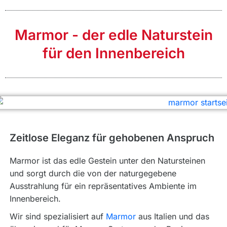
Marmor - der edle Naturstein
für den Innenbereich
Zeitlose Eleganz für gehobenen Anspruch
Marmor ist das edle Gestein unter den Natursteinen
und sorgt durch die von der naturgegebene
Ausstrahlung für ein repräsentatives Ambiente im
Innenbereich.
Wir sind spezialisiert auf
Marmor
aus Italien und das