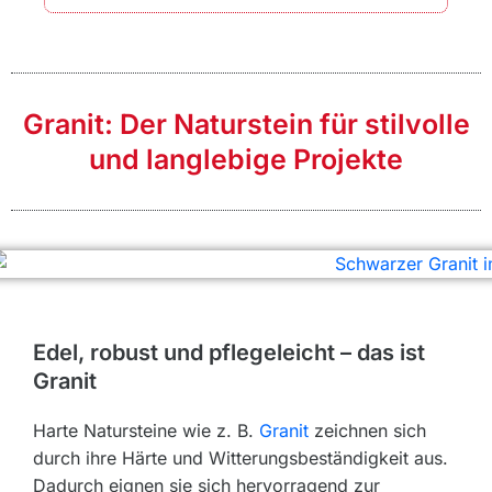
Granit: Der Naturstein für stilvolle
und langlebige Projekte
Edel, robust und pflegeleicht – das ist
Granit
Harte Natursteine wie z. B.
Granit
zeichnen sich
durch ihre Härte und Witterungsbeständigkeit aus.
Dadurch eignen sie sich hervorragend zur