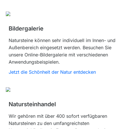
Bildergalerie
Natursteine können sehr individuell im Innen- und
Außenbereich eingesetzt werden. Besuchen Sie
unsere Online-Bildergalerie mit verschiedenen
Anwendungsbeispielen.
Jetzt die Schönheit der Natur entdecken
Natursteinhandel
Wir gehören mit über 400 sofort verfügbaren
Natursteinen zu den umfangreichsten