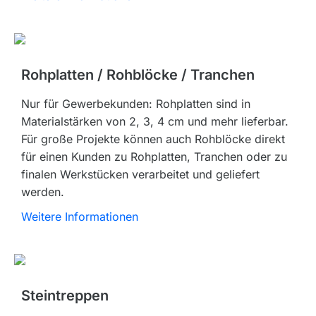
Rohplatten / Rohblöcke / Tranchen
Nur für Gewerbekunden: Rohplatten sind in
Materialstärken von 2, 3, 4 cm und mehr lieferbar.
Für große Projekte können auch Rohblöcke direkt
für einen Kunden zu Rohplatten, Tranchen oder zu
finalen Werkstücken verarbeitet und geliefert
werden.
Weitere Informationen
Steintreppen