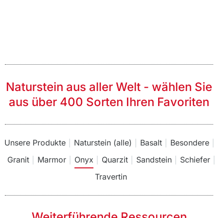
Naturstein aus aller Welt - wählen Sie
aus über 400 Sorten Ihren Favoriten
Unsere Produkte
Naturstein (alle)
Basalt
Besondere
Granit
Marmor
Onyx
Quarzit
Sandstein
Schiefer
Travertin
Weiterführende Ressourcen