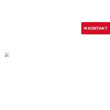
✉ KONTAKT