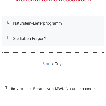
Naturstein-Lieferprogramm
Sie haben Fragen?
Sie befinden sich hier:
Start
Onyx
Ihr virtueller Berater von MWK Natursteinhandel