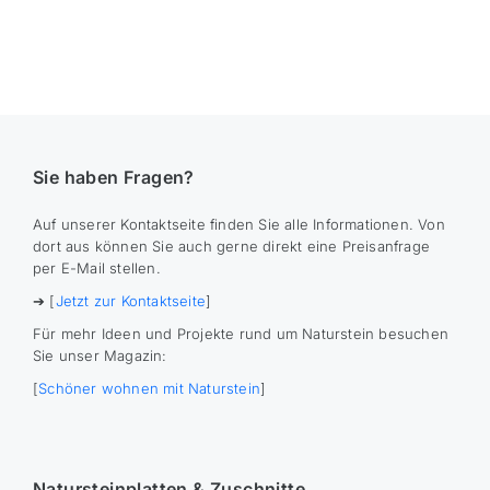
Sie haben Fragen?
Auf unserer Kontaktseite finden Sie alle Informationen. Von
dort aus können Sie auch gerne direkt eine Preisanfrage
per E-Mail stellen.
➔ [
Jetzt zur Kontaktseite
]
Für mehr Ideen und Projekte rund um Naturstein besuchen
Sie unser Magazin:
[
Schöner wohnen mit Naturstein
]
Natursteinplatten & Zuschnitte