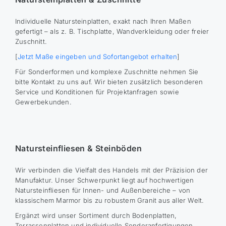
Individuelle Natursteinplatten, exakt nach Ihren Maßen
gefertigt – als z. B. Tischplatte, Wandverkleidung oder freier
Zuschnitt.
[
Jetzt Maße eingeben und Sofortangebot erhalten
]
Für Sonderformen und komplexe Zuschnitte nehmen Sie
bitte Kontakt zu uns auf. Wir bieten zusätzlich besonderen
Service und Konditionen für Projektanfragen sowie
Gewerbekunden.
Natursteinfliesen & Steinböden
Wir verbinden die Vielfalt des Handels mit der Präzision der
Manufaktur. Unser Schwerpunkt liegt auf hochwertigen
Natursteinfliesen für Innen- und Außenbereiche – von
klassischem Marmor bis zu robustem Granit aus aller Welt.
Ergänzt wird unser Sortiment durch Bodenplatten,
Terrassenplatten und individuelle Sonderanfertigungen.