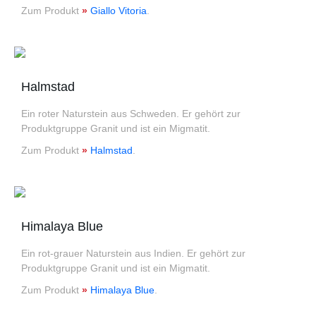
Zum Produkt
»
Giallo Vitoria
.
Halmstad
Ein roter Naturstein aus Schweden. Er gehört zur
Produktgruppe Granit und ist ein Migmatit.
Zum Produkt
»
Halmstad
.
Himalaya Blue
Ein rot-grauer Naturstein aus Indien. Er gehört zur
Produktgruppe Granit und ist ein Migmatit.
Zum Produkt
»
Himalaya Blue
.