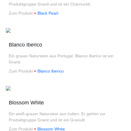
Produktgruppe Granit und ist ein Charnockit.
Zum Produkt
»
Black Pearl
.
Blanco Iberico
Ein grauer Naturstein aus Portugal. Blanco Iberico ist ein
Granit.
Zum Produkt
»
Blanco Iberico
.
Blossom White
Ein weiß-grauer Naturstein aus Indien. Er gehört zur
Produktgruppe Granit und ist ein Granulit.
Zum Produkt
»
Blossom White
.