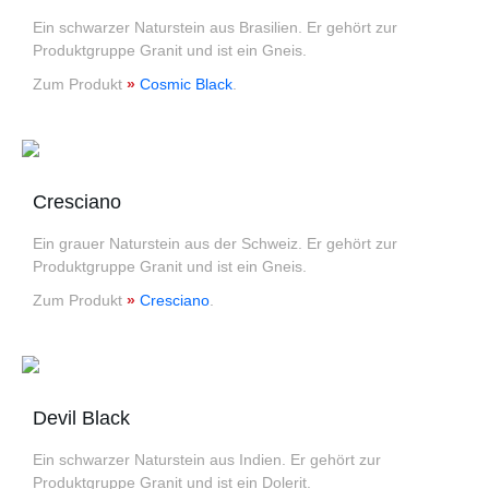
Ein schwarzer Naturstein aus Brasilien. Er gehört zur
Produktgruppe Granit und ist ein Gneis.
Zum Produkt
»
Cosmic Black
.
Cresciano
Ein grauer Naturstein aus der Schweiz. Er gehört zur
Produktgruppe Granit und ist ein Gneis.
Zum Produkt
»
Cresciano
.
Devil Black
Ein schwarzer Naturstein aus Indien. Er gehört zur
Produktgruppe Granit und ist ein Dolerit.