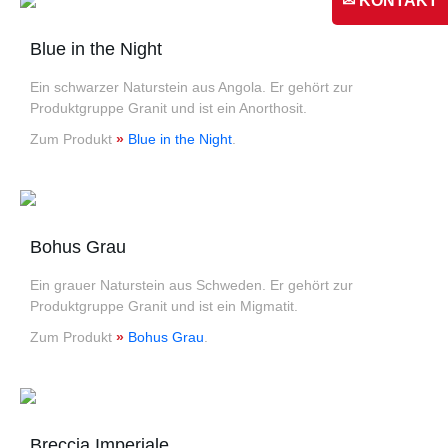
✉ KONTAKT
Blue in the Night
Ein schwarzer Naturstein aus Angola. Er gehört zur
Produktgruppe Granit und ist ein Anorthosit.
Zum Produkt
»
Blue in the Night
.
Bohus Grau
Ein grauer Naturstein aus Schweden. Er gehört zur
Produktgruppe Granit und ist ein Migmatit.
Zum Produkt
»
Bohus Grau
.
Breccia Imperiale