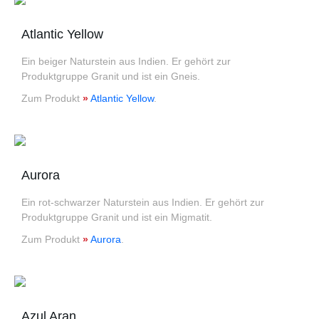
Atlantic Yellow
Ein beiger Naturstein aus Indien. Er gehört zur
Produktgruppe Granit und ist ein Gneis.
Zum Produkt
»
Atlantic Yellow
.
Aurora
Ein rot-schwarzer Naturstein aus Indien. Er gehört zur
Produktgruppe Granit und ist ein Migmatit.
Zum Produkt
»
Aurora
.
Azul Aran