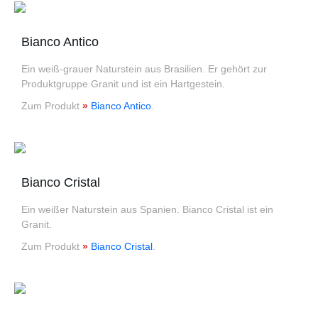
Bianco Antico
Ein weiß-grauer Naturstein aus Brasilien. Er gehört zur
Produktgruppe Granit und ist ein Hartgestein.
Zum Produkt
»
Bianco Antico
.
Bianco Cristal
Ein weißer Naturstein aus Spanien. Bianco Cristal ist ein
Granit.
Zum Produkt
»
Bianco Cristal
.