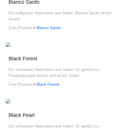
Bianco Sardo
Ein hellgrauer Naturstein aus Italien. Bianco Sardo ist ein
Granit.
Zum Produkt
»
Bianco Sardo
.
Black Forest
Ein schwarzer Naturstein aus Indien. Er gehört zur
Produktgruppe Granit und ist ein Gneis.
Zum Produkt
»
Black Forest
.
Black Pearl
Ein schwarzer Naturstein aus Indien. Er gehört zur