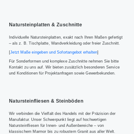
Natursteinplatten & Zuschnitte
Individuelle Natursteinplatten, exakt nach Ihren Maßen gefertigt
– als z. B. Tischplatte, Wandverkleidung oder freier Zuschnitt.
[
Jetzt Maße eingeben und Sofortangebot erhalten
]
Für Sonderformen und komplexe Zuschnitte nehmen Sie bitte
Kontakt zu uns auf. Wir bieten zusätzlich besonderen Service
und Konditionen für Projektanfragen sowie Gewerbekunden.
Natursteinfliesen & Steinböden
Wir verbinden die Vielfalt des Handels mit der Präzision der
Manufaktur. Unser Schwerpunkt liegt auf hochwertigen
Natursteinfliesen für Innen- und Außenbereiche – von
klassischem Marmor bis zu robustem Granit aus aller Welt.