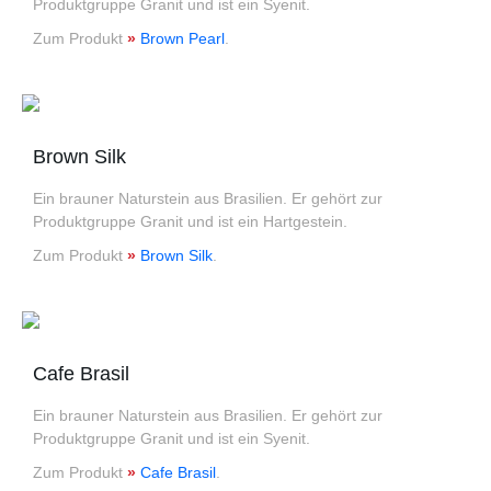
Produktgruppe Granit und ist ein Syenit.
Zum Produkt
»
Brown Pearl
.
Brown Silk
Ein brauner Naturstein aus Brasilien. Er gehört zur
Produktgruppe Granit und ist ein Hartgestein.
Zum Produkt
»
Brown Silk
.
Cafe Brasil
Ein brauner Naturstein aus Brasilien. Er gehört zur
Produktgruppe Granit und ist ein Syenit.
Zum Produkt
»
Cafe Brasil
.