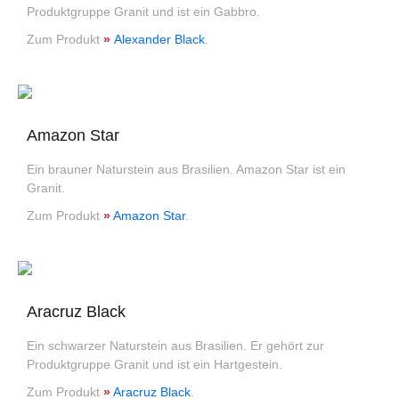
Produktgruppe Granit und ist ein Gabbro.
Zum Produkt
»
Alexander Black
.
Amazon Star
Ein brauner Naturstein aus Brasilien. Amazon Star ist ein
Granit.
Zum Produkt
»
Amazon Star
.
Aracruz Black
Ein schwarzer Naturstein aus Brasilien. Er gehört zur
Produktgruppe Granit und ist ein Hartgestein.
Zum Produkt
»
Aracruz Black
.