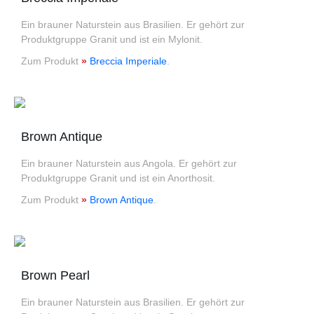
Ein brauner Naturstein aus Brasilien. Er gehört zur
Produktgruppe Granit und ist ein Mylonit.
Zum Produkt
»
Breccia Imperiale
.
Brown Antique
Ein brauner Naturstein aus Angola. Er gehört zur
Produktgruppe Granit und ist ein Anorthosit.
Zum Produkt
»
Brown Antique
.
Brown Pearl
Ein brauner Naturstein aus Brasilien. Er gehört zur