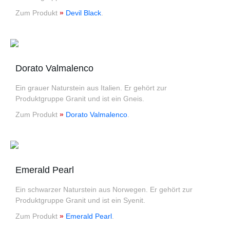
Zum Produkt
»
Devil Black
.
Dorato Valmalenco
Ein grauer Naturstein aus Italien. Er gehört zur
Produktgruppe Granit und ist ein Gneis.
Zum Produkt
»
Dorato Valmalenco
.
Emerald Pearl
Ein schwarzer Naturstein aus Norwegen. Er gehört zur
Produktgruppe Granit und ist ein Syenit.
Zum Produkt
»
Emerald Pearl
.