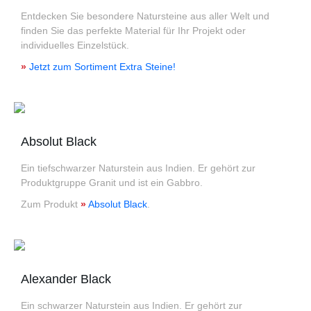
Entdecken Sie besondere Natursteine aus aller Welt und
finden Sie das perfekte Material für Ihr Projekt oder
individuelles Einzelstück.
»
Jetzt zum Sortiment Extra Steine!
Absolut Black
Ein tiefschwarzer Naturstein aus Indien. Er gehört zur
Produktgruppe Granit und ist ein Gabbro.
Zum Produkt
»
Absolut Black
.
Alexander Black
Ein schwarzer Naturstein aus Indien. Er gehört zur