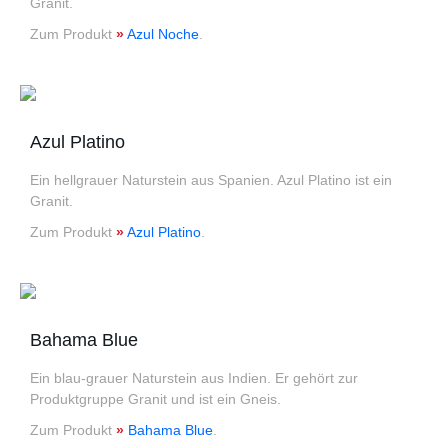
Granit.
Zum Produkt
»
Azul Noche
.
Azul Platino
Ein hellgrauer Naturstein aus Spanien. Azul Platino ist ein
Granit.
Zum Produkt
»
Azul Platino
.
Bahama Blue
Ein blau-grauer Naturstein aus Indien. Er gehört zur
Produktgruppe Granit und ist ein Gneis.
Zum Produkt
»
Bahama Blue
.