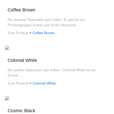
Coffee Brown
Ein brauner Naturstein aus Indien. Er gehört zur
Produktgruppe Granit und ist ein Monzonit.
Zum Produkt
»
Coffee Brown
.
Colonial White
Ein weißer Naturstein aus Indien. Colonial White ist ein
Granit.
Zum Produkt
»
Colonial White
.
Cosmic Black