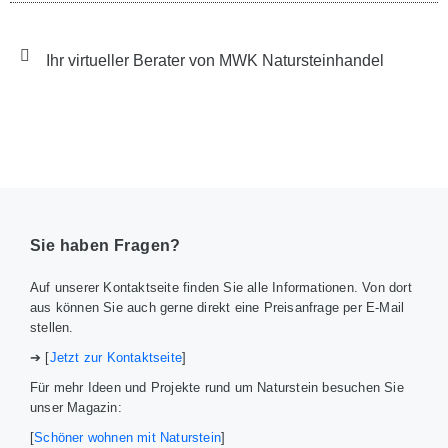
Ihr virtueller Berater von MWK Natursteinhandel
Sie haben Fragen?
Auf unserer Kontaktseite finden Sie alle Informationen. Von dort
aus können Sie auch gerne direkt eine Preisanfrage per E-Mail
stellen.
➔ [
Jetzt zur Kontaktseite
]
Für mehr Ideen und Projekte rund um Naturstein besuchen Sie
unser Magazin:
[
Schöner wohnen mit Naturstein
]