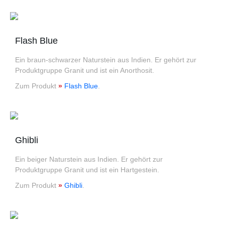
Flash Blue
Ein braun-schwarzer Naturstein aus Indien. Er gehört zur
Produktgruppe Granit und ist ein Anorthosit.
Zum Produkt
»
Flash Blue
.
Ghibli
Ein beiger Naturstein aus Indien. Er gehört zur
Produktgruppe Granit und ist ein Hartgestein.
Zum Produkt
»
Ghibli
.