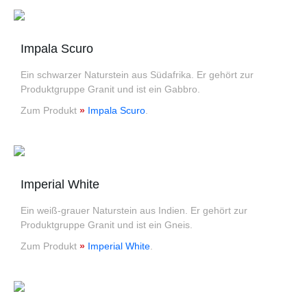
Impala Scuro
Ein schwarzer Naturstein aus Südafrika. Er gehört zur
Produktgruppe Granit und ist ein Gabbro.
Zum Produkt
»
Impala Scuro
.
Imperial White
Ein weiß-grauer Naturstein aus Indien. Er gehört zur
Produktgruppe Granit und ist ein Gneis.
Zum Produkt
»
Imperial White
.