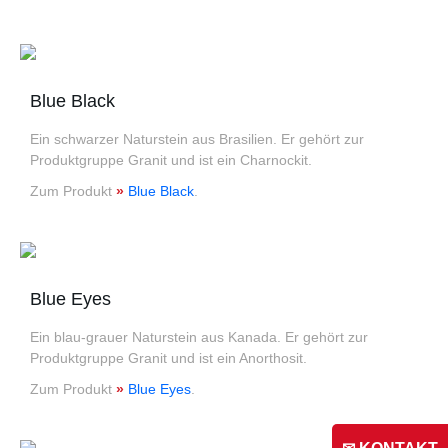
Blue Black
Ein schwarzer Naturstein aus Brasilien. Er gehört zur
Produktgruppe Granit und ist ein Charnockit.
Zum Produkt
»
Blue Black
.
Blue Eyes
Ein blau-grauer Naturstein aus Kanada. Er gehört zur
Produktgruppe Granit und ist ein Anorthosit.
Zum Produkt
»
Blue Eyes
.