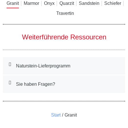
Granit
Marmor
Onyx
Quarzit
Sandstein
Schiefer
Travertin
Weiterführende Ressourcen
Naturstein-Lieferprogramm
Sie haben Fragen?
Sie befinden sich hier:
Start
Granit