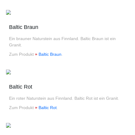
Baltic Braun
Ein brauner Naturstein aus Finnland. Baltic Braun ist ein
Granit.
Zum Produkt
»
Baltic Braun
.
Baltic Rot
Ein roter Naturstein aus Finnland. Baltic Rot ist ein Granit.
Zum Produkt
»
Baltic Rot
.