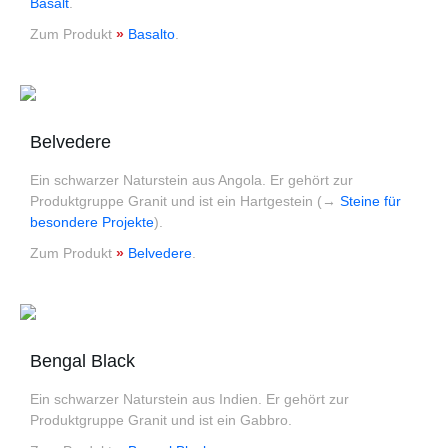
Basalt
.
Zum Produkt
»
Basalto
.
Belvedere
Ein schwarzer Naturstein aus Angola. Er gehört zur
Produktgruppe Granit und ist ein Hartgestein (→
Steine für
besondere Projekte
).
Zum Produkt
»
Belvedere
.
Bengal Black
Ein schwarzer Naturstein aus Indien. Er gehört zur
Produktgruppe Granit und ist ein Gabbro.