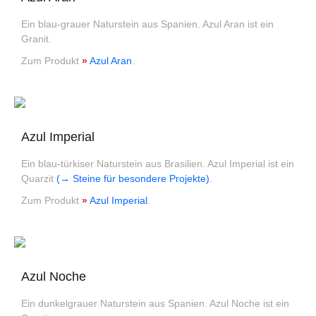
Ein blau-grauer Naturstein aus Spanien. Azul Aran ist ein
Granit.
Zum Produkt
»
Azul Aran
.
Azul Imperial
Ein blau-türkiser Naturstein aus Brasilien. Azul Imperial ist ein
Quarzit
(→ Steine für besondere Projekte)
.
Zum Produkt
»
Azul Imperial
.
Azul Noche
Ein dunkelgrauer Naturstein aus Spanien. Azul Noche ist ein