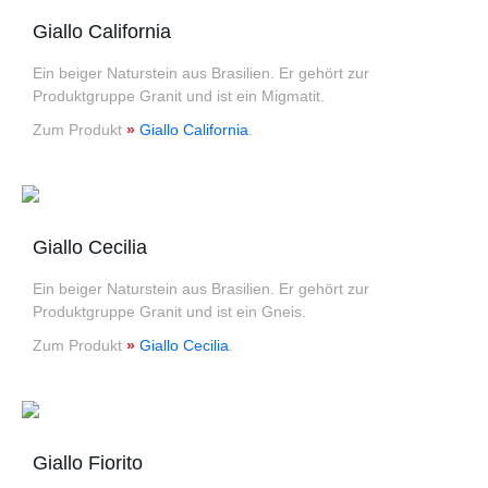
Giallo California
Ein beiger Naturstein aus Brasilien. Er gehört zur
Produktgruppe Granit und ist ein Migmatit.
Zum Produkt
»
Giallo California
.
Giallo Cecilia
Ein beiger Naturstein aus Brasilien. Er gehört zur
Produktgruppe Granit und ist ein Gneis.
Zum Produkt
»
Giallo Cecilia
.
Giallo Fiorito