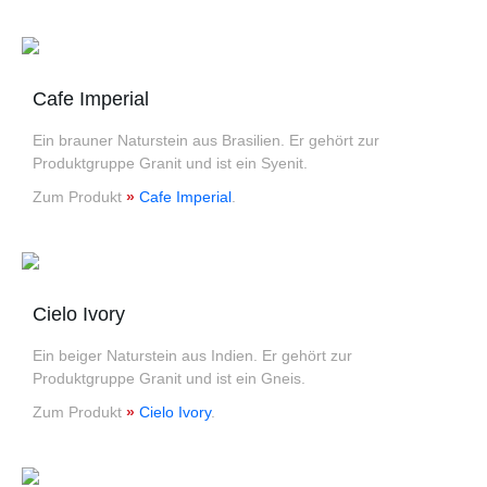
Cafe Imperial
Ein brauner Naturstein aus Brasilien. Er gehört zur
Produktgruppe Granit und ist ein Syenit.
Zum Produkt
»
Cafe Imperial
.
Cielo Ivory
Ein beiger Naturstein aus Indien. Er gehört zur
Produktgruppe Granit und ist ein Gneis.
Zum Produkt
»
Cielo Ivory
.