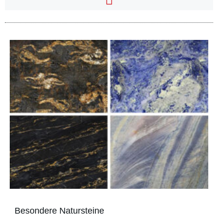
Besondere Natursteine