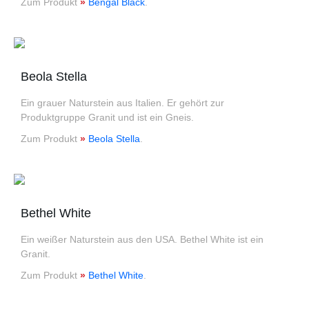
Zum Produkt
»
Bengal Black
.
Beola Stella
Ein grauer Naturstein aus Italien. Er gehört zur
Produktgruppe Granit und ist ein Gneis.
Zum Produkt
»
Beola Stella
.
Bethel White
Ein weißer Naturstein aus den USA. Bethel White ist ein
Granit.
Zum Produkt
»
Bethel White
.