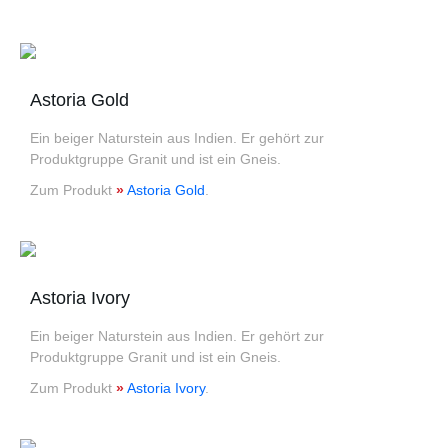
Astoria Gold
Ein beiger Naturstein aus Indien. Er gehört zur
Produktgruppe Granit und ist ein Gneis.
Zum Produkt
»
Astoria Gold
.
Astoria Ivory
Ein beiger Naturstein aus Indien. Er gehört zur
Produktgruppe Granit und ist ein Gneis.
Zum Produkt
»
Astoria Ivory
.