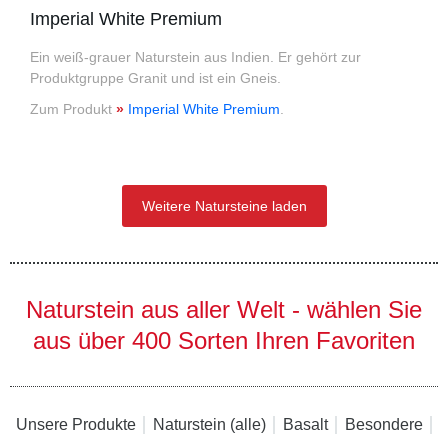
Imperial White Premium
Ein weiß-grauer Naturstein aus Indien. Er gehört zur
Produktgruppe Granit und ist ein Gneis.
Zum Produkt
»
Imperial White Premium
.
Weitere Natursteine laden
Naturstein aus aller Welt - wählen Sie
aus über 400 Sorten Ihren Favoriten
Unsere Produkte
Naturstein (alle)
Basalt
Besondere