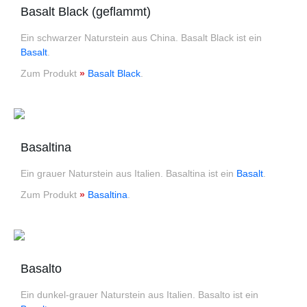
Basalt Black (geflammt)
Ein schwarzer Naturstein aus China. Basalt Black ist ein
Basalt
.
Zum Produkt
»
Basalt Black
.
Basaltina
Ein grauer Naturstein aus Italien. Basaltina ist ein
Basalt
.
Zum Produkt
»
Basaltina
.
Basalto
Ein dunkel-grauer Naturstein aus Italien. Basalto ist ein