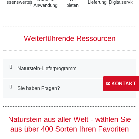
Wissenswertes
Lieferung
Digitalservice
Anwendung
bieten
Weiterführende Ressourcen
Naturstein-Lieferprogramm
✉ KONTAKT
Sie haben Fragen?
Naturstein aus aller Welt - wählen Sie
aus über 400 Sorten Ihren Favoriten