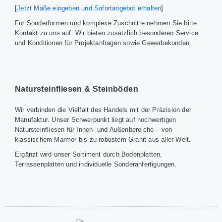
[
Jetzt Maße eingeben und Sofortangebot erhalten
]
Für Sonderformen und komplexe Zuschnitte nehmen Sie bitte
Kontakt zu uns auf. Wir bieten zusätzlich besonderen Service
und Konditionen für Projektanfragen sowie Gewerbekunden.
Natursteinfliesen & Steinböden
Wir verbinden die Vielfalt des Handels mit der Präzision der
Manufaktur. Unser Schwerpunkt liegt auf hochwertigen
Natursteinfliesen für Innen- und Außenbereiche – von
klassischem Marmor bis zu robustem Granit aus aller Welt.
Ergänzt wird unser Sortiment durch Bodenplatten,
Terrassenplatten und individuelle Sonderanfertigungen.