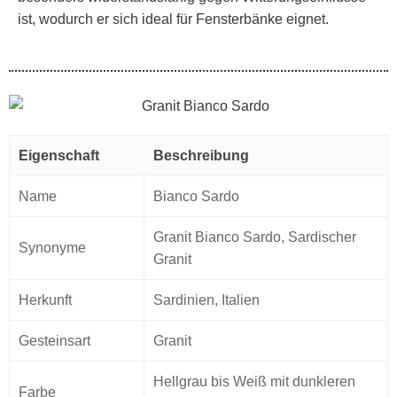
ist, wodurch er sich ideal für Fensterbänke eignet.
Eigenschaft
Beschreibung
Name
Bianco Sardo
Granit Bianco Sardo, Sardischer
Synonyme
Granit
Herkunft
Sardinien, Italien
Gesteinsart
Granit
Hellgrau bis Weiß mit dunkleren
Farbe