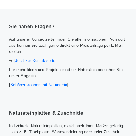
Sie haben Fragen?
Auf unserer Kontaktseite finden Sie alle Informationen. Von dort
aus können Sie auch gerne direkt eine Preisanfrage per E-Mail
stellen.
➔ [
Jetzt zur Kontaktseite
]
Für mehr Ideen und Projekte rund um Naturstein besuchen Sie
unser Magazin:
[
Schöner wohnen mit Naturstein
]
Natursteinplatten & Zuschnitte
Individuelle Natursteinplatten, exakt nach Ihren Maßen gefertigt
– als z. B. Tischplatte, Wandverkleidung oder freier Zuschnitt.