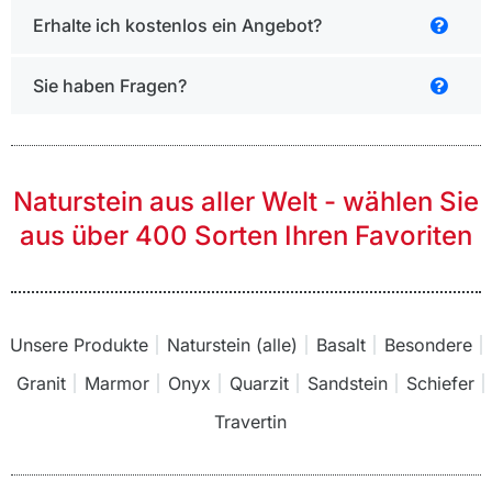
Erhalte ich kostenlos ein Angebot?
Sie haben Fragen?
Naturstein aus aller Welt - wählen Sie
aus über 400 Sorten Ihren Favoriten
Unsere Produkte
Naturstein (alle)
Basalt
Besondere
Granit
Marmor
Onyx
Quarzit
Sandstein
Schiefer
Travertin