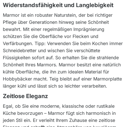
Widerstandsfähigkeit und Langlebigkeit
Marmor ist ein robuster Naturstein, der bei richtiger
Pflege über Generationen hinweg seine Schönheit
bewahrt. Mit einer regelmäßigen Imprägnierung
schützen Sie die Oberfläche vor Flecken und
Verfärbungen. Tipp: Verwenden Sie beim Kochen immer
Schneidebretter und wischen Sie verschüttete
Flüssigkeiten sofort auf. So erhalten Sie die strahlende
Schönheit Ihres Marmors. Marmor besitzt eine natürlich
kühle Oberfläche, die ihn zum idealen Material für
Hobbybäcker macht. Teig bleibt auf einer Marmorplatte
länger kühl und lässt sich so leichter verarbeiten.
Zeitlose Eleganz
Egal, ob Sie eine moderne, klassische oder rustikale
Küche bevorzugen – Marmor fügt sich harmonisch in
jeden Stil ein. Er verleiht Ihrem Zuhause eine zeitlose