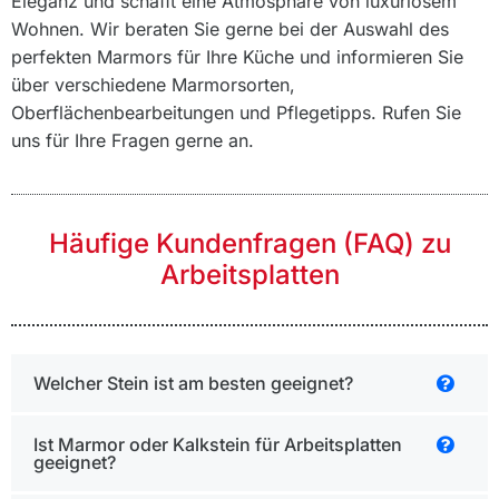
Eleganz und schafft eine Atmosphäre von luxuriösem
Wohnen. Wir beraten Sie gerne bei der Auswahl des
perfekten Marmors für Ihre Küche und informieren Sie
über verschiedene Marmorsorten,
Oberflächenbearbeitungen und Pflegetipps. Rufen Sie
uns für Ihre Fragen gerne an.
Häufige Kundenfragen (FAQ) zu
Arbeitsplatten
Welcher Stein ist am besten geeignet?
Ist Marmor oder Kalkstein für Arbeitsplatten
geeignet?