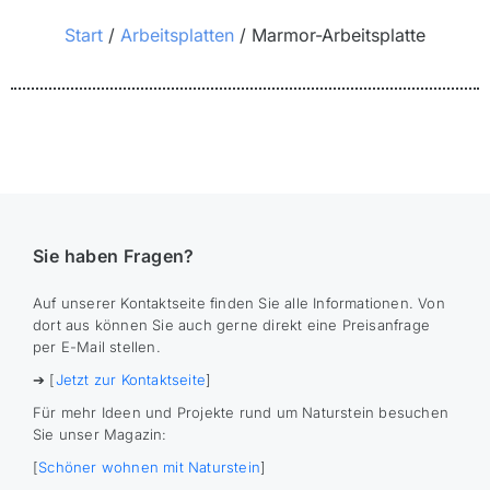
Sie befinden sich hier:
Start
Arbeitsplatten
Marmor-Arbeitsplatte
Sie haben Fragen?
Auf unserer Kontaktseite finden Sie alle Informationen. Von
dort aus können Sie auch gerne direkt eine Preisanfrage
per E-Mail stellen.
➔ [
Jetzt zur Kontaktseite
]
Für mehr Ideen und Projekte rund um Naturstein besuchen
Sie unser Magazin:
[
Schöner wohnen mit Naturstein
]