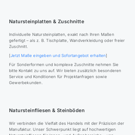
Natursteinplatten & Zuschnitte
Individuelle Natursteinplatten, exakt nach Ihren Maßen
gefertigt – als z. B. Tischplatte, Wandverkleidung oder freier
Zuschnitt.
[
Jetzt Maße eingeben und Sofortangebot erhalten
]
Für Sonderformen und komplexe Zuschnitte nehmen Sie
bitte Kontakt zu uns auf. Wir bieten zusätzlich besonderen
Service und Konditionen für Projektanfragen sowie
Gewerbekunden.
Natursteinfliesen & Steinböden
Wir verbinden die Vielfalt des Handels mit der Präzision der
Manufaktur. Unser Schwerpunkt liegt auf hochwertigen