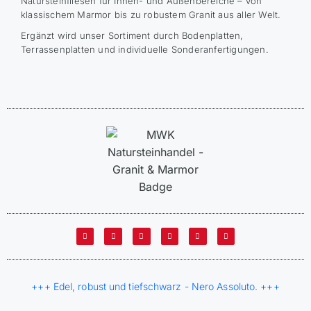
Natursteinfliesen für Innen- und Außenbereiche – von
klassischem Marmor bis zu robustem Granit aus aller Welt.
Ergänzt wird unser Sortiment durch Bodenplatten,
Terrassenplatten und individuelle Sonderanfertigungen.
+++ Edel, robust und tiefschwarz - Nero Assoluto. +++