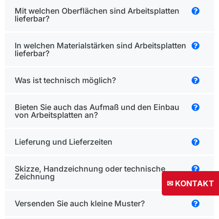
Mit welchen Oberflächen sind Arbeitsplatten
lieferbar?
In welchen Materialstärken sind Arbeitsplatten
lieferbar?
Was ist technisch möglich?
Bieten Sie auch das Aufmaß und den Einbau
von Arbeitsplatten an?
Lieferung und Lieferzeiten
Skizze, Handzeichnung oder technische
Zeichnung
✉ KONTAKT
Versenden Sie auch kleine Muster?