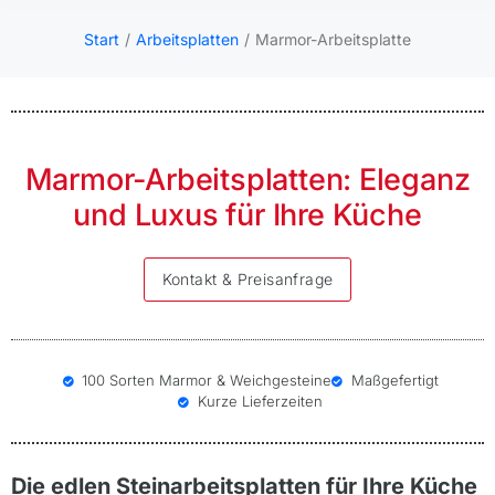
Start
Arbeitsplatten
Marmor-Arbeitsplatte
Sie befinden sich hier:
Marmor-Arbeitsplatten: Eleganz
und Luxus für Ihre Küche
Kontakt & Preisanfrage
100 Sorten Marmor & Weichgesteine
Maßgefertigt
Kurze Lieferzeiten
Die edlen Steinarbeitsplatten für Ihre Küche