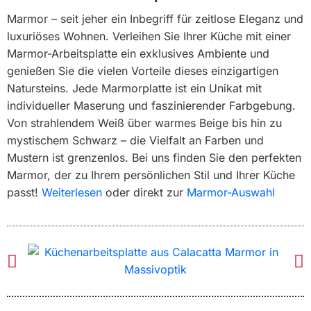
Marmor – seit jeher ein Inbegriff für zeitlose Eleganz und
luxuriöses Wohnen. Verleihen Sie Ihrer Küche mit einer
Marmor-Arbeitsplatte ein exklusives Ambiente und
genießen Sie die vielen Vorteile dieses einzigartigen
Natursteins. Jede Marmorplatte ist ein Unikat mit
individueller Maserung und faszinierender Farbgebung.
Von strahlendem Weiß über warmes Beige bis hin zu
mystischem Schwarz – die Vielfalt an Farben und
Mustern ist grenzenlos. Bei uns finden Sie den perfekten
Marmor, der zu Ihrem persönlichen Stil und Ihrer Küche
passt!
Weiterlesen
oder direkt zur
Marmor-Auswahl