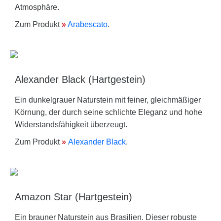
Atmosphäre.
Zum Produkt
»
Arabescato
.
Alexander Black (Hartgestein)
Ein dunkelgrauer Naturstein mit feiner, gleichmäßiger
Körnung, der durch seine schlichte Eleganz und hohe
Widerstandsfähigkeit überzeugt.
Zum Produkt
»
Alexander Black
.
Amazon Star (Hartgestein)
Ein brauner Naturstein aus Brasilien. Dieser robuste