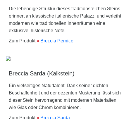
Die lebendige Struktur dieses traditionsreichen Steins
erinnert an klassische italienische Palazzi und verleiht
modernen wie traditionellen Innenräumen eine
exklusive, historische Note.
Zum Produkt
»
Breccia Pernice
.
Breccia Sarda (Kalkstein)
Ein vielseitiges Naturtalent: Dank seiner dichten
Beschaffenheit und der dezenten Musterung lässt sich
dieser Stein hervorragend mit modernen Materialien
wie Glas oder Chrom kombinieren.
Zum Produkt
»
Breccia Sarda
.