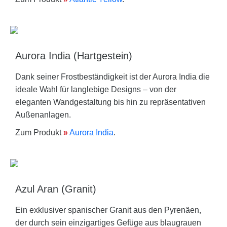
Aurora India (Hartgestein)
Dank seiner Frostbeständigkeit ist der Aurora India die
ideale Wahl für langlebige Designs – von der
eleganten Wandgestaltung bis hin zu repräsentativen
Außenanlagen.
Zum Produkt
»
Aurora India
.
Azul Aran (Granit)
Ein exklusiver spanischer Granit aus den Pyrenäen,
der durch sein einzigartiges Gefüge aus blaugrauen