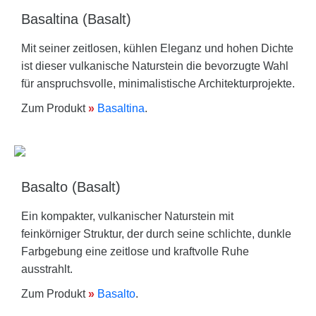
Basaltina (Basalt)
Mit seiner zeitlosen, kühlen Eleganz und hohen Dichte
ist dieser vulkanische Naturstein die bevorzugte Wahl
für anspruchsvolle, minimalistische Architekturprojekte.
Zum Produkt
»
Basaltina
.
Basalto (Basalt)
Ein kompakter, vulkanischer Naturstein mit
feinkörniger Struktur, der durch seine schlichte, dunkle
Farbgebung eine zeitlose und kraftvolle Ruhe
ausstrahlt.
Zum Produkt
»
Basalto
.