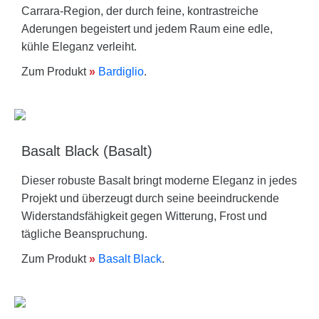
Carrara-Region, der durch feine, kontrastreiche
Aderungen begeistert und jedem Raum eine edle,
kühle Eleganz verleiht.
Zum Produkt
»
Bardiglio
.
Basalt Black (Basalt)
Dieser robuste Basalt bringt moderne Eleganz in jedes
Projekt und überzeugt durch seine beeindruckende
Widerstandsfähigkeit gegen Witterung, Frost und
tägliche Beanspruchung.
Zum Produkt
»
Basalt Black
.