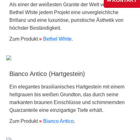
✉ KONTAKT
Als einer der weißesten Granite der Welt verleiht
Bethel White jedem Projekt eine unvergleichliche
Brillanz und eine luxuriöse, puristische Ästhetik von
höchster Beständigkeit.
Zum Produkt
»
Bethel White
.
Bianco Antico (Hartgestein)
Ein elegantes brasilianisches Hartgestein mit einem
hellgrauen bis weißen Grundton, das durch seine
markanten braunen Einschlüsse und schimmernden
Quarzanteile eine einzigartige Tiefe erhält.
Zum Produkt
»
Bianco Antico
.