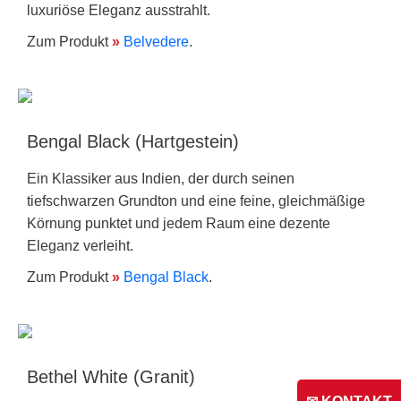
luxuriöse Eleganz ausstrahlt.
Zum Produkt
»
Belvedere
.
Bengal Black (Hartgestein)
Ein Klassiker aus Indien, der durch seinen
tiefschwarzen Grundton und eine feine, gleichmäßige
Körnung punktet und jedem Raum eine dezente
Eleganz verleiht.
Zum Produkt
»
Bengal Black
.
Bethel White (Granit)