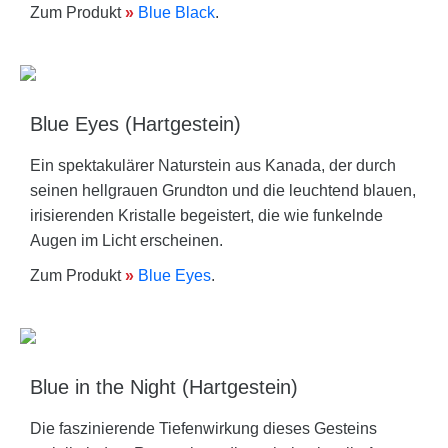
Zum Produkt
»
Blue Black
.
Blue Eyes (Hartgestein)
Ein spektakulärer Naturstein aus Kanada, der durch
seinen hellgrauen Grundton und die leuchtend blauen,
irisierenden Kristalle begeistert, die wie funkelnde
Augen im Licht erscheinen.
Zum Produkt
»
Blue Eyes
.
Blue in the Night (Hartgestein)
Die faszinierende Tiefenwirkung dieses Gesteins