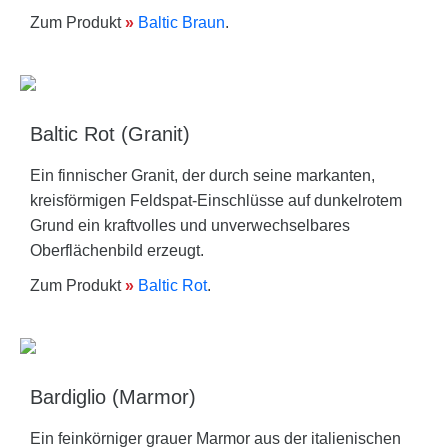
Zum Produkt
»
Baltic Braun
.
Baltic Rot (Granit)
Ein finnischer Granit, der durch seine markanten,
kreisförmigen Feldspat-Einschlüsse auf dunkelrotem
Grund ein kraftvolles und unverwechselbares
Oberflächenbild erzeugt.
Zum Produkt
»
Baltic Rot
.
Bardiglio (Marmor)
Ein feinkörniger grauer Marmor aus der italienischen