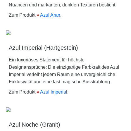
Nuancen und markanten, dunklen Texturen besticht.
Zum Produkt
»
Azul Aran
.
Azul Imperial (Hartgestein)
Ein luxuriöses Statement für höchste
Designansprüche: Die einzigartige Farbkraft des Azul
Imperial verleiht jedem Raum eine unvergleichliche
Exklusivität und eine fast magische Ausstrahlung.
Zum Produkt
»
Azul Imperial
.
Azul Noche (Granit)