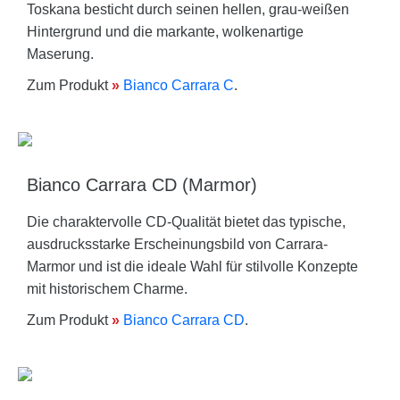
Toskana besticht durch seinen hellen, grau-weißen
Hintergrund und die markante, wolkenartige
Maserung.
Zum Produkt
»
Bianco Carrara C
.
Bianco Carrara CD (Marmor)
Die charaktervolle CD-Qualität bietet das typische,
ausdrucksstarke Erscheinungsbild von Carrara-
Marmor und ist die ideale Wahl für stilvolle Konzepte
mit historischem Charme.
Zum Produkt
»
Bianco Carrara CD
.