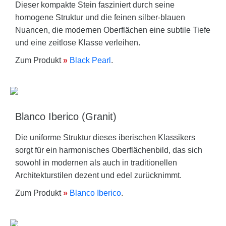
Dieser kompakte Stein fasziniert durch seine
homogene Struktur und die feinen silber-blauen
Nuancen, die modernen Oberflächen eine subtile Tiefe
und eine zeitlose Klasse verleihen.
Zum Produkt
»
Black Pearl
.
Blanco Iberico (Granit)
Die uniforme Struktur dieses iberischen Klassikers
sorgt für ein harmonisches Oberflächenbild, das sich
sowohl in modernen als auch in traditionellen
Architekturstilen dezent und edel zurücknimmt.
Zum Produkt
»
Blanco Iberico
.