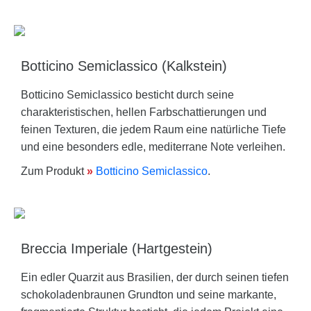
Botticino Semiclassico (Kalkstein)
Botticino Semiclassico besticht durch seine
charakteristischen, hellen Farbschattierungen und
feinen Texturen, die jedem Raum eine natürliche Tiefe
und eine besonders edle, mediterrane Note verleihen.
Zum Produkt
»
Botticino Semiclassico
.
Breccia Imperiale (Hartgestein)
Ein edler Quarzit aus Brasilien, der durch seinen tiefen
schokoladenbraunen Grundton und seine markante,