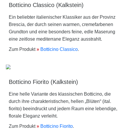
Botticino Classico (Kalkstein)
Ein beliebter italienischer Klassiker aus der Provinz
Brescia, der durch seinen warmen, cremefarbenen
Grundton und eine besonders feine, edle Maserung
eine zeitlose mediterrane Eleganz ausstrahlt.
Zum Produkt
»
Botticino Classico
.
Botticino Fiorito (Kalkstein)
Eine helle Variante des klassischen Botticino, die
durch ihre charakteristischen, hellen „Blüten“ (ital.
fiorito) beeindruckt und jedem Raum eine lebendige,
florale Eleganz verleiht.
Zum Produkt
»
Botticino Fiorito
.