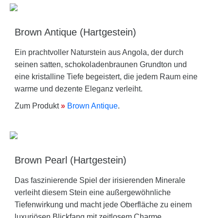
Brown Antique (Hartgestein)
Ein prachtvoller Naturstein aus Angola, der durch
seinen satten, schokoladenbraunen Grundton und
eine kristalline Tiefe begeistert, die jedem Raum eine
warme und dezente Eleganz verleiht.
Zum Produkt
»
Brown Antique
.
Brown Pearl (Hartgestein)
Das faszinierende Spiel der irisierenden Minerale
verleiht diesem Stein eine außergewöhnliche
Tiefenwirkung und macht jede Oberfläche zu einem
luxuriösen Blickfang mit zeitlosem Charme.