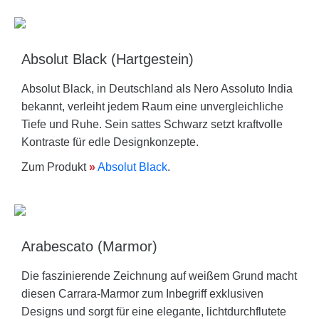
Absolut Black (Hartgestein)
Absolut Black, in Deutschland als Nero Assoluto India
bekannt, verleiht jedem Raum eine unvergleichliche
Tiefe und Ruhe. Sein sattes Schwarz setzt kraftvolle
Kontraste für edle Designkonzepte.
Zum Produkt
»
Absolut Black
.
Arabescato (Marmor)
Die faszinierende Zeichnung auf weißem Grund macht
diesen Carrara-Marmor zum Inbegriff exklusiven
Designs und sorgt für eine elegante, lichtdurchflutete