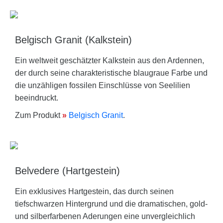
Belgisch Granit (Kalkstein)
Ein weltweit geschätzter Kalkstein aus den Ardennen,
der durch seine charakteristische blaugraue Farbe und
die unzähligen fossilen Einschlüsse von Seelilien
beeindruckt.
Zum Produkt
»
Belgisch Granit
.
Belvedere (Hartgestein)
Ein exklusives Hartgestein, das durch seinen
tiefschwarzen Hintergrund und die dramatischen, gold-
und silberfarbenen Aderungen eine unvergleichlich