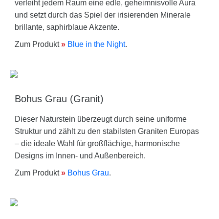
verleiht jedem Raum eine edle, geheimnisvolle Aura
und setzt durch das Spiel der irisierenden Minerale
brillante, saphirblaue Akzente.
Zum Produkt
»
Blue in the Night
.
Bohus Grau (Granit)
Dieser Naturstein überzeugt durch seine uniforme
Struktur und zählt zu den stabilsten Graniten Europas
– die ideale Wahl für großflächige, harmonische
Designs im Innen- und Außenbereich.
Zum Produkt
»
Bohus Grau
.