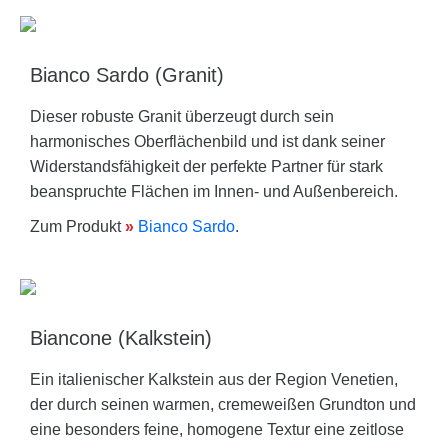
Bianco Sardo (Granit)
Dieser robuste Granit überzeugt durch sein
harmonisches Oberflächenbild und ist dank seiner
Widerstandsfähigkeit der perfekte Partner für stark
beanspruchte Flächen im Innen- und Außenbereich.
Zum Produkt
»
Bianco Sardo
.
Biancone (Kalkstein)
Ein italienischer Kalkstein aus der Region Venetien,
der durch seinen warmen, cremeweißen Grundton und
eine besonders feine, homogene Textur eine zeitlose