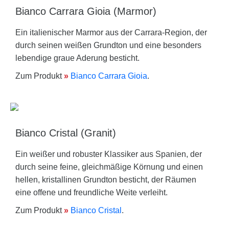
Bianco Carrara Gioia (Marmor)
Ein italienischer Marmor aus der Carrara-Region, der
durch seinen weißen Grundton und eine besonders
lebendige graue Aderung besticht.
Zum Produkt
»
Bianco Carrara Gioia
.
Bianco Cristal (Granit)
Ein weißer und robuster Klassiker aus Spanien, der
durch seine feine, gleichmäßige Körnung und einen
hellen, kristallinen Grundton besticht, der Räumen
eine offene und freundliche Weite verleiht.
Zum Produkt
»
Bianco Cristal
.