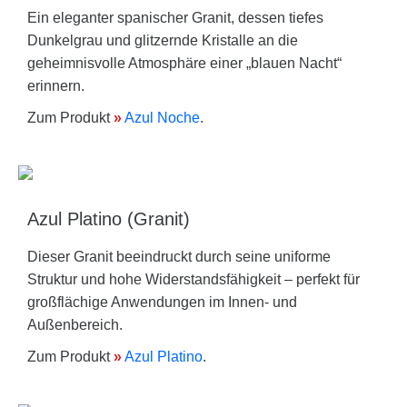
Ein eleganter spanischer Granit, dessen tiefes
Dunkelgrau und glitzernde Kristalle an die
geheimnisvolle Atmosphäre einer „blauen Nacht“
erinnern.
Zum Produkt
»
Azul Noche
.
Azul Platino (Granit)
Dieser Granit beeindruckt durch seine uniforme
Struktur und hohe Widerstandsfähigkeit – perfekt für
großflächige Anwendungen im Innen- und
Außenbereich.
Zum Produkt
»
Azul Platino
.