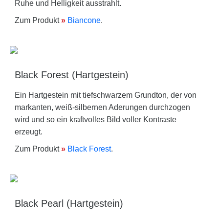
Ruhe und Helligkeit ausstrahlt.
Zum Produkt
»
Biancone
.
Black Forest (Hartgestein)
Ein Hartgestein mit tiefschwarzem Grundton, der von
markanten, weiß-silbernen Aderungen durchzogen
wird und so ein kraftvolles Bild voller Kontraste
erzeugt.
Zum Produkt
»
Black Forest
.
Black Pearl (Hartgestein)