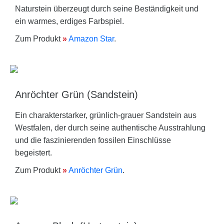
Naturstein überzeugt durch seine Beständigkeit und
ein warmes, erdiges Farbspiel.
Zum Produkt
»
Amazon Star
.
Anröchter Grün (Sandstein)
Ein charakterstarker, grünlich-grauer Sandstein aus
Westfalen, der durch seine authentische Ausstrahlung
und die faszinierenden fossilen Einschlüsse
begeistert.
Zum Produkt
»
Anröchter Grün
.