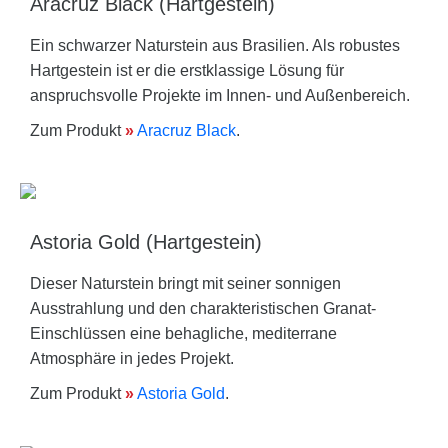
Aracruz Black (Hartgestein)
Ein schwarzer Naturstein aus Brasilien. Als robustes
Hartgestein ist er die erstklassige Lösung für
anspruchsvolle Projekte im Innen- und Außenbereich.
Zum Produkt
»
Aracruz Black
.
Astoria Gold (Hartgestein)
Dieser Naturstein bringt mit seiner sonnigen
Ausstrahlung und den charakteristischen Granat-
Einschlüssen eine behagliche, mediterrane
Atmosphäre in jedes Projekt.
Zum Produkt
»
Astoria Gold
.