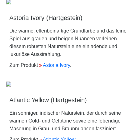
Astoria Ivory (Hartgestein)
Die warme, elfenbeinartige Grundfarbe und das feine
Spiel aus grauen und beigen Nuancen verleihen
diesem robusten Naturstein eine einladende und
luxuriöse Ausstrahlung.
Zum Produkt
»
Astoria Ivory
.
Atlantic Yellow (Hartgestein)
Ein sonniger, indischer Naturstein, der durch seine
warmen Gold- und Gelbtöne sowie eine lebendige
Maserung in Grau- und Braunnuancen fasziniert.
Zum Produkt
»
Atlantic Yellow
.