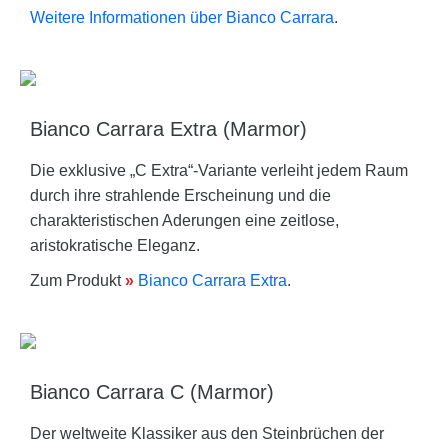
Weitere Informationen über Bianco Carrara
.
Bianco Carrara Extra (Marmor)
Die exklusive „C Extra“-Variante verleiht jedem Raum
durch ihre strahlende Erscheinung und die
charakteristischen Aderungen eine zeitlose,
aristokratische Eleganz.
Zum Produkt
»
Bianco Carrara Extra
.
Bianco Carrara C (Marmor)
Der weltweite Klassiker aus den Steinbrüchen der