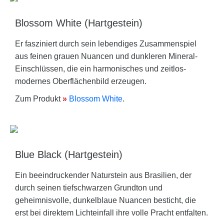
Blossom White (Hartgestein)
Er fasziniert durch sein lebendiges Zusammenspiel
aus feinen grauen Nuancen und dunkleren Mineral-
Einschlüssen, die ein harmonisches und zeitlos-
modernes Oberflächenbild erzeugen.
Zum Produkt
»
Blossom White
.
Blue Black (Hartgestein)
Ein beeindruckender Naturstein aus Brasilien, der
durch seinen tiefschwarzen Grundton und
geheimnisvolle, dunkelblaue Nuancen besticht, die
erst bei direktem Lichteinfall ihre volle Pracht entfalten.