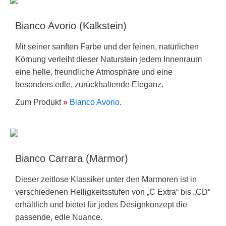
Bianco Avorio (Kalkstein)
Mit seiner sanften Farbe und der feinen, natürlichen
Körnung verleiht dieser Naturstein jedem Innenraum
eine helle, freundliche Atmosphäre und eine
besonders edle, zurückhaltende Eleganz.
Zum Produkt
»
Bianco Avorio
.
Bianco Carrara (Marmor)
Dieser zeitlose Klassiker unter den Marmoren ist in
verschiedenen Helligkeitsstufen von „C Extra“ bis „CD“
erhältlich und bietet für jedes Designkonzept die
passende, edle Nuance.