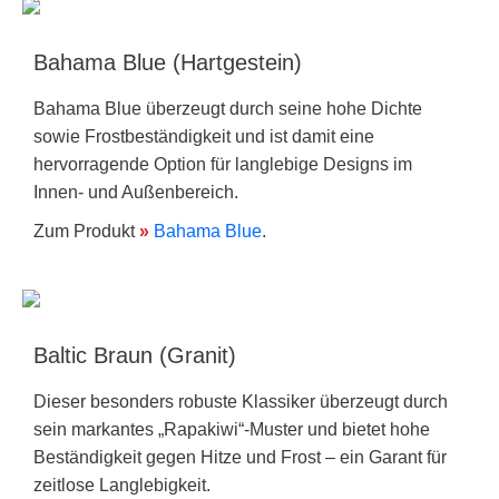
Bahama Blue (Hartgestein)
Bahama Blue überzeugt durch seine hohe Dichte
sowie Frostbeständigkeit und ist damit eine
hervorragende Option für langlebige Designs im
Innen- und Außenbereich.
Zum Produkt
»
Bahama Blue
.
Baltic Braun (Granit)
Dieser besonders robuste Klassiker überzeugt durch
sein markantes „Rapakiwi“-Muster und bietet hohe
Beständigkeit gegen Hitze und Frost – ein Garant für
zeitlose Langlebigkeit.