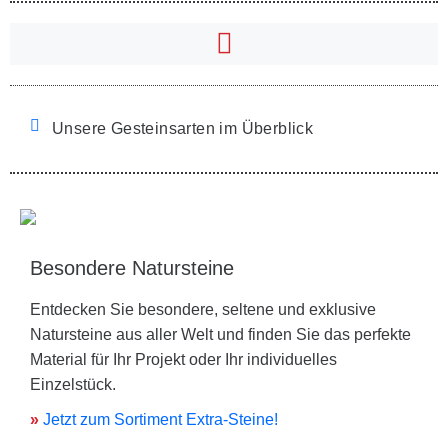
Unsere Gesteinsarten im Überblick
Besondere Natursteine
Entdecken Sie besondere, seltene und exklusive
Natursteine aus aller Welt und finden Sie das perfekte
Material für Ihr Projekt oder Ihr individuelles
Einzelstück.
»
Jetzt zum Sortiment Extra-Steine!