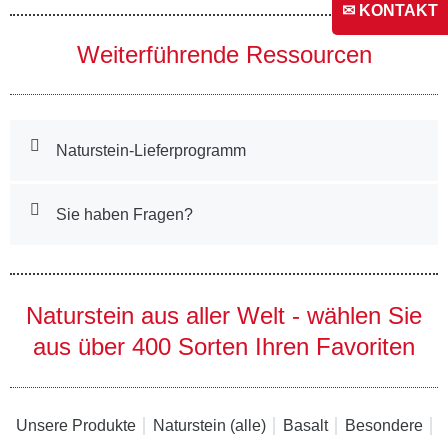
✉ KONTAKT
Weiterführende Ressourcen
Naturstein-Lieferprogramm
Sie haben Fragen?
Naturstein aus aller Welt - wählen Sie
aus über 400 Sorten Ihren Favoriten
Unsere Produkte
Naturstein (alle)
Basalt
Besondere