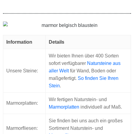
Information
Details
Wir bieten Ihnen über 400 Sorten
sofort verfügbarer
Natursteine aus
Unsere Steine:
aller Welt
für Wand, Boden oder
maßgefertigt.
So finden Sie Ihren
Stein
.
Wir fertigen Naturstein- und
Marmorplatten:
Marmorplatten
individuell auf Maß.
Sie finden bei uns auch ein großes
Marmorfliesen:
Sortiment Naturstein- und