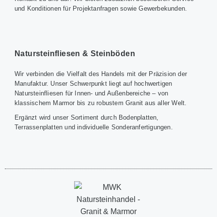
und Konditionen für Projektanfragen sowie Gewerbekunden.
Natursteinfliesen & Steinböden
Wir verbinden die Vielfalt des Handels mit der Präzision der
Manufaktur. Unser Schwerpunkt liegt auf hochwertigen
Natursteinfliesen für Innen- und Außenbereiche – von
klassischem Marmor bis zu robustem Granit aus aller Welt.
Ergänzt wird unser Sortiment durch Bodenplatten,
Terrassenplatten und individuelle Sonderanfertigungen.