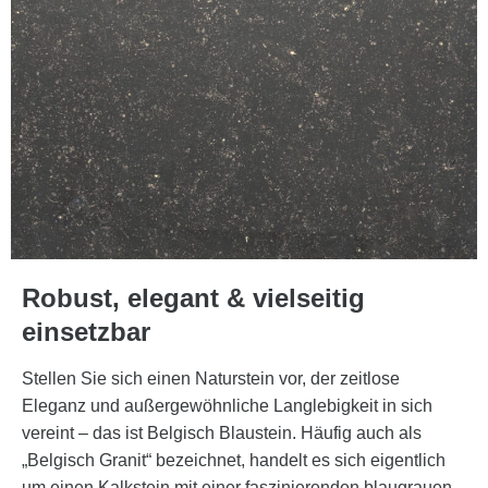
Robust, elegant & vielseitig
einsetzbar
Stellen Sie sich einen Naturstein vor, der zeitlose
Eleganz und außergewöhnliche Langlebigkeit in sich
vereint – das ist Belgisch Blaustein. Häufig auch als
„Belgisch Granit“ bezeichnet, handelt es sich eigentlich
um einen Kalkstein mit einer faszinierenden blaugrauen