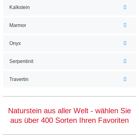
Kalkstein
Marmor
Onyx
Serpentinit
Travertin
Naturstein aus aller Welt - wählen Sie
aus über 400 Sorten Ihren Favoriten