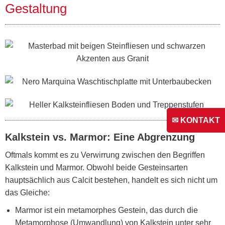
Gestaltung
✉ KONTAKT
Kalkstein vs. Marmor: Eine Abgrenzung
Oftmals kommt es zu Verwirrung zwischen den Begriffen
Kalkstein und Marmor. Obwohl beide Gesteinsarten
hauptsächlich aus Calcit bestehen, handelt es sich nicht um
das Gleiche:
Marmor ist ein metamorphes Gestein, das durch die
Metamorphose (Umwandlung) von Kalkstein unter sehr