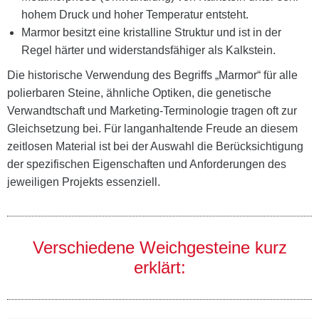
hohem Druck und hoher Temperatur entsteht.
Marmor besitzt eine kristalline Struktur und ist in der
Regel härter und widerstandsfähiger als Kalkstein.
Die historische Verwendung des Begriffs „Marmor“ für alle
polierbaren Steine, ähnliche Optiken, die genetische
Verwandtschaft und Marketing-Terminologie tragen oft zur
Gleichsetzung bei. Für langanhaltende Freude an diesem
zeitlosen Material ist bei der Auswahl die Berücksichtigung
der spezifischen Eigenschaften und Anforderungen des
jeweiligen Projekts essenziell.
Verschiedene Weichgesteine kurz
erklärt: