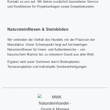
Kontakt zu uns auf. Wir bieten zusätzlich besonderen Service
und Konditionen für Projektanfragen sowie Gewerbekunden.
Natursteinfliesen & Steinböden
Wir verbinden die Vielfalt des Handels mit der Präzision der
Manufaktur. Unser Schwerpunkt liegt auf hochwertigen
Natursteinfliesen für Innen- und Außenbereiche – von
klassischem Marmor bis zu robustem Granit aus aller Welt.
Ergänzt wird unser Sortiment durch Bodenplatten,
Terrassenplatten und individuelle Sonderanfertigungen.