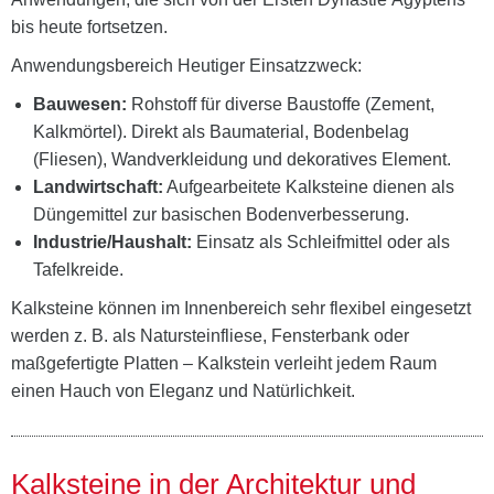
bis heute fortsetzen.
Anwendungsbereich Heutiger Einsatzzweck:
Bauwesen:
Rohstoff für diverse Baustoffe (Zement,
Kalkmörtel). Direkt als Baumaterial, Bodenbelag
(Fliesen), Wandverkleidung und dekoratives Element.
Landwirtschaft:
Aufgearbeitete Kalksteine dienen als
Düngemittel zur basischen Bodenverbesserung.
Industrie/Haushalt:
Einsatz als Schleifmittel oder als
Tafelkreide.
Kalksteine können im Innenbereich sehr flexibel eingesetzt
werden z. B. als Natursteinfliese, Fensterbank oder
maßgefertigte Platten – Kalkstein verleiht jedem Raum
einen Hauch von Eleganz und Natürlichkeit.
Kalksteine in der Architektur und