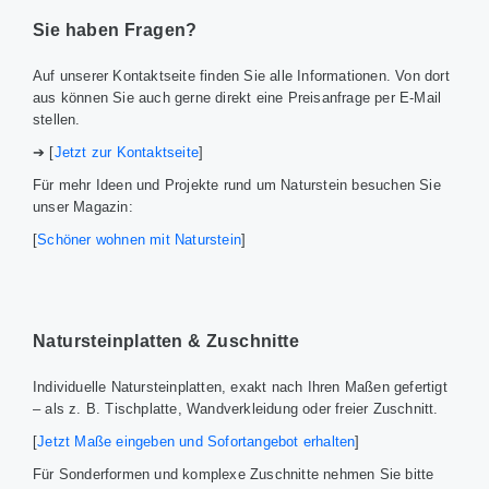
Sie haben Fragen?
Auf unserer Kontaktseite finden Sie alle Informationen. Von dort
aus können Sie auch gerne direkt eine Preisanfrage per E-Mail
stellen.
➔ [
Jetzt zur Kontaktseite
]
Für mehr Ideen und Projekte rund um Naturstein besuchen Sie
unser Magazin:
[
Schöner wohnen mit Naturstein
]
Natursteinplatten & Zuschnitte
Individuelle Natursteinplatten, exakt nach Ihren Maßen gefertigt
– als z. B. Tischplatte, Wandverkleidung oder freier Zuschnitt.
[
Jetzt Maße eingeben und Sofortangebot erhalten
]
Für Sonderformen und komplexe Zuschnitte nehmen Sie bitte