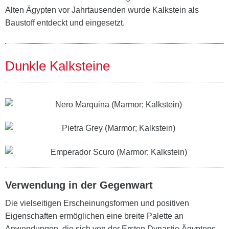
Alten Ägypten vor Jahrtausenden wurde Kalkstein als
Baustoff entdeckt und eingesetzt.
Dunkle Kalksteine
Verwendung in der Gegenwart
Die vielseitigen Erscheinungsformen und positiven
Eigenschaften ermöglichen eine breite Palette an
Anwendungen, die sich von der Ersten Dynastie Ägyptens