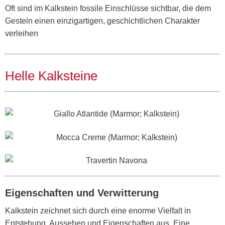
Oft sind im Kalkstein fossile Einschlüsse sichtbar, die dem
Gestein einen einzigartigen, geschichtlichen Charakter
verleihen
Helle Kalksteine
Eigenschaften und Verwitterung
Kalkstein zeichnet sich durch eine enorme Vielfalt in
Entstehung, Aussehen und Eigenschaften aus. Eine