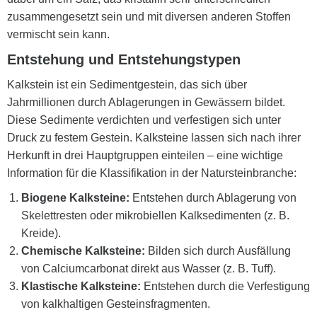
zusammengesetzt sein und mit diversen anderen Stoffen
vermischt sein kann.
Entstehung und Entstehungstypen
Kalkstein ist ein Sedimentgestein, das sich über
Jahrmillionen durch Ablagerungen in Gewässern bildet.
Diese Sedimente verdichten und verfestigen sich unter
Druck zu festem Gestein. Kalksteine lassen sich nach ihrer
Herkunft in drei Hauptgruppen einteilen – eine wichtige
Information für die Klassifikation in der Natursteinbranche:
Biogene Kalksteine:
Entstehen durch Ablagerung von
Skelettresten oder mikrobiellen Kalksedimenten (z. B.
Kreide).
Chemische Kalksteine:
Bilden sich durch Ausfällung
von Calciumcarbonat direkt aus Wasser (z. B. Tuff).
Klastische Kalksteine:
Entstehen durch die Verfestigung
von kalkhaltigen Gesteinsfragmenten.