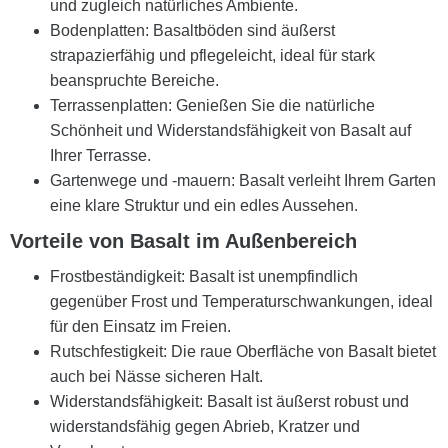
und zugleich natürliches Ambiente.
Bodenplatten: Basaltböden sind äußerst
strapazierfähig und pflegeleicht, ideal für stark
beanspruchte Bereiche.
Terrassenplatten: Genießen Sie die natürliche
Schönheit und Widerstandsfähigkeit von Basalt auf
Ihrer Terrasse.
Gartenwege und -mauern: Basalt verleiht Ihrem Garten
eine klare Struktur und ein edles Aussehen.
Vorteile von Basalt im Außenbereich
Frostbeständigkeit: Basalt ist unempfindlich
gegenüber Frost und Temperaturschwankungen, ideal
für den Einsatz im Freien.
Rutschfestigkeit: Die raue Oberfläche von Basalt bietet
auch bei Nässe sicheren Halt.
Widerstandsfähigkeit: Basalt ist äußerst robust und
widerstandsfähig gegen Abrieb, Kratzer und