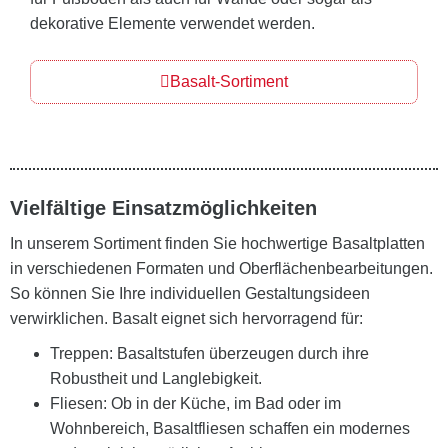
dekorative Elemente verwendet werden.
Basalt-Sortiment
Vielfältige Einsatzmöglichkeiten
In unserem Sortiment finden Sie hochwertige Basaltplatten
in verschiedenen Formaten und Oberflächenbearbeitungen.
So können Sie Ihre individuellen Gestaltungsideen
verwirklichen. Basalt eignet sich hervorragend für:
Treppen: Basaltstufen überzeugen durch ihre
Robustheit und Langlebigkeit.
Fliesen: Ob in der Küche, im Bad oder im
Wohnbereich, Basaltfliesen schaffen ein modernes