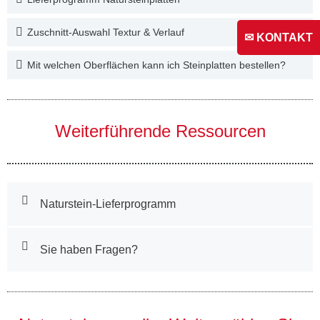
Zuschnitt-Auswahl Textur & Verlauf
✉ KONTAKT
Mit welchen Oberflächen kann ich Steinplatten bestellen?
Weiterführende Ressourcen
Naturstein-Lieferprogramm
Sie haben Fragen?