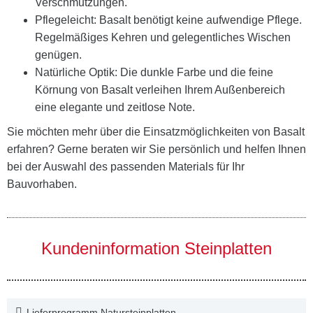
Verschmutzungen.
Pflegeleicht: Basalt benötigt keine aufwendige Pflege.
Regelmäßiges Kehren und gelegentliches Wischen
genügen.
Natürliche Optik: Die dunkle Farbe und die feine
Körnung von Basalt verleihen Ihrem Außenbereich
eine elegante und zeitlose Note.
Sie möchten mehr über die Einsatzmöglichkeiten von Basalt
erfahren? Gerne beraten wir Sie persönlich und helfen Ihnen
bei der Auswahl des passenden Materials für Ihr
Bauvorhaben.
Kundeninformation Steinplatten
Lieferprogramm Natursteinplatten