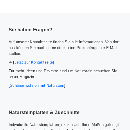
Sie haben Fragen?
Auf unserer Kontaktseite finden Sie alle Informationen. Von dort
aus können Sie auch gerne direkt eine Preisanfrage per E-Mail
stellen.
➔ [
Jetzt zur Kontaktseite
]
Für mehr Ideen und Projekte rund um Naturstein besuchen Sie
unser Magazin:
[
Schöner wohnen mit Naturstein
]
Natursteinplatten & Zuschnitte
Individuelle Natursteinplatten, exakt nach Ihren Maßen gefertigt