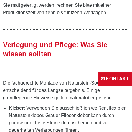
Sie maßgefertigt werden, rechnen Sie bitte mit einer
Produktionszeit von zehn bis fünfzehn Werktagen.
Verlegung und Pflege: Was Sie
wissen sollten
✉ KONTAKT
Die fachgerechte Montage von Naturstein-Sockelleisten ist
entscheidend für das Langzeitergebnis. Einige
grundlegende Hinweise gelten materialübergreifend:
Kleber:
Verwenden Sie ausschließlich weißen, flexiblen
Natursteinkleber. Grauer Fliesenkleber kann durch
poröse oder helle Steine durchscheinen und zu
dauerhaften Verfärbungen führen.