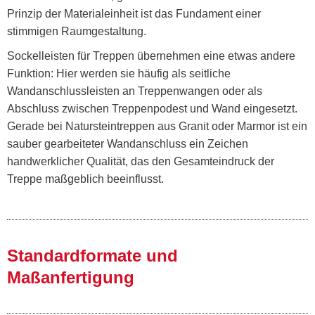
Prinzip der Materialeinheit ist das Fundament einer
stimmigen Raumgestaltung.
Sockelleisten für Treppen übernehmen eine etwas andere
Funktion: Hier werden sie häufig als seitliche
Wandanschlussleisten an Treppenwangen oder als
Abschluss zwischen Treppenpodest und Wand eingesetzt.
Gerade bei Natursteintreppen aus Granit oder Marmor ist ein
sauber gearbeiteter Wandanschluss ein Zeichen
handwerklicher Qualität, das den Gesamteindruck der
Treppe maßgeblich beeinflusst.
Standardformate und
Maßanfertigung