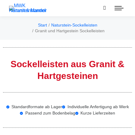
Start
Naturstein-Sockelleisten
Sie befinden sich hier:
Granit und Hartgestein Sockelleisten
Sockelleisten aus Granit &
Hartgesteinen
Standardformate ab Lager
Individuelle Anfertigung ab Werk
Passend zum Bodenbelag
Kurze Lieferzeiten