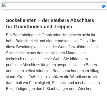
Sockelleisten – der saubere Abschluss
für Granitböden und Treppen
Ein Bodenbelag aus Granit oder Hartgestein steht für
hohe Belastbarkeit und eine repräsentative Optik. Um
diese Beständigkeit bis an die Wand fortzuführen, sind
Sockelleisten aus dem identischen Material die
technisch und visuell beste Wahl. Sie bilden den
perfekten Abschluss für jeden anspruchsvollen Boden
und halten selbst härtesten Beanspruchungen im Alltag
stand. Granit-Fußleisten schützen die Wandkonstruktion
dauerhaft vor Feuchtigkeit, Schmutz und mechanischen
Beschädigungen durch Staubsauger oder Wischer.