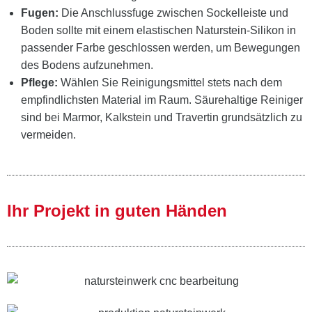
Fugen:
Die Anschlussfuge zwischen Sockelleiste und
Boden sollte mit einem elastischen Naturstein-Silikon in
passender Farbe geschlossen werden, um Bewegungen
des Bodens aufzunehmen.
Pflege:
Wählen Sie Reinigungsmittel stets nach dem
empfindlichsten Material im Raum. Säurehaltige Reiniger
sind bei Marmor, Kalkstein und Travertin grundsätzlich zu
vermeiden.
Ihr Projekt in guten Händen