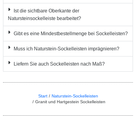
Ist die sichtbare Oberkante der
Natursteinsockelleiste bearbeitet?
Gibt es eine Mindestbestellmenge bei Sockelleisten?
Muss ich Naturstein-Sockelleisten imprägnieren?
Liefern Sie auch Sockelleisten nach Maß?
Start
Naturstein-Sockelleisten
Sie befinden sich hier:
Granit und Hartgestein Sockelleisten