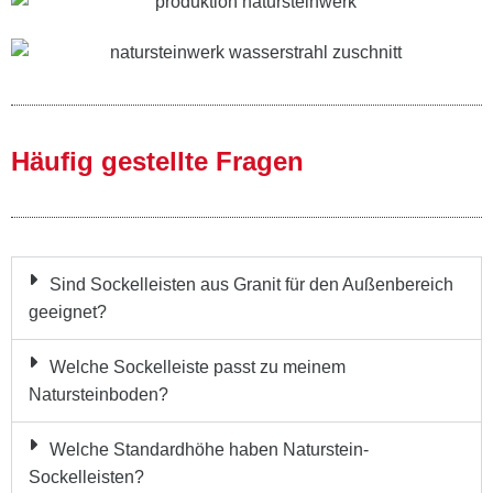
Häufig gestellte Fragen
Sind Sockelleisten aus Granit für den Außenbereich
geeignet?
Welche Sockelleiste passt zu meinem
Natursteinboden?
Welche Standardhöhe haben Naturstein-
Sockelleisten?