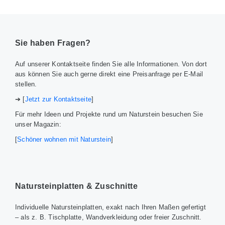
Sie haben Fragen?
Auf unserer Kontaktseite finden Sie alle Informationen. Von dort
aus können Sie auch gerne direkt eine Preisanfrage per E-Mail
stellen.
➔ [
Jetzt zur Kontaktseite
]
Für mehr Ideen und Projekte rund um Naturstein besuchen Sie
unser Magazin:
[
Schöner wohnen mit Naturstein
]
Natursteinplatten & Zuschnitte
Individuelle Natursteinplatten, exakt nach Ihren Maßen gefertigt
– als z. B. Tischplatte, Wandverkleidung oder freier Zuschnitt.