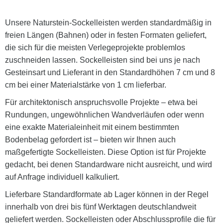
Unsere Naturstein-Sockelleisten werden standardmäßig in
freien Längen (Bahnen) oder in festen Formaten geliefert,
die sich für die meisten Verlegeprojekte problemlos
zuschneiden lassen. Sockelleisten sind bei uns je nach
Gesteinsart und Lieferant in den Standardhöhen 7 cm und 8
cm bei einer Materialstärke von 1 cm lieferbar.
Für architektonisch anspruchsvolle Projekte – etwa bei
Rundungen, ungewöhnlichen Wandverläufen oder wenn
eine exakte Materialeinheit mit einem bestimmten
Bodenbelag gefordert ist – bieten wir Ihnen auch
maßgefertigte Sockelleisten. Diese Option ist für Projekte
gedacht, bei denen Standardware nicht ausreicht, und wird
auf Anfrage individuell kalkuliert.
Lieferbare Standardformate ab Lager können in der Regel
innerhalb von drei bis fünf Werktagen deutschlandweit
geliefert werden. Sockelleisten oder Abschlussprofile die für