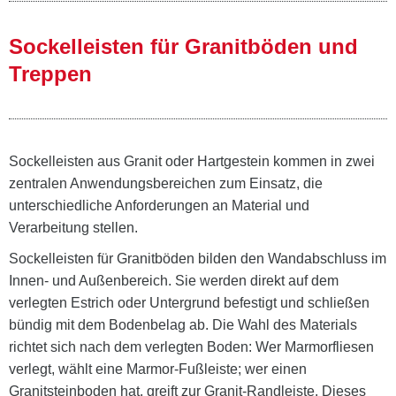
Sockelleisten für Granitböden und
Treppen
Sockelleisten aus Granit oder Hartgestein kommen in zwei
zentralen Anwendungsbereichen zum Einsatz, die
unterschiedliche Anforderungen an Material und
Verarbeitung stellen.
Sockelleisten für Granitböden bilden den Wandabschluss im
Innen- und Außenbereich. Sie werden direkt auf dem
verlegten Estrich oder Untergrund befestigt und schließen
bündig mit dem Bodenbelag ab. Die Wahl des Materials
richtet sich nach dem verlegten Boden: Wer Marmorfliesen
verlegt, wählt eine Marmor-Fußleiste; wer einen
Granitsteinboden hat, greift zur Granit-Randleiste. Dieses