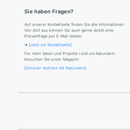
Sie haben Fragen?
Auf unserer Kontaktseite finden Sie alle Informationen.
Von dort aus können Sie auch gerne direkt eine
Preisanfrage per E-Mail stellen.
➔ [
Jetzt zur Kontaktseite
]
Für mehr Ideen und Projekte rund um Naturstein
besuchen Sie unser Magazin:
[
Schöner wohnen mit Naturstein
]