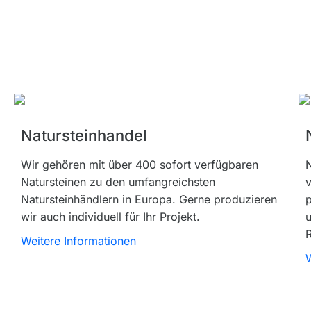
Natursteinhandel
Wir gehören mit über 400 sofort verfügbaren
N
Natursteinen zu den umfangreichsten
v
Natursteinhändlern in Europa. Gerne produzieren
p
wir auch individuell für Ihr Projekt.
R
Weitere Informationen
W