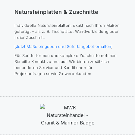
Natursteinplatten & Zuschnitte
Individuelle Natursteinplatten, exakt nach Ihren Maßen
gefertigt – als z. B. Tischplatte, Wandverkleidung oder
freier Zuschnitt.
[
Jetzt Maße eingeben und Sofortangebot erhalten
]
Für Sonderformen und komplexe Zuschnitte nehmen
Sie bitte Kontakt zu uns auf. Wir bieten zusätzlich
besonderen Service und Konditionen für
Projektanfragen sowie Gewerbekunden.