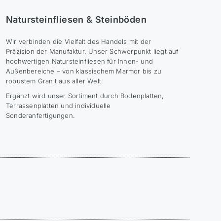
Natursteinfliesen & Steinböden
Wir verbinden die Vielfalt des Handels mit der
Präzision der Manufaktur. Unser Schwerpunkt liegt auf
hochwertigen Natursteinfliesen für Innen- und
Außenbereiche – von klassischem Marmor bis zu
robustem Granit aus aller Welt.
Ergänzt wird unser Sortiment durch Bodenplatten,
Terrassenplatten und individuelle
Sonderanfertigungen.