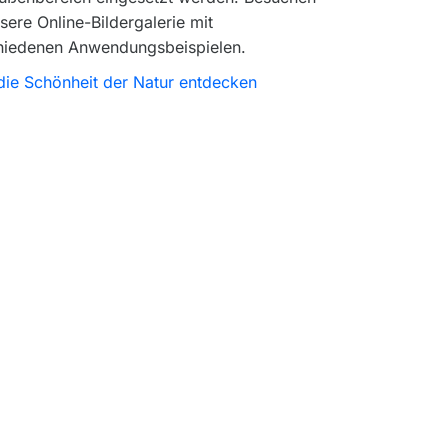
sere Online-Bildergalerie mit
hiedenen Anwendungsbeispielen.
 die Schönheit der Natur entdecken