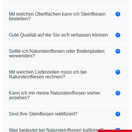
Mit welchen Oberflächen kann ich Steinfliesen
bestellen?
Gute Qualität auf die Sie sich verlassen können
Sollte ich Natursteinfliesen oder Bodenplatten
verwenden?
Mit welchen Lieferzeiten muss ich bei
Natursteinfliesen rechnen?
Kann ich mir meine Natursteinfliesen vorher
ansehen?
Sind Ihre Steinfliesen rektifiziert?
Was bedeutet bei Natursteinfliesen kalibriert?