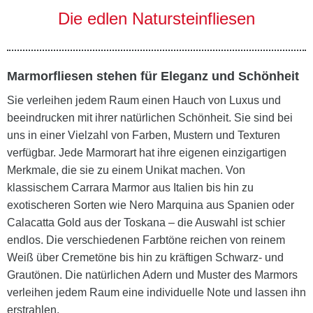
Die edlen Natursteinfliesen
Marmorfliesen stehen für Eleganz und Schönheit
Sie verleihen jedem Raum einen Hauch von Luxus und
beeindrucken mit ihrer natürlichen Schönheit. Sie sind bei
uns in einer Vielzahl von Farben, Mustern und Texturen
verfügbar. Jede Marmorart hat ihre eigenen einzigartigen
Merkmale, die sie zu einem Unikat machen. Von
klassischem Carrara Marmor aus Italien bis hin zu
exotischeren Sorten wie Nero Marquina aus Spanien oder
Calacatta Gold aus der Toskana – die Auswahl ist schier
endlos. Die verschiedenen Farbtöne reichen von reinem
Weiß über Cremetöne bis hin zu kräftigen Schwarz- und
Grautönen. Die natürlichen Adern und Muster des Marmors
verleihen jedem Raum eine individuelle Note und lassen ihn
erstrahlen.