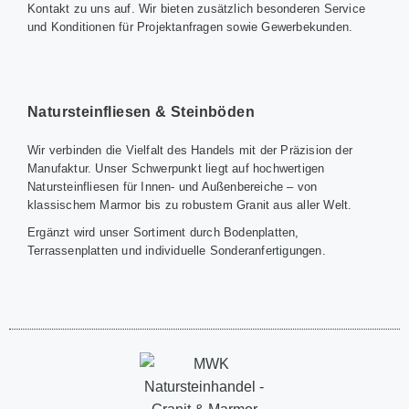
Kontakt zu uns auf. Wir bieten zusätzlich besonderen Service
und Konditionen für Projektanfragen sowie Gewerbekunden.
Natursteinfliesen & Steinböden
Wir verbinden die Vielfalt des Handels mit der Präzision der
Manufaktur. Unser Schwerpunkt liegt auf hochwertigen
Natursteinfliesen für Innen- und Außenbereiche – von
klassischem Marmor bis zu robustem Granit aus aller Welt.
Ergänzt wird unser Sortiment durch Bodenplatten,
Terrassenplatten und individuelle Sonderanfertigungen.