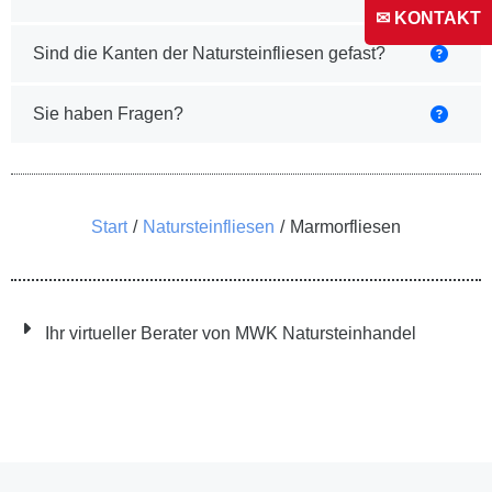
✉ KONTAKT
Sind die Kanten der Natursteinfliesen gefast?
Sie haben Fragen?
Sie befinden sich hier:
Start
Natursteinfliesen
Marmorfliesen
Ihr virtueller Berater von MWK Natursteinhandel