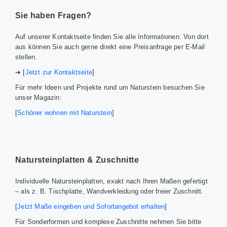
Sie haben Fragen?
Auf unserer Kontaktseite finden Sie alle Informationen. Von dort
aus können Sie auch gerne direkt eine Preisanfrage per E-Mail
stellen.
➔ [
Jetzt zur Kontaktseite
]
Für mehr Ideen und Projekte rund um Naturstein besuchen Sie
unser Magazin:
[
Schöner wohnen mit Naturstein
]
Natursteinplatten & Zuschnitte
Individuelle Natursteinplatten, exakt nach Ihren Maßen gefertigt
– als z. B. Tischplatte, Wandverkleidung oder freier Zuschnitt.
[
Jetzt Maße eingeben und Sofortangebot erhalten
]
Für Sonderformen und komplexe Zuschnitte nehmen Sie bitte