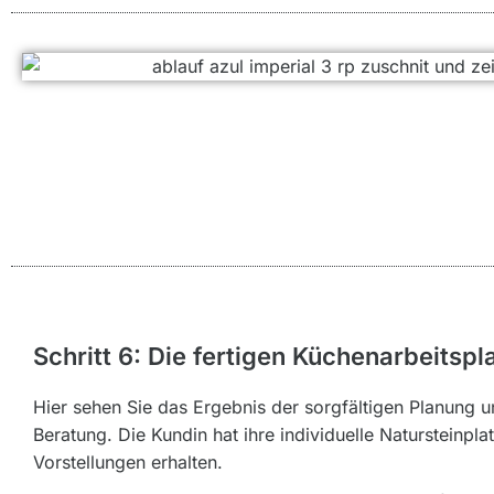
Schritt 6: Die fertigen Küchenarbeitspl
Hier sehen Sie das Ergebnis der sorgfältigen Planung u
Beratung. Die Kundin hat ihre individuelle Natursteinpla
Vorstellungen erhalten.