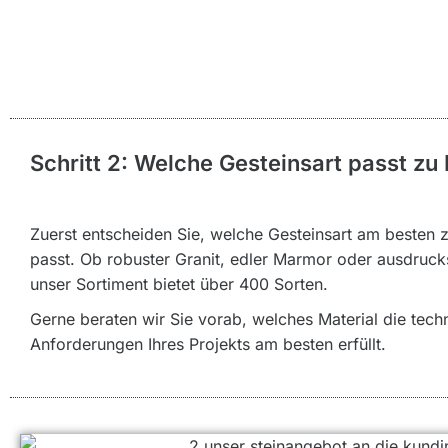
Schritt 2: Welche Gesteinsart passt zu
Zuerst entscheiden Sie, welche Gesteinsart am besten z
passt. Ob robuster Granit, edler Marmor oder ausdrucks
unser Sortiment bietet über 400 Sorten.
Gerne beraten wir Sie vorab, welches Material die tech
Anforderungen Ihres Projekts am besten erfüllt.