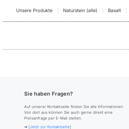
Unsere Produkte
Naturstein (alle)
Basalt
Sie befinden sich hier:
Sie haben Fragen?
Auf unserer Kontaktseite finden Sie alle Informationen.
Von dort aus können Sie auch gerne direkt eine
Preisanfrage per E-Mail stellen.
➔ [
Jetzt zur Kontaktseite
]