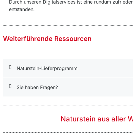
Durch unseren Digitalservices ist eine rundum zufriede
entstanden.
Weiterführende Ressourcen
Naturstein-Lieferprogramm
Sie haben Fragen?
Naturstein aus aller 