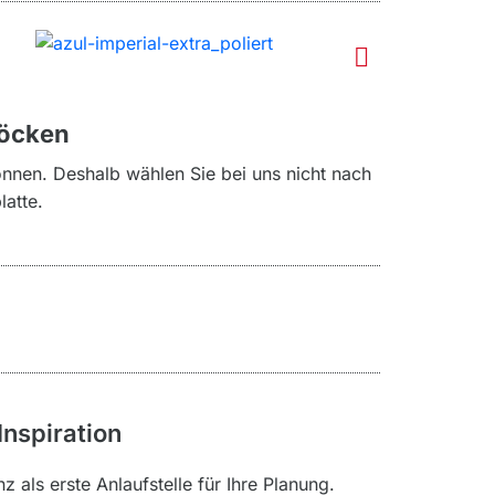
löcken
önnen. Deshalb wählen Sie bei uns nicht nach
latte.
Inspiration
 als erste Anlaufstelle für Ihre Planung.