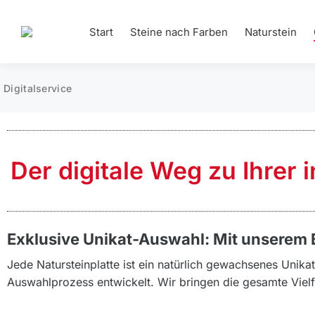
Start
Steine nach Farben
Naturstein
Digitalservice
Der digitale Weg zu Ihrer 
Exklusive Unikat-Auswahl: Mit unserem B
Jede Natursteinplatte ist ein natürlich gewachsenes Unikat.
Auswahlprozess entwickelt. Wir bringen die gesamte Vielfal