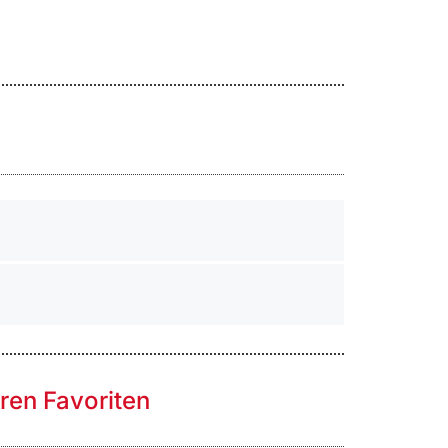
hren Favoriten