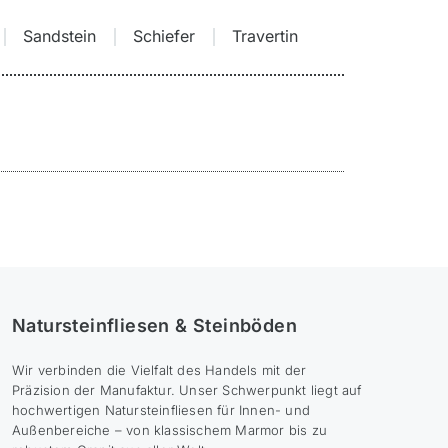
Sandstein
Schiefer
Travertin
Natursteinfliesen & Steinböden
Wir verbinden die Vielfalt des Handels mit der
Präzision der Manufaktur. Unser Schwerpunkt liegt auf
hochwertigen Natursteinfliesen für Innen- und
Außenbereiche – von klassischem Marmor bis zu