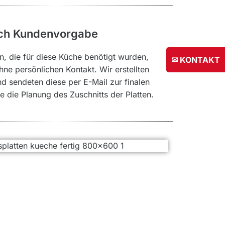
nach Kundenvorgabe
en, die für diese Küche benötigt wurden,
✉ KONTAKT
ne persönlichen Kontakt. Wir erstellten
d sendeten diese per E-Mail zur finalen
e die Planung des Zuschnitts der Platten.