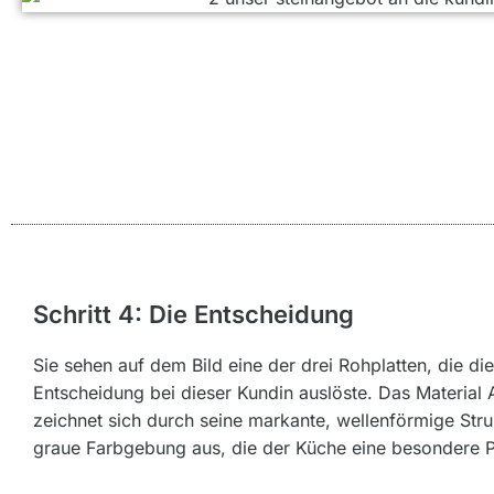
Schritt 4: Die Entscheidung
Sie sehen auf dem Bild eine der drei Rohplatten, die die
Entscheidung bei dieser Kundin auslöste. Das Material 
zeichnet sich durch seine markante, wellenförmige Stru
graue Farbgebung aus, die der Küche eine besondere Pr