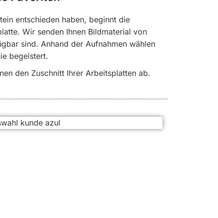
stein entschieden haben, beginnt die
latte. Wir senden Ihnen Bildmaterial von
rfügbar sind. Anhand der Aufnahmen wählen
ie begeistert.
nen den Zuschnitt Ihrer Arbeitsplatten ab.