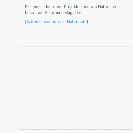
Für mehr Ideen und Projekte rund um Naturstein
besuchen Sie unser Magazin:
[
Schöner wohnen mit Naturstein
]