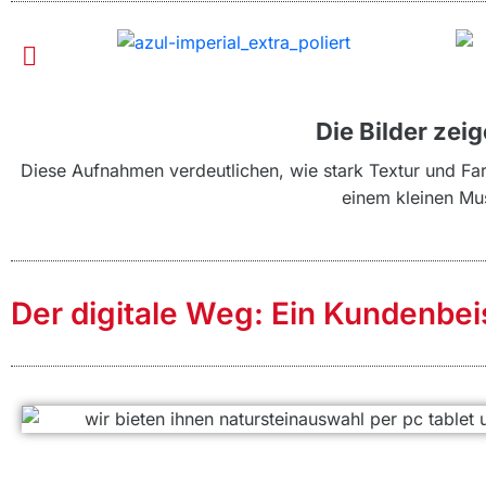
Die Bilder zei
Diese Aufnahmen verdeutlichen, wie stark Textur und Farb
einem kleinen Mus
Der digitale Weg: Ein Kundenbeisp