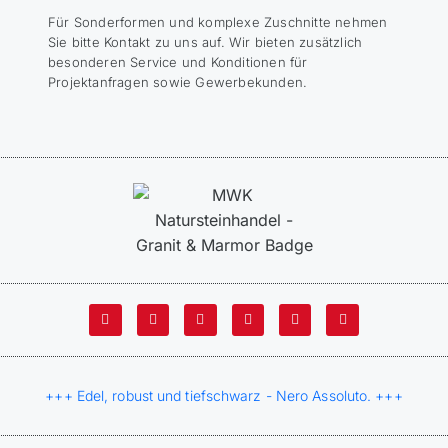
Für Sonderformen und komplexe Zuschnitte nehmen
Sie bitte Kontakt zu uns auf. Wir bieten zusätzlich
besonderen Service und Konditionen für
Projektanfragen sowie Gewerbekunden.
+++ Edel, robust und tiefschwarz - Nero Assoluto. +++