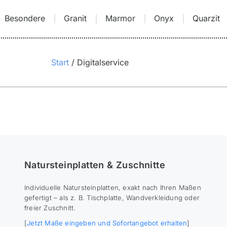
Besondere
Granit
Marmor
Onyx
Quarzit
Start
Digitalservice
Natursteinplatten & Zuschnitte
Individuelle Natursteinplatten, exakt nach Ihren Maßen
gefertigt – als z. B. Tischplatte, Wandverkleidung oder
freier Zuschnitt.
[
Jetzt Maße eingeben und Sofortangebot erhalten
]