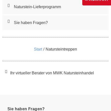
Naturstein-Lieferprogramm
Sie haben Fragen?
Sie befinden sich hier:
Start
Natursteintreppen
Ihr virtueller Berater von MWK Natursteinhandel
Sie haben Fragen?