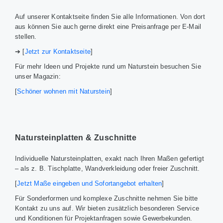
Auf unserer Kontaktseite finden Sie alle Informationen. Von dort
aus können Sie auch gerne direkt eine Preisanfrage per E-Mail
stellen.
➔ [
Jetzt zur Kontaktseite
]
Für mehr Ideen und Projekte rund um Naturstein besuchen Sie
unser Magazin:
[
Schöner wohnen mit Naturstein
]
Natursteinplatten & Zuschnitte
Individuelle Natursteinplatten, exakt nach Ihren Maßen gefertigt
– als z. B. Tischplatte, Wandverkleidung oder freier Zuschnitt.
[
Jetzt Maße eingeben und Sofortangebot erhalten
]
Für Sonderformen und komplexe Zuschnitte nehmen Sie bitte
Kontakt zu uns auf. Wir bieten zusätzlich besonderen Service
und Konditionen für Projektanfragen sowie Gewerbekunden.