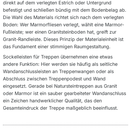
direkt auf dem verlegten Estrich oder Untergrund
befestigt und schließen bündig mit dem Bodenbelag ab.
Die Wahl des Materials richtet sich nach dem verlegten
Boden: Wer Marmorfliesen verlegt, wählt eine Marmor-
Fußleiste; wer einen Granitsteinboden hat, greift zur
Granit-Randleiste. Dieses Prinzip der Materialeinheit ist
das Fundament einer stimmigen Raumgestaltung.
Sockelleisten für Treppen übernehmen eine etwas
andere Funktion: Hier werden sie häufig als seitliche
Wandanschlussleisten an Treppenwangen oder als
Abschluss zwischen Treppenpodest und Wand
eingesetzt. Gerade bei Natursteintreppen aus Granit
oder Marmor ist ein sauber gearbeiteter Wandanschluss
ein Zeichen handwerklicher Qualität, das den
Gesamteindruck der Treppe maßgeblich beeinflusst.