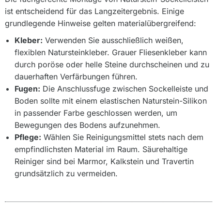
ist entscheidend für das Langzeitergebnis. Einige
grundlegende Hinweise gelten materialübergreifend:
Kleber:
Verwenden Sie ausschließlich weißen,
flexiblen Natursteinkleber. Grauer Fliesenkleber kann
durch poröse oder helle Steine durchscheinen und zu
dauerhaften Verfärbungen führen.
Fugen:
Die Anschlussfuge zwischen Sockelleiste und
Boden sollte mit einem elastischen Naturstein-Silikon
in passender Farbe geschlossen werden, um
Bewegungen des Bodens aufzunehmen.
Pflege:
Wählen Sie Reinigungsmittel stets nach dem
empfindlichsten Material im Raum. Säurehaltige
Reiniger sind bei Marmor, Kalkstein und Travertin
grundsätzlich zu vermeiden.