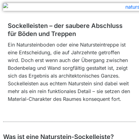
Sockelleisten – der saubere Abschluss
für Böden und Treppen
Ein Natursteinboden oder eine Natursteintreppe ist
eine Entscheidung, die auf Jahrzehnte getroffen
wird. Doch erst wenn auch der Übergang zwischen
Bodenbelag und Wand sorgfältig gestaltet ist, zeigt
sich das Ergebnis als architektonisches Ganzes.
Sockelleisten aus echtem Naturstein sind dabei weit
mehr als ein rein funktionales Detail – sie setzen den
Material-Charakter des Raumes konsequent fort.
Was ist eine Naturstein-Sockelleiste?