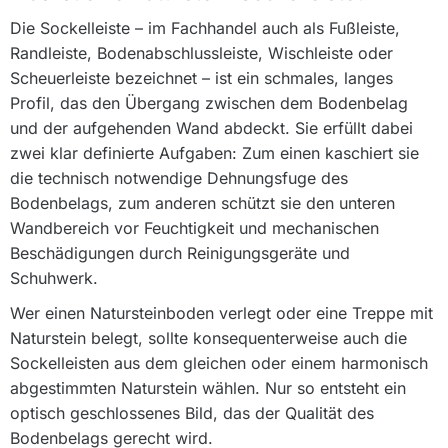
Die Sockelleiste – im Fachhandel auch als Fußleiste,
Randleiste, Bodenabschlussleiste, Wischleiste oder
Scheuerleiste bezeichnet – ist ein schmales, langes
Profil, das den Übergang zwischen dem Bodenbelag
und der aufgehenden Wand abdeckt. Sie erfüllt dabei
zwei klar definierte Aufgaben: Zum einen kaschiert sie
die technisch notwendige Dehnungsfuge des
Bodenbelags, zum anderen schützt sie den unteren
Wandbereich vor Feuchtigkeit und mechanischen
Beschädigungen durch Reinigungsgeräte und
Schuhwerk.
Wer einen Natursteinboden verlegt oder eine Treppe mit
Naturstein belegt, sollte konsequenterweise auch die
Sockelleisten aus dem gleichen oder einem harmonisch
abgestimmten Naturstein wählen. Nur so entsteht ein
optisch geschlossenes Bild, das der Qualität des
Bodenbelags gerecht wird.