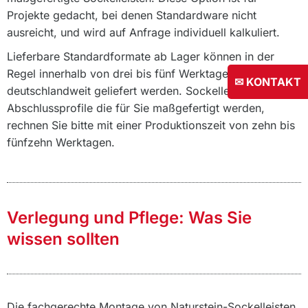
Projekte gedacht, bei denen Standardware nicht
ausreicht, und wird auf Anfrage individuell kalkuliert.
Lieferbare Standardformate ab Lager können in der
Regel innerhalb von drei bis fünf Werktagen
✉ KONTAKT
deutschlandweit geliefert werden. Sockelleisten oder
Abschlussprofile die für Sie maßgefertigt werden,
rechnen Sie bitte mit einer Produktionszeit von zehn bis
fünfzehn Werktagen.
Verlegung und Pflege: Was Sie
wissen sollten
Die fachgerechte Montage von Naturstein-Sockelleisten