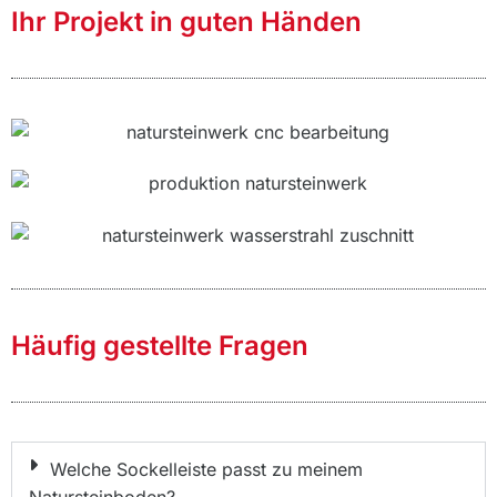
Ihr Projekt in guten Händen
Häufig gestellte Fragen
Welche Sockelleiste passt zu meinem
Natursteinboden?