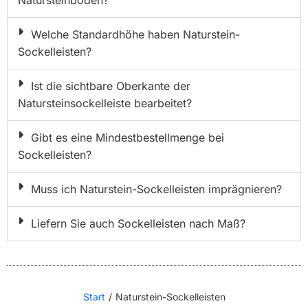
Welche Standardhöhe haben Naturstein-
Sockelleisten?
Ist die sichtbare Oberkante der
Natursteinsockelleiste bearbeitet?
Gibt es eine Mindestbestellmenge bei
Sockelleisten?
Muss ich Naturstein-Sockelleisten imprägnieren?
Liefern Sie auch Sockelleisten nach Maß?
Start
Naturstein-Sockelleisten
Sie befinden sich hier: