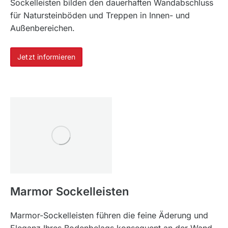
Sockelleisten bilden den dauerhaften Wandabschluss
für Natursteinböden und Treppen in Innen- und
Außenbereichen.
Jetzt informieren
Marmor Sockelleisten
Marmor-Sockelleisten führen die feine Äderung und