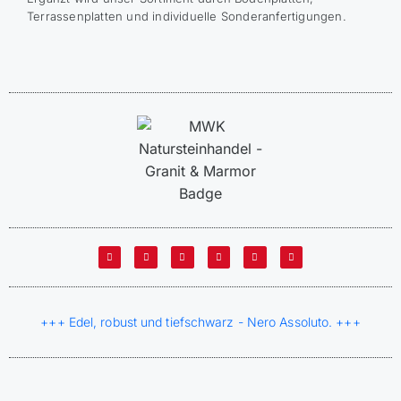
Terrassenplatten und individuelle Sonderanfertigungen.
+++ Edel, robust und tiefschwarz - Nero Assoluto. +++