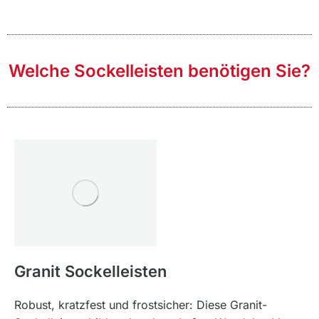
Welche Sockelleisten benötigen Sie?
Granit Sockelleisten
Robust, kratzfest und frostsicher: Diese Granit-