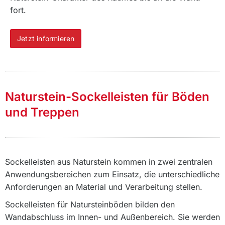
fort.
Jetzt informieren
Naturstein-Sockelleisten für Böden
und Treppen
Sockelleisten aus Naturstein kommen in zwei zentralen
Anwendungsbereichen zum Einsatz, die unterschiedliche
Anforderungen an Material und Verarbeitung stellen.
Sockelleisten für Natursteinböden bilden den
Wandabschluss im Innen- und Außenbereich. Sie werden