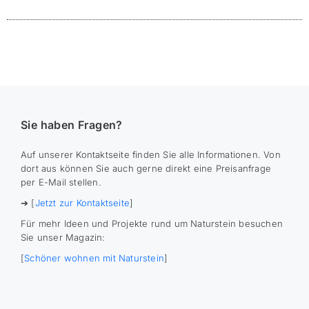
Sie haben Fragen?
Auf unserer Kontaktseite finden Sie alle Informationen. Von
dort aus können Sie auch gerne direkt eine Preisanfrage
per E-Mail stellen.
➔ [
Jetzt zur Kontaktseite
]
Für mehr Ideen und Projekte rund um Naturstein besuchen
Sie unser Magazin:
[
Schöner wohnen mit Naturstein
]