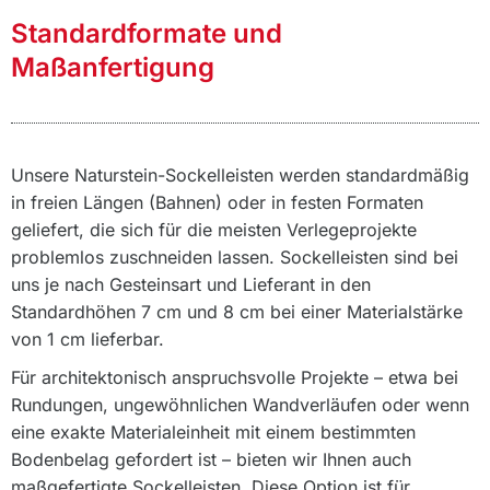
Standardformate und
Maßanfertigung
Unsere Naturstein-Sockelleisten werden standardmäßig
in freien Längen (Bahnen) oder in festen Formaten
geliefert, die sich für die meisten Verlegeprojekte
problemlos zuschneiden lassen. Sockelleisten sind bei
uns je nach Gesteinsart und Lieferant in den
Standardhöhen 7 cm und 8 cm bei einer Materialstärke
von 1 cm lieferbar.
Für architektonisch anspruchsvolle Projekte – etwa bei
Rundungen, ungewöhnlichen Wandverläufen oder wenn
eine exakte Materialeinheit mit einem bestimmten
Bodenbelag gefordert ist – bieten wir Ihnen auch
maßgefertigte Sockelleisten. Diese Option ist für