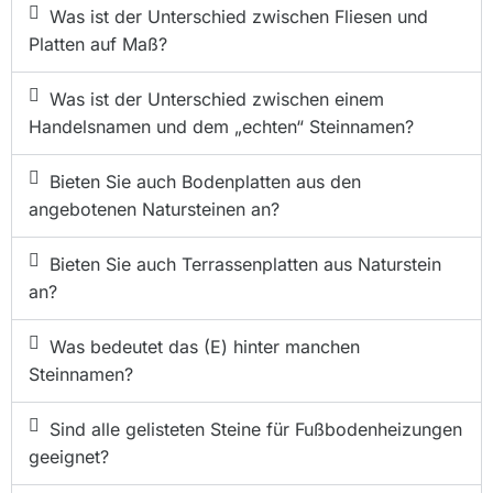
Was ist der Unterschied zwischen Fliesen und
Platten auf Maß?
Was ist der Unterschied zwischen einem
Handelsnamen und dem „echten“ Steinnamen?
Bieten Sie auch Bodenplatten aus den
angebotenen Natursteinen an?
Bieten Sie auch Terrassenplatten aus Naturstein
an?
Was bedeutet das (E) hinter manchen
Steinnamen?
Sind alle gelisteten Steine für Fußbodenheizungen
geeignet?