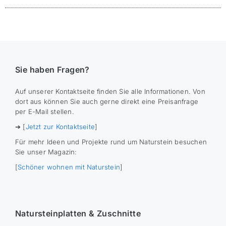
Sie haben Fragen?
Auf unserer Kontaktseite finden Sie alle Informationen. Von
dort aus können Sie auch gerne direkt eine Preisanfrage
per E-Mail stellen.
➔ [
Jetzt zur Kontaktseite
]
Für mehr Ideen und Projekte rund um Naturstein besuchen
Sie unser Magazin:
[
Schöner wohnen mit Naturstein
]
Natursteinplatten & Zuschnitte