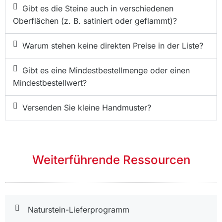
Gibt es die Steine auch in verschiedenen
Oberflächen (z. B. satiniert oder geflammt)?
Warum stehen keine direkten Preise in der Liste?
Gibt es eine Mindestbestellmenge oder einen
Mindestbestellwert?
Versenden Sie kleine Handmuster?
Weiterführende Ressourcen
Naturstein-Lieferprogramm