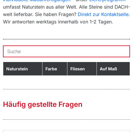
umfasst Naturstein aus aller Welt. Alle Steine sind DACH-
weit lieferbar. Sie haben Fragen?
Direkt zur Kontaktseite
.
Wir antworten werktags innerhalb von 1-2 Tagen.
Naturstein
Farbe
Fliesen
Auf Maß
Häufig gestellte Fragen