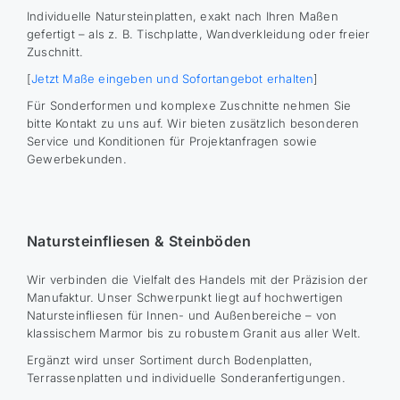
Individuelle Natursteinplatten, exakt nach Ihren Maßen
gefertigt – als z. B. Tischplatte, Wandverkleidung oder freier
Zuschnitt.
[
Jetzt Maße eingeben und Sofortangebot erhalten
]
Für Sonderformen und komplexe Zuschnitte nehmen Sie
bitte Kontakt zu uns auf. Wir bieten zusätzlich besonderen
Service und Konditionen für Projektanfragen sowie
Gewerbekunden.
Natursteinfliesen & Steinböden
Wir verbinden die Vielfalt des Handels mit der Präzision der
Manufaktur. Unser Schwerpunkt liegt auf hochwertigen
Natursteinfliesen für Innen- und Außenbereiche – von
klassischem Marmor bis zu robustem Granit aus aller Welt.
Ergänzt wird unser Sortiment durch Bodenplatten,
Terrassenplatten und individuelle Sonderanfertigungen.