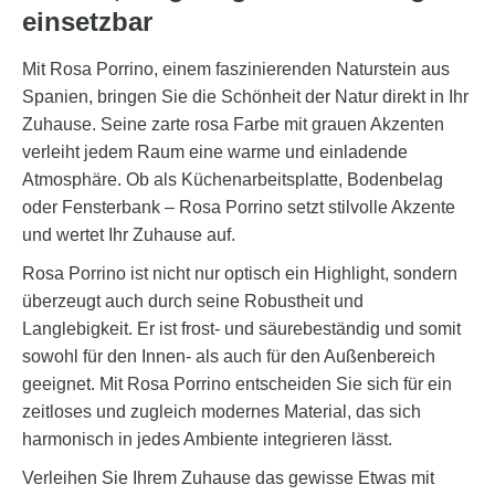
einsetzbar
Mit Rosa Porrino, einem faszinierenden Naturstein aus
Spanien, bringen Sie die Schönheit der Natur direkt in Ihr
Zuhause. Seine zarte rosa Farbe mit grauen Akzenten
verleiht jedem Raum eine warme und einladende
Atmosphäre. Ob als Küchenarbeitsplatte, Bodenbelag
oder Fensterbank – Rosa Porrino setzt stilvolle Akzente
und wertet Ihr Zuhause auf.
Rosa Porrino ist nicht nur optisch ein Highlight, sondern
überzeugt auch durch seine Robustheit und
Langlebigkeit. Er ist frost- und säurebeständig und somit
sowohl für den Innen- als auch für den Außenbereich
geeignet. Mit Rosa Porrino entscheiden Sie sich für ein
zeitloses und zugleich modernes Material, das sich
harmonisch in jedes Ambiente integrieren lässt.
Verleihen Sie Ihrem Zuhause das gewisse Etwas mit