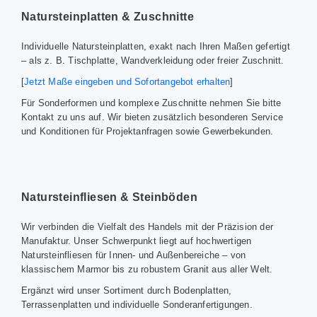
Natursteinplatten & Zuschnitte
Individuelle Natursteinplatten, exakt nach Ihren Maßen gefertigt
– als z. B. Tischplatte, Wandverkleidung oder freier Zuschnitt.
[
Jetzt Maße eingeben und Sofortangebot erhalten
]
Für Sonderformen und komplexe Zuschnitte nehmen Sie bitte
Kontakt zu uns auf. Wir bieten zusätzlich besonderen Service
und Konditionen für Projektanfragen sowie Gewerbekunden.
Natursteinfliesen & Steinböden
Wir verbinden die Vielfalt des Handels mit der Präzision der
Manufaktur. Unser Schwerpunkt liegt auf hochwertigen
Natursteinfliesen für Innen- und Außenbereiche – von
klassischem Marmor bis zu robustem Granit aus aller Welt.
Ergänzt wird unser Sortiment durch Bodenplatten,
Terrassenplatten und individuelle Sonderanfertigungen.