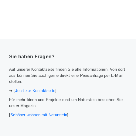
Sie haben Fragen?
Auf unserer Kontaktseite finden Sie alle Informationen. Von dort
aus können Sie auch gerne direkt eine Preisanfrage per E-Mail
stellen.
➔ [
Jetzt zur Kontaktseite
]
Für mehr Ideen und Projekte rund um Naturstein besuchen Sie
unser Magazin:
[
Schöner wohnen mit Naturstein
]