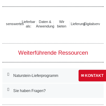
Lieferbar
Daten &
Wir
Wissenswertes
Lieferung
Digitalservice
als:
Anwendung
bieten
Weiterführende Ressourcen
✉ KONTAKT
Naturstein-Lieferprogramm
Sie haben Fragen?