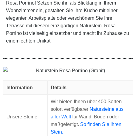
Rosa Porrino! Setzen Sie ihn als Blickfang in Ihrem
Wohnzimmer ein, gestalten Sie Ihre Küche mit einer
eleganten Arbeitsplatte oder verschönern Sie Ihre
Terrasse mit diesem einzigartigen Naturstein. Rosa
Porrino ist vielseitig einsetzbar und macht Ihr Zuhause zu
einem echten Unikat.
Information
Details
Wir bieten Ihnen über 400 Sorten
sofort verfügbarer
Natursteine aus
Unsere Steine:
aller Welt
für Wand, Boden oder
maßgefertigt.
So finden Sie Ihren
Stein.