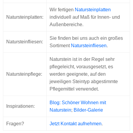
Wir fertigen
Natursteinplatten
Natursteinplatten:
individuell auf Maß für Innen- und
Außenbereiche.
Sie finden bei uns auch ein großes
Natursteinfliesen:
Sortiment
Natursteinfliesen
.
Naturstein ist in der Regel sehr
pflegeleicht, vorausgesetzt, es
Natursteinpflege:
werden geeignete, auf den
jeweiligen Steintyp abgestimmte
Pflegemittel verwendet.
Blog: Schöner Wohnen mit
Inspirationen:
Naturstein
;
Bilder-Galerie
Fragen?
Jetzt Kontakt aufnehmen
.