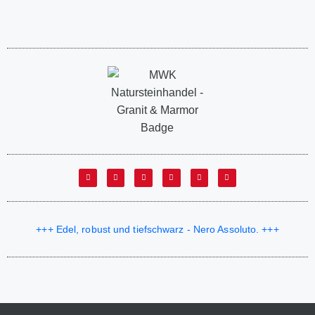
+++ Edel, robust und tiefschwarz - Nero Assoluto. +++