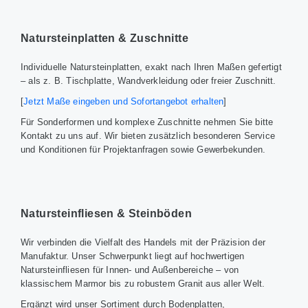
Natursteinplatten & Zuschnitte
Individuelle Natursteinplatten, exakt nach Ihren Maßen gefertigt
– als z. B. Tischplatte, Wandverkleidung oder freier Zuschnitt.
[
Jetzt Maße eingeben und Sofortangebot erhalten
]
Für Sonderformen und komplexe Zuschnitte nehmen Sie bitte
Kontakt zu uns auf. Wir bieten zusätzlich besonderen Service
und Konditionen für Projektanfragen sowie Gewerbekunden.
Natursteinfliesen & Steinböden
Wir verbinden die Vielfalt des Handels mit der Präzision der
Manufaktur. Unser Schwerpunkt liegt auf hochwertigen
Natursteinfliesen für Innen- und Außenbereiche – von
klassischem Marmor bis zu robustem Granit aus aller Welt.
Ergänzt wird unser Sortiment durch Bodenplatten,