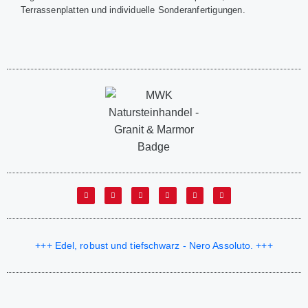
Terrassenplatten und individuelle Sonderanfertigungen.
+++ Edel, robust und tiefschwarz - Nero Assoluto. +++