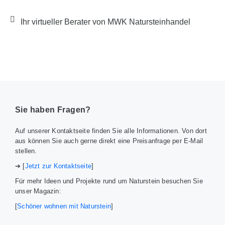
Ihr virtueller Berater von MWK Natursteinhandel
Sie haben Fragen?
Auf unserer Kontaktseite finden Sie alle Informationen. Von dort
aus können Sie auch gerne direkt eine Preisanfrage per E-Mail
stellen.
➔ [
Jetzt zur Kontaktseite
]
Für mehr Ideen und Projekte rund um Naturstein besuchen Sie
unser Magazin:
[
Schöner wohnen mit Naturstein
]