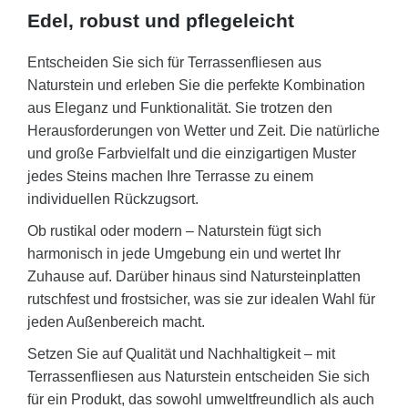
Edel, robust und pflegeleicht
Entscheiden Sie sich für Terrassenfliesen aus
Naturstein und erleben Sie die perfekte Kombination
aus Eleganz und Funktionalität. Sie trotzen den
Herausforderungen von Wetter und Zeit. Die natürliche
und große Farbvielfalt und die einzigartigen Muster
jedes Steins machen Ihre Terrasse zu einem
individuellen Rückzugsort.
Ob rustikal oder modern – Naturstein fügt sich
harmonisch in jede Umgebung ein und wertet Ihr
Zuhause auf. Darüber hinaus sind Natursteinplatten
rutschfest und frostsicher, was sie zur idealen Wahl für
jeden Außenbereich macht.
Setzen Sie auf Qualität und Nachhaltigkeit – mit
Terrassenfliesen aus Naturstein entscheiden Sie sich
für ein Produkt, das sowohl umweltfreundlich als auch