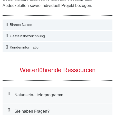
Abdeckplatten sowie individuell Projekt bezogen.
Bianco Naxos
Gesteinsbezeichnung
Kundeninformation
Weiterführende Ressourcen
Naturstein-Lieferprogramm
Sie haben Fragen?