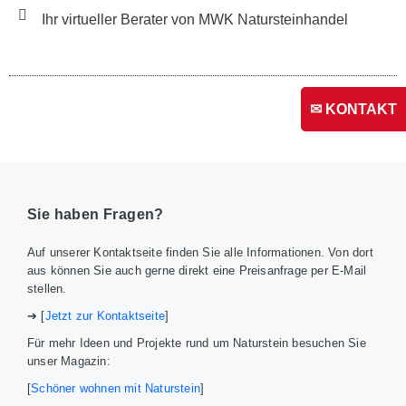
Ihr virtueller Berater von MWK Natursteinhandel
✉ KONTAKT
Sie haben Fragen?
Auf unserer Kontaktseite finden Sie alle Informationen. Von dort
aus können Sie auch gerne direkt eine Preisanfrage per E-Mail
stellen.
➔ [
Jetzt zur Kontaktseite
]
Für mehr Ideen und Projekte rund um Naturstein besuchen Sie
unser Magazin:
[
Schöner wohnen mit Naturstein
]