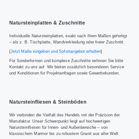
Natursteinplatten & Zuschnitte
Individuelle Natursteinplatten, exakt nach Ihren Maßen gefertigt
– als z. B. Tischplatte, Wandverkleidung oder freier Zuschnitt.
[
Jetzt Maße eingeben und Sofortangebot erhalten
]
Für Sonderformen und komplexe Zuschnitte nehmen Sie bitte
Kontakt zu uns auf. Wir bieten zusätzlich besonderen Service
und Konditionen für Projektanfragen sowie Gewerbekunden.
Natursteinfliesen & Steinböden
Wir verbinden die Vielfalt des Handels mit der Präzision der
Manufaktur. Unser Schwerpunkt liegt auf hochwertigen
Natursteinfliesen für Innen- und Außenbereiche – von
klassischem Marmor bis zu robustem Granit aus aller Welt.