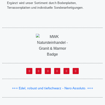
Ergänzt wird unser Sortiment durch Bodenplatten,
Terrassenplatten und individuelle Sonderanfertigungen.
+++ Edel, robust und tiefschwarz - Nero Assoluto. +++