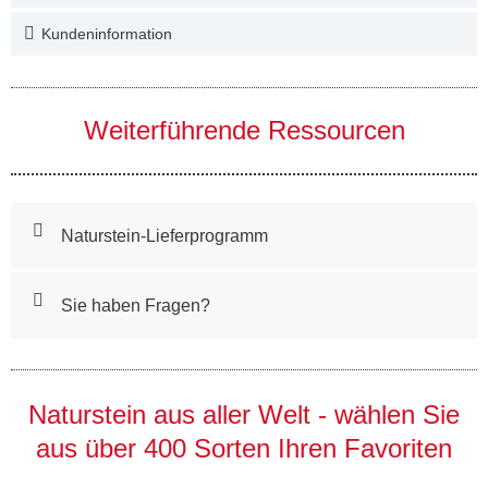
Kundeninformation
Weiterführende Ressourcen
Naturstein-Lieferprogramm
Sie haben Fragen?
Naturstein aus aller Welt - wählen Sie
aus über 400 Sorten Ihren Favoriten