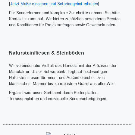
[
Jetzt Maße eingeben und Sofortangebot erhalten
]
Für Sonderformen und komplexe Zuschnitte nehmen Sie bitte
Kontakt zu uns auf. Wir bieten zusätzlich besonderen Service
und Konditionen für Projektanfragen sowie Gewerbekunden.
Natursteinfliesen & Steinböden
Wir verbinden die Vielfalt des Handels mit der Präzision der
Manufaktur. Unser Schwerpunkt liegt auf hochwertigen
Natursteinfliesen für Innen- und Außenbereiche – von
klassischem Marmor bis zu robustem Granit aus aller Welt.
Ergänzt wird unser Sortiment durch Bodenplatten,
Terrassenplatten und individuelle Sonderanfertigungen.