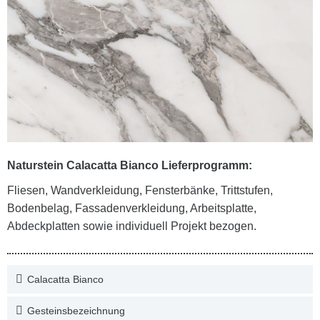
Naturstein Calacatta Bianco Lieferprogramm:
Fliesen, Wandverkleidung, Fensterbänke, Trittstufen,
Bodenbelag, Fassadenverkleidung, Arbeitsplatte,
Abdeckplatten sowie individuell Projekt bezogen.
Calacatta Bianco
Gesteinsbezeichnung