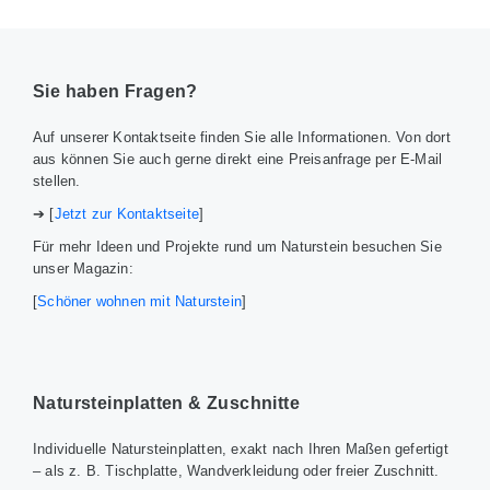
Sie haben Fragen?
Auf unserer Kontaktseite finden Sie alle Informationen. Von dort
aus können Sie auch gerne direkt eine Preisanfrage per E-Mail
stellen.
➔ [
Jetzt zur Kontaktseite
]
Für mehr Ideen und Projekte rund um Naturstein besuchen Sie
unser Magazin:
[
Schöner wohnen mit Naturstein
]
Natursteinplatten & Zuschnitte
Individuelle Natursteinplatten, exakt nach Ihren Maßen gefertigt
– als z. B. Tischplatte, Wandverkleidung oder freier Zuschnitt.