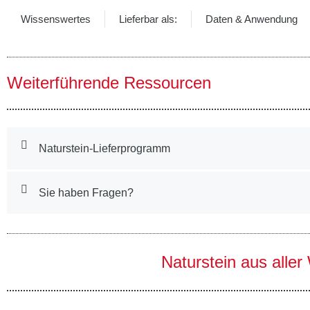
Wissenswertes
Lieferbar als:
Daten & Anwendung
Weiterführende Ressourcen
Naturstein-Lieferprogramm
Sie haben Fragen?
Naturstein aus aller