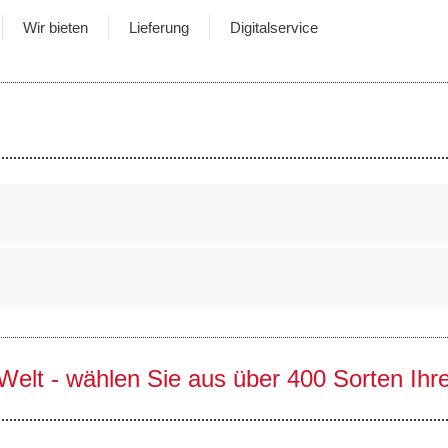
Wir bieten
Lieferung
Digitalservice
 Welt - wählen Sie aus über 400 Sorten Ihr