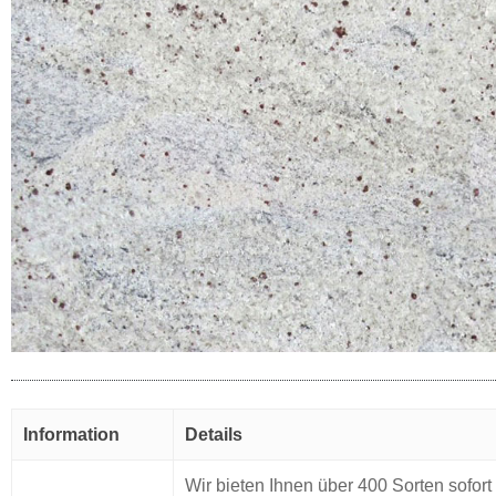
Information
Details
Wir bieten Ihnen über 400 Sorten sofort