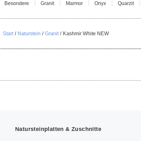
Besondere
Granit
Marmor
Onyx
Quarzit
Start
Naturstein
Granit
Kashmir White NEW
Natursteinplatten & Zuschnitte