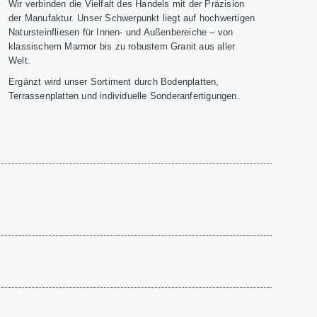
Wir verbinden die Vielfalt des Handels mit der Präzision
der Manufaktur. Unser Schwerpunkt liegt auf hochwertigen
Natursteinfliesen für Innen- und Außenbereiche – von
klassischem Marmor bis zu robustem Granit aus aller
Welt.
Ergänzt wird unser Sortiment durch Bodenplatten,
Terrassenplatten und individuelle Sonderanfertigungen.