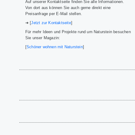
Auf unserer Kontaktseite finden Sie alle Informationen.
Von dort aus können Sie auch gerne direkt eine
Preisanfrage per E-Mail stellen.
➔ [
Jetzt zur Kontaktseite
]
Für mehr Ideen und Projekte rund um Naturstein besuchen
Sie unser Magazin:
[
Schöner wohnen mit Naturstein
]