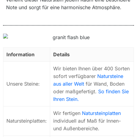
Note und sorgt für eine harmonische Atmosphäre.
Information
Details
Wir bieten Ihnen über 400 Sorten
sofort verfügbarer
Natursteine
Unsere Steine:
aus aller Welt
für Wand, Boden
oder maßgefertigt.
So finden Sie
Ihren Stein.
Wir fertigen
Natursteinplatten
Natursteinplatten:
individuell auf Maß für Innen-
und Außenbereiche.