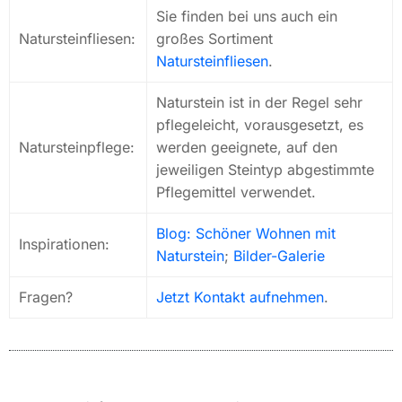
Sie finden bei uns auch ein
Natursteinfliesen:
großes Sortiment
Natursteinfliesen
.
Naturstein ist in der Regel sehr
pflegeleicht, vorausgesetzt, es
Natursteinpflege:
werden geeignete, auf den
jeweiligen Steintyp abgestimmte
Pflegemittel verwendet.
Blog: Schöner Wohnen mit
Inspirationen:
Naturstein
;
Bilder-Galerie
Fragen?
Jetzt Kontakt aufnehmen
.