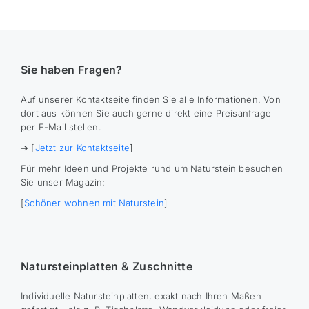
Sie haben Fragen?
Auf unserer Kontaktseite finden Sie alle Informationen. Von
dort aus können Sie auch gerne direkt eine Preisanfrage
per E-Mail stellen.
➔ [
Jetzt zur Kontaktseite
]
Für mehr Ideen und Projekte rund um Naturstein besuchen
Sie unser Magazin:
[
Schöner wohnen mit Naturstein
]
Natursteinplatten & Zuschnitte
Individuelle Natursteinplatten, exakt nach Ihren Maßen