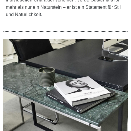
mehr als nur ein Naturstein – er ist ein Statement für Stil
und Natürlichkeit.