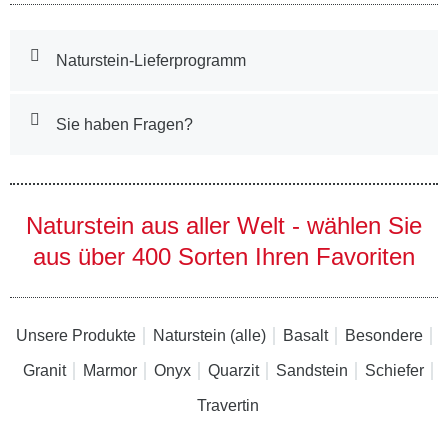
Naturstein-Lieferprogramm
Sie haben Fragen?
Naturstein aus aller Welt - wählen Sie
aus über 400 Sorten Ihren Favoriten
Unsere Produkte
Naturstein (alle)
Basalt
Besondere
Granit
Marmor
Onyx
Quarzit
Sandstein
Schiefer
Travertin