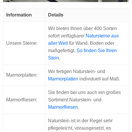
Information
Details
Wir bieten Ihnen über 400 Sorten
sofort verfügbarer
Natursteine aus
Unsere Steine:
aller Welt
für Wand, Boden oder
maßgefertigt.
So finden Sie Ihren
Stein
.
Wir fertigen Naturstein- und
Marmorplatten:
Marmorplatten
individuell auf Maß.
Sie finden bei uns auch ein großes
Marmorfliesen:
Sortiment Naturstein- und
Marmorfliesen
.
Naturstein ist in der Regel sehr
pflegeleicht, vorausgesetzt, es