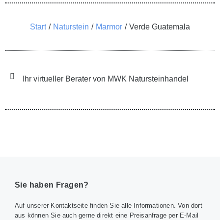
Sie befinden sich hier:
Start
Naturstein
Marmor
Verde Guatemala
Ihr virtueller Berater von MWK Natursteinhandel
Sie haben Fragen?
Auf unserer Kontaktseite finden Sie alle Informationen. Von dort
aus können Sie auch gerne direkt eine Preisanfrage per E-Mail