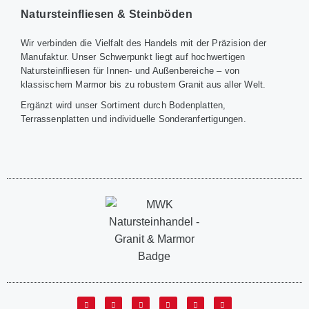
Natursteinfliesen & Steinböden
Wir verbinden die Vielfalt des Handels mit der Präzision der
Manufaktur. Unser Schwerpunkt liegt auf hochwertigen
Natursteinfliesen für Innen- und Außenbereiche – von
klassischem Marmor bis zu robustem Granit aus aller Welt.
Ergänzt wird unser Sortiment durch Bodenplatten,
Terrassenplatten und individuelle Sonderanfertigungen.