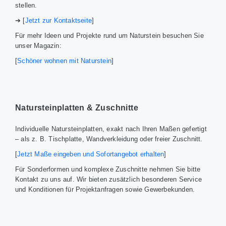
stellen.
➔ [
Jetzt zur Kontaktseite
]
Für mehr Ideen und Projekte rund um Naturstein besuchen Sie
unser Magazin:
[
Schöner wohnen mit Naturstein
]
Natursteinplatten & Zuschnitte
Individuelle Natursteinplatten, exakt nach Ihren Maßen gefertigt
– als z. B. Tischplatte, Wandverkleidung oder freier Zuschnitt.
[
Jetzt Maße eingeben und Sofortangebot erhalten
]
Für Sonderformen und komplexe Zuschnitte nehmen Sie bitte
Kontakt zu uns auf. Wir bieten zusätzlich besonderen Service
und Konditionen für Projektanfragen sowie Gewerbekunden.