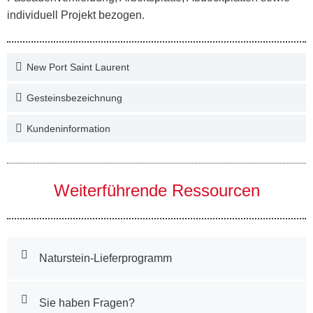
individuell Projekt bezogen.
New Port Saint Laurent
Gesteinsbezeichnung
Kundeninformation
Weiterführende Ressourcen
Naturstein-Lieferprogramm
Sie haben Fragen?