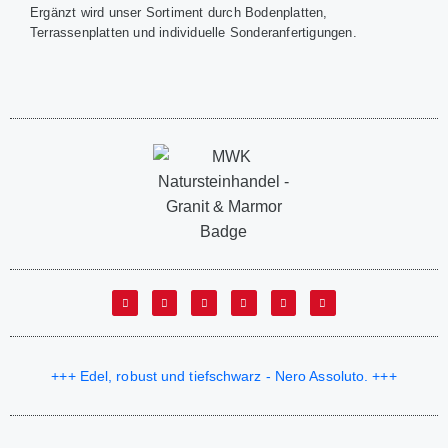
Ergänzt wird unser Sortiment durch Bodenplatten,
Terrassenplatten und individuelle Sonderanfertigungen.
+++ Edel, robust und tiefschwarz - Nero Assoluto. +++