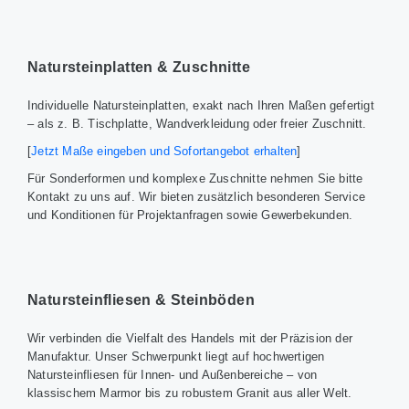
Natursteinplatten & Zuschnitte
Individuelle Natursteinplatten, exakt nach Ihren Maßen gefertigt
– als z. B. Tischplatte, Wandverkleidung oder freier Zuschnitt.
[
Jetzt Maße eingeben und Sofortangebot erhalten
]
Für Sonderformen und komplexe Zuschnitte nehmen Sie bitte
Kontakt zu uns auf. Wir bieten zusätzlich besonderen Service
und Konditionen für Projektanfragen sowie Gewerbekunden.
Natursteinfliesen & Steinböden
Wir verbinden die Vielfalt des Handels mit der Präzision der
Manufaktur. Unser Schwerpunkt liegt auf hochwertigen
Natursteinfliesen für Innen- und Außenbereiche – von
klassischem Marmor bis zu robustem Granit aus aller Welt.