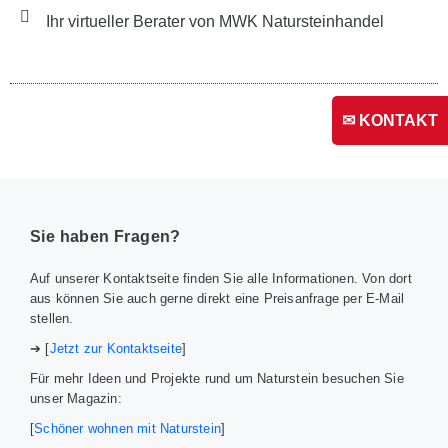
Ihr virtueller Berater von MWK Natursteinhandel
✉ KONTAKT
Sie haben Fragen?
Auf unserer Kontaktseite finden Sie alle Informationen. Von dort
aus können Sie auch gerne direkt eine Preisanfrage per E-Mail
stellen.
➔ [
Jetzt zur Kontaktseite
]
Für mehr Ideen und Projekte rund um Naturstein besuchen Sie
unser Magazin:
[
Schöner wohnen mit Naturstein
]