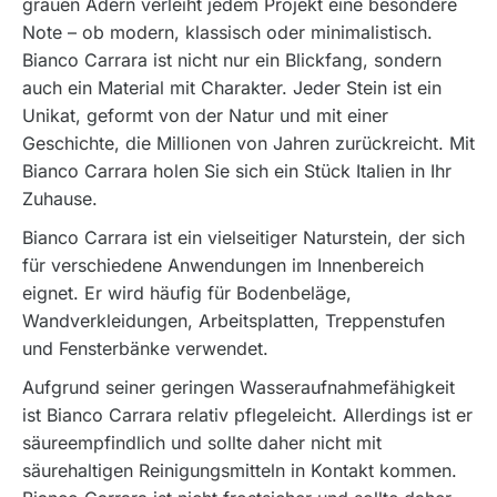
grauen Adern verleiht jedem Projekt eine besondere
Note – ob modern, klassisch oder minimalistisch.
Bianco Carrara ist nicht nur ein Blickfang, sondern
auch ein Material mit Charakter. Jeder Stein ist ein
Unikat, geformt von der Natur und mit einer
Geschichte, die Millionen von Jahren zurückreicht. Mit
Bianco Carrara holen Sie sich ein Stück Italien in Ihr
Zuhause.
Bianco Carrara ist ein vielseitiger Naturstein, der sich
für verschiedene Anwendungen im Innenbereich
eignet. Er wird häufig für Bodenbeläge,
Wandverkleidungen, Arbeitsplatten, Treppenstufen
und Fensterbänke verwendet.
Aufgrund seiner geringen Wasseraufnahmefähigkeit
ist Bianco Carrara relativ pflegeleicht. Allerdings ist er
säureempfindlich und sollte daher nicht mit
säurehaltigen Reinigungsmitteln in Kontakt kommen.