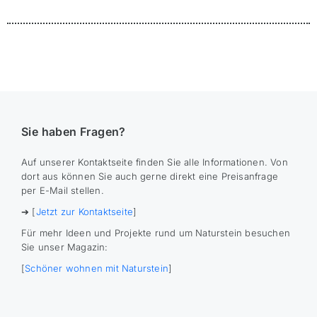
Sie haben Fragen?
Auf unserer Kontaktseite finden Sie alle Informationen. Von
dort aus können Sie auch gerne direkt eine Preisanfrage
per E-Mail stellen.
➔ [
Jetzt zur Kontaktseite
]
Für mehr Ideen und Projekte rund um Naturstein besuchen
Sie unser Magazin:
[
Schöner wohnen mit Naturstein
]