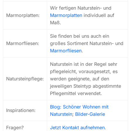
Wir fertigen Naturstein- und
Marmorplatten:
Marmorplatten
individuell auf
Maß.
Sie finden bei uns auch ein
Marmorfliesen:
großes Sortiment Naturstein- und
Marmorfliesen
.
Naturstein ist in der Regel sehr
pflegeleicht, vorausgesetzt, es
Natursteinpflege:
werden geeignete, auf den
jeweiligen Steintyp abgestimmte
Pflegemittel verwendet.
Blog: Schöner Wohnen mit
Inspirationen:
Naturstein
;
Bilder-Galerie
Fragen?
Jetzt Kontakt aufnehmen
.