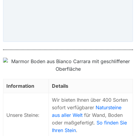
Information
Details
Wir bieten Ihnen über 400 Sorten
sofort verfügbarer
Natursteine
Unsere Steine:
aus aller Welt
für Wand, Boden
oder maßgefertigt.
So finden Sie
Ihren Stein
.