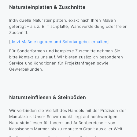
Natursteinplatten & Zuschnitte
Individuelle Natursteinplatten, exakt nach Ihren Maßen
gefertigt – als z. B. Tischplatte, Wandverkleidung oder freier
Zuschnitt.
[
Jetzt Maße eingeben und Sofortangebot erhalten
]
Für Sonderformen und komplexe Zuschnitte nehmen Sie
bitte Kontakt zu uns auf. Wir bieten zusätzlich besonderen
Service und Konditionen für Projektanfragen sowie
Gewerbekunden.
Natursteinfliesen & Steinböden
Wir verbinden die Vielfalt des Handels mit der Präzision der
Manufaktur. Unser Schwerpunkt liegt auf hochwertigen
Natursteinfliesen für Innen- und Außenbereiche – von
klassischem Marmor bis zu robustem Granit aus aller Welt.