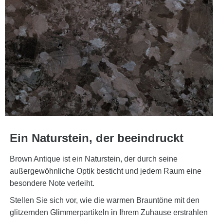
Ein Naturstein, der beeindruckt
Brown Antique ist ein Naturstein, der durch seine
außergewöhnliche Optik besticht und jedem Raum eine
besondere Note verleiht.
Stellen Sie sich vor, wie die warmen Brauntöne mit den
glitzernden Glimmerpartikeln in Ihrem Zuhause erstrahlen