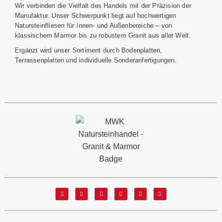
Wir verbinden die Vielfalt des Handels mit der Präzision der
Manufaktur. Unser Schwerpunkt liegt auf hochwertigen
Natursteinfliesen für Innen- und Außenbereiche – von
klassischem Marmor bis zu robustem Granit aus aller Welt.
Ergänzt wird unser Sortiment durch Bodenplatten,
Terrassenplatten und individuelle Sonderanfertigungen.