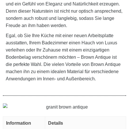
und ein Gefühl von Eleganz und Natürlichkeit erzeugen.
Denn dieser Naturstein ist nicht nur optisch ansprechend,
sondern auch robust und langlebig, sodass Sie lange
Freude an ihm haben werden.
Egal, ob Sie Ihre Küche mit einer neuen Arbeitsplatte
ausstatten, Ihrem Badezimmer einen Hauch von Luxus
verleihen oder Ihr Zuhause mit einem einzigartigen
Bodenbelag verschönern möchten – Brown Antique ist
die perfekte Wahl. Die vielen Vorteile von Brown Antique
machen ihn zu einem idealen Material für verschiedene
Anwendungen im Innen- und Außenbereich.
Information
Details