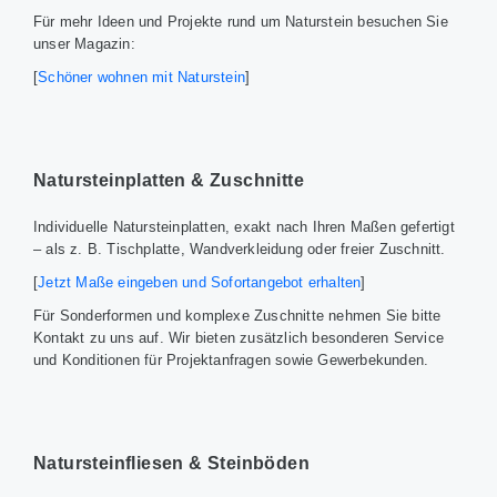
Für mehr Ideen und Projekte rund um Naturstein besuchen Sie
unser Magazin:
[
Schöner wohnen mit Naturstein
]
Natursteinplatten & Zuschnitte
Individuelle Natursteinplatten, exakt nach Ihren Maßen gefertigt
– als z. B. Tischplatte, Wandverkleidung oder freier Zuschnitt.
[
Jetzt Maße eingeben und Sofortangebot erhalten
]
Für Sonderformen und komplexe Zuschnitte nehmen Sie bitte
Kontakt zu uns auf. Wir bieten zusätzlich besonderen Service
und Konditionen für Projektanfragen sowie Gewerbekunden.
Natursteinfliesen & Steinböden