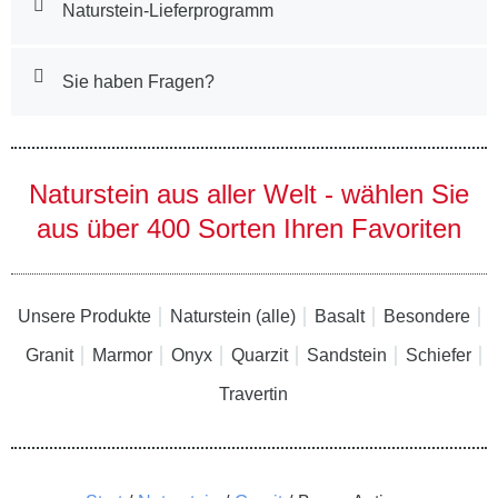
Naturstein-Lieferprogramm
Sie haben Fragen?
Naturstein aus aller Welt - wählen Sie
aus über 400 Sorten Ihren Favoriten
Unsere Produkte
Naturstein (alle)
Basalt
Besondere
Granit
Marmor
Onyx
Quarzit
Sandstein
Schiefer
Travertin