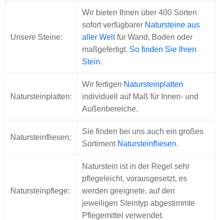
Wir bieten Ihnen über 400 Sorten
sofort verfügbarer
Natursteine aus
Unsere Steine:
aller Welt
für Wand, Boden oder
maßgefertigt.
So finden Sie Ihren
Stein.
Wir fertigen
Natursteinplatten
Natursteinplatten:
individuell auf Maß für Innen- und
Außenbereiche.
Sie finden bei uns auch ein großes
Natursteinfliesen:
Sortiment
Natursteinfliesen
.
Naturstein ist in der Regel sehr
pflegeleicht, vorausgesetzt, es
Natursteinpflege:
werden geeignete, auf den
jeweiligen Steintyp abgestimmte
Pflegemittel verwendet.