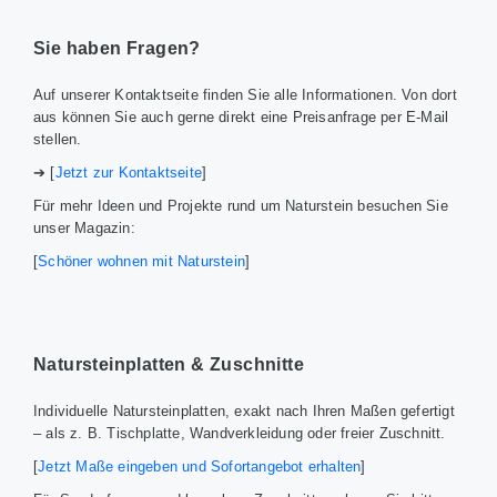
Sie haben Fragen?
Auf unserer Kontaktseite finden Sie alle Informationen. Von dort
aus können Sie auch gerne direkt eine Preisanfrage per E-Mail
stellen.
➔ [
Jetzt zur Kontaktseite
]
Für mehr Ideen und Projekte rund um Naturstein besuchen Sie
unser Magazin:
[
Schöner wohnen mit Naturstein
]
Natursteinplatten & Zuschnitte
Individuelle Natursteinplatten, exakt nach Ihren Maßen gefertigt
– als z. B. Tischplatte, Wandverkleidung oder freier Zuschnitt.
[
Jetzt Maße eingeben und Sofortangebot erhalten
]