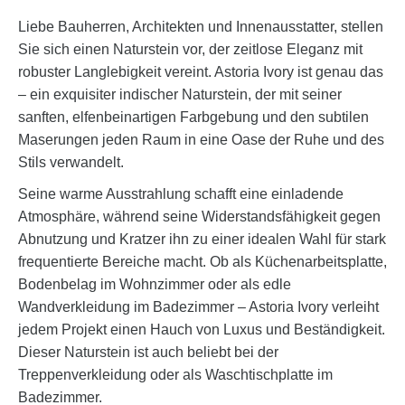
Liebe Bauherren, Architekten und Innenausstatter, stellen
Sie sich einen Naturstein vor, der zeitlose Eleganz mit
robuster Langlebigkeit vereint. Astoria Ivory ist genau das
– ein exquisiter indischer Naturstein, der mit seiner
sanften, elfenbeinartigen Farbgebung und den subtilen
Maserungen jeden Raum in eine Oase der Ruhe und des
Stils verwandelt.
Seine warme Ausstrahlung schafft eine einladende
Atmosphäre, während seine Widerstandsfähigkeit gegen
Abnutzung und Kratzer ihn zu einer idealen Wahl für stark
frequentierte Bereiche macht. Ob als Küchenarbeitsplatte,
Bodenbelag im Wohnzimmer oder als edle
Wandverkleidung im Badezimmer – Astoria Ivory verleiht
jedem Projekt einen Hauch von Luxus und Beständigkeit.
Dieser Naturstein ist auch beliebt bei der
Treppenverkleidung oder als Waschtischplatte im
Badezimmer.