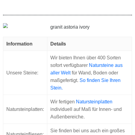
Information
Details
Wir bieten Ihnen über 400 Sorten
sofort verfügbarer
Natursteine aus
Unsere Steine:
aller Welt
für Wand, Boden oder
maßgefertigt.
So finden Sie Ihren
Stein.
Wir fertigen
Natursteinplatten
Natursteinplatten:
individuell auf Maß für Innen- und
Außenbereiche.
Sie finden bei uns auch ein großes
Natursteinfliesen: