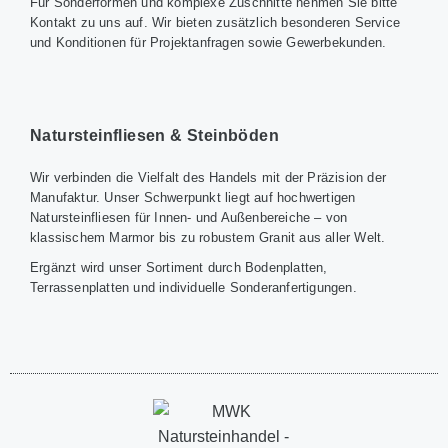
Für Sonderformen und komplexe Zuschnitte nehmen Sie bitte
Kontakt zu uns auf. Wir bieten zusätzlich besonderen Service
und Konditionen für Projektanfragen sowie Gewerbekunden.
Natursteinfliesen & Steinböden
Wir verbinden die Vielfalt des Handels mit der Präzision der
Manufaktur. Unser Schwerpunkt liegt auf hochwertigen
Natursteinfliesen für Innen- und Außenbereiche – von
klassischem Marmor bis zu robustem Granit aus aller Welt.
Ergänzt wird unser Sortiment durch Bodenplatten,
Terrassenplatten und individuelle Sonderanfertigungen.