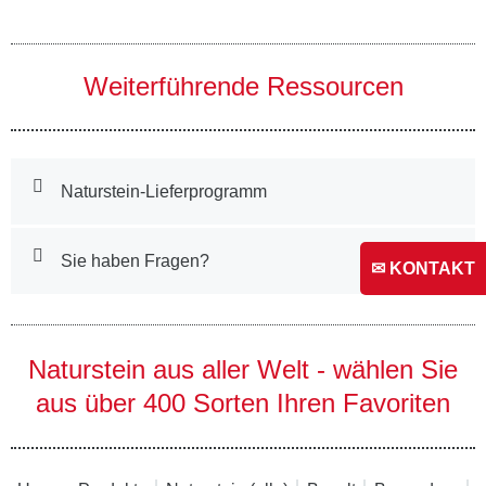
Weiterführende Ressourcen
Naturstein-Lieferprogramm
Sie haben Fragen?
✉ KONTAKT
Naturstein aus aller Welt - wählen Sie
aus über 400 Sorten Ihren Favoriten