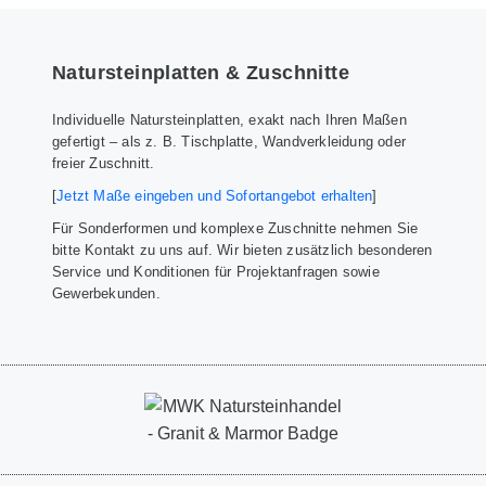
Natursteinplatten & Zuschnitte
Individuelle Natursteinplatten, exakt nach Ihren Maßen
gefertigt – als z. B. Tischplatte, Wandverkleidung oder
freier Zuschnitt.
[
Jetzt Maße eingeben und Sofortangebot erhalten
]
Für Sonderformen und komplexe Zuschnitte nehmen Sie
bitte Kontakt zu uns auf. Wir bieten zusätzlich besonderen
Service und Konditionen für Projektanfragen sowie
Gewerbekunden.