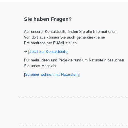
Sie haben Fragen?
Auf unserer Kontaktseite finden Sie alle Informationen.
Von dort aus können Sie auch gerne direkt eine
Preisanfrage per E-Mail stellen.
➔ [
Jetzt zur Kontaktseite
]
Für mehr Ideen und Projekte rund um Naturstein besuchen
Sie unser Magazin:
[
Schöner wohnen mit Naturstein
]