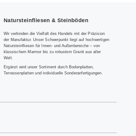
Natursteinfliesen & Steinböden
Wir verbinden die Vielfalt des Handels mit der Präzision
der Manufaktur. Unser Schwerpunkt liegt auf hochwertigen
Natursteinfliesen für Innen- und Außenbereiche – von
klassischem Marmor bis zu robustem Granit aus aller
Welt.
Ergänzt wird unser Sortiment durch Bodenplatten,
Terrassenplatten und individuelle Sonderanfertigungen.