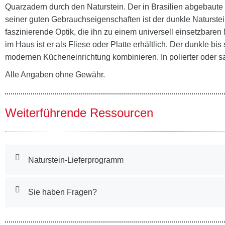
Quarzadern durch den Naturstein. Der in Brasilien abgebaute
seiner guten Gebrauchseigenschaften ist der dunkle Naturstei
faszinierende Optik, die ihn zu einem universell einsetzbare
im Haus ist er als Fliese oder Platte erhältlich. Der dunkle 
modernen Kücheneinrichtung kombinieren. In polierter oder sa
Alle Angaben ohne Gewähr.
Weiterführende Ressourcen
Naturstein-Lieferprogramm
Sie haben Fragen?