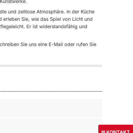
 Kunstwerke.
dle und zeitlose Atmosphäre. In der Küche
 erleben Sie, wie das Spiel von Licht und
legeleicht. Er ist widerstandsfähig und
chreiben Sie uns eine E-Mail oder rufen Sie
✉ KONTAKT