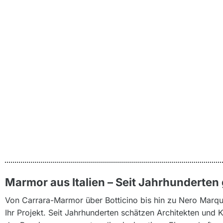
Marmor aus Italien – Seit Jahrhunderten
Von Carrara-Marmor über Botticino bis hin zu Nero Marquin
Ihr Projekt. Seit Jahrhunderten schätzen Architekten und 