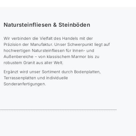
Natursteinfliesen & Steinböden
Wir verbinden die Vielfalt des Handels mit der
Präzision der Manufaktur. Unser Schwerpunkt liegt auf
hochwertigen Natursteinfliesen für Innen- und
Außenbereiche – von klassischem Marmor bis zu
robustem Granit aus aller Welt.
Ergänzt wird unser Sortiment durch Bodenplatten,
Terrassenplatten und individuelle
Sonderanfertigungen.