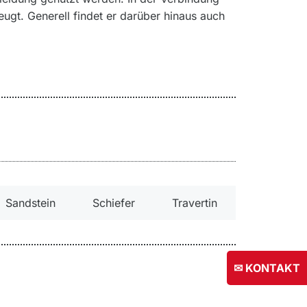
gt. Generell findet er darüber hinaus auch
Sandstein
Schiefer
Travertin
✉ KONTAKT