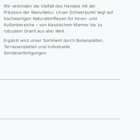
Wir verbinden die Vielfalt des Handels mit der
Präzision der Manufaktur. Unser Schwerpunkt liegt auf
hochwertigen Natursteinfliesen für Innen- und
Außenbereiche – von klassischem Marmor bis zu
robustem Granit aus aller Welt.
Ergänzt wird unser Sortiment durch Bodenplatten,
Terrassenplatten und individuelle
Sonderanfertigungen.