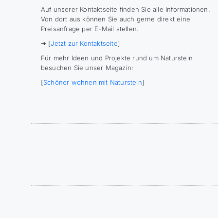
Auf unserer Kontaktseite finden Sie alle Informationen.
Von dort aus können Sie auch gerne direkt eine
Preisanfrage per E-Mail stellen.
➔ [
Jetzt zur Kontaktseite
]
Für mehr Ideen und Projekte rund um Naturstein
besuchen Sie unser Magazin:
[
Schöner wohnen mit Naturstein
]