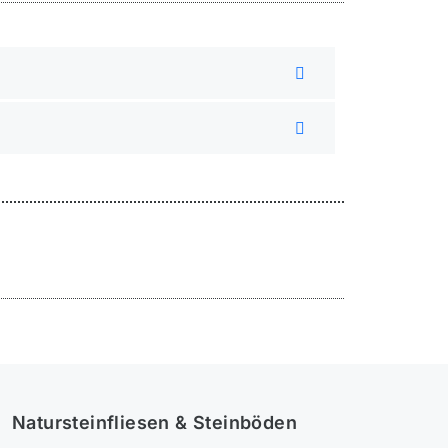
Natursteinfliesen & Steinböden