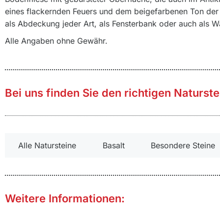
eines flackernden Feuers und dem beigefarbenen Ton der 
als Abdeckung jeder Art, als Fensterbank oder auch als
Alle Angaben ohne Gewähr.
Bei uns finden Sie den richtigen Naturstei
Alle Natursteine
Basalt
Besondere Steine
Weitere Informationen: