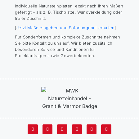
Individuelle Natursteinplatten, exakt nach Ihren Maßen
gefertigt – als z. B. Tischplatte, Wandverkleidung oder
freier Zuschnitt.
[
Jetzt Maße eingeben und Sofortangebot erhalten
]
Für Sonderformen und komplexe Zuschnitte nehmen
Sie bitte Kontakt zu uns auf. Wir bieten zusätzlich
besonderen Service und Konditionen für
Projektanfragen sowie Gewerbekunden.