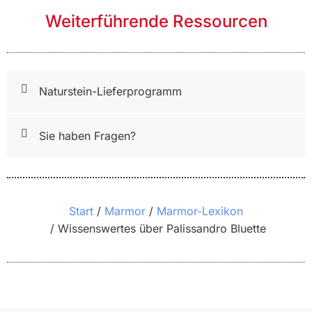
Weiterführende Ressourcen
Naturstein-Lieferprogramm
Sie haben Fragen?
Sie befinden sich hier:
Start
Marmor
Marmor-Lexikon
Wissenswertes über Palissandro Bluette