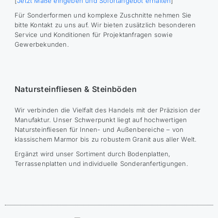
[
Jetzt Maße eingeben und Sofortangebot erhalten
]
Für Sonderformen und komplexe Zuschnitte nehmen Sie
bitte Kontakt zu uns auf. Wir bieten zusätzlich besonderen
Service und Konditionen für Projektanfragen sowie
Gewerbekunden.
Natursteinfliesen & Steinböden
Wir verbinden die Vielfalt des Handels mit der Präzision der
Manufaktur. Unser Schwerpunkt liegt auf hochwertigen
Natursteinfliesen für Innen- und Außenbereiche – von
klassischem Marmor bis zu robustem Granit aus aller Welt.
Ergänzt wird unser Sortiment durch Bodenplatten,
Terrassenplatten und individuelle Sonderanfertigungen.