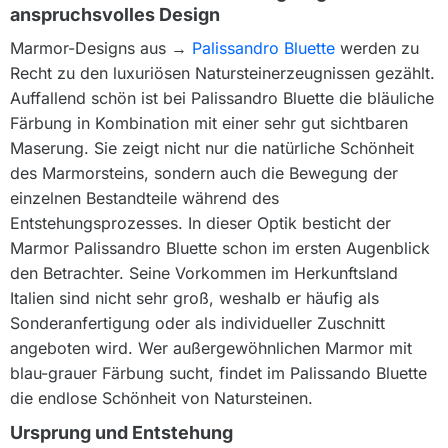
anspruchsvolles Design
Marmor-Designs aus →
Palissandro Bluette
werden zu
Recht zu den luxuriösen Natursteinerzeugnissen gezählt.
Auffallend schön ist bei Palissandro Bluette die bläuliche
Färbung in Kombination mit einer sehr gut sichtbaren
Maserung. Sie zeigt nicht nur die natürliche Schönheit
des Marmorsteins, sondern auch die Bewegung der
einzelnen Bestandteile während des
Entstehungsprozesses. In dieser Optik besticht der
Marmor Palissandro Bluette schon im ersten Augenblick
den Betrachter. Seine Vorkommen im Herkunftsland
Italien sind nicht sehr groß, weshalb er häufig als
Sonderanfertigung oder als individueller Zuschnitt
angeboten wird. Wer außergewöhnlichen Marmor mit
blau-grauer Färbung sucht, findet im Palissando Bluette
die endlose Schönheit von Natursteinen.
Ursprung und Entstehung