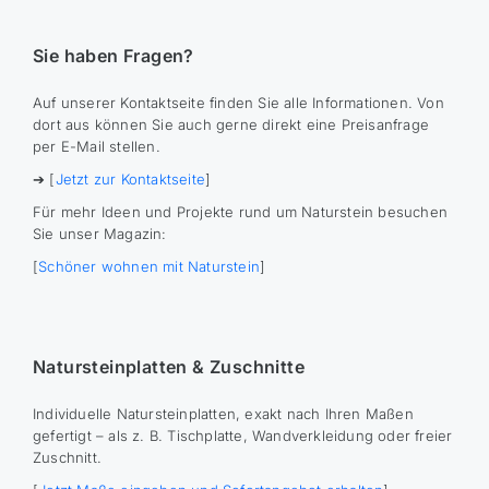
Sie haben Fragen?
Auf unserer Kontaktseite finden Sie alle Informationen. Von
dort aus können Sie auch gerne direkt eine Preisanfrage
per E-Mail stellen.
➔ [
Jetzt zur Kontaktseite
]
Für mehr Ideen und Projekte rund um Naturstein besuchen
Sie unser Magazin:
[
Schöner wohnen mit Naturstein
]
Natursteinplatten & Zuschnitte
Individuelle Natursteinplatten, exakt nach Ihren Maßen
gefertigt – als z. B. Tischplatte, Wandverkleidung oder freier
Zuschnitt.