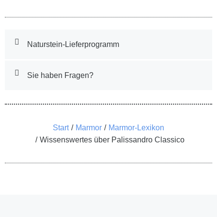
Naturstein-Lieferprogramm
Sie haben Fragen?
Sie befinden sich hier:
Start
Marmor
Marmor-Lexikon
Wissenswertes über Palissandro Classico