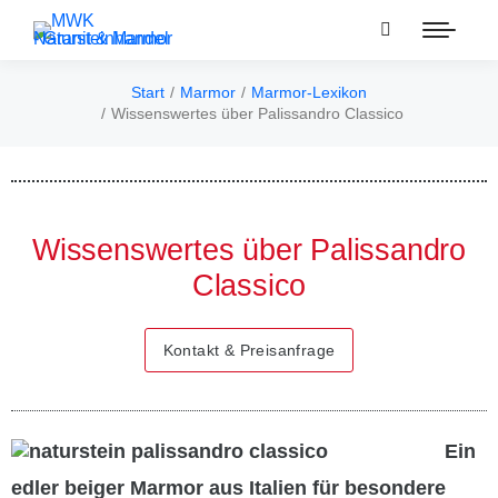
Start
Marmor
Marmor-Lexikon
Sie befinden sich hier:
Wissenswertes über Palissandro Classico
Wissenswertes über Palissandro
Classico
Kontakt & Preisanfrage
Ein
edler beiger Marmor aus Italien für besondere