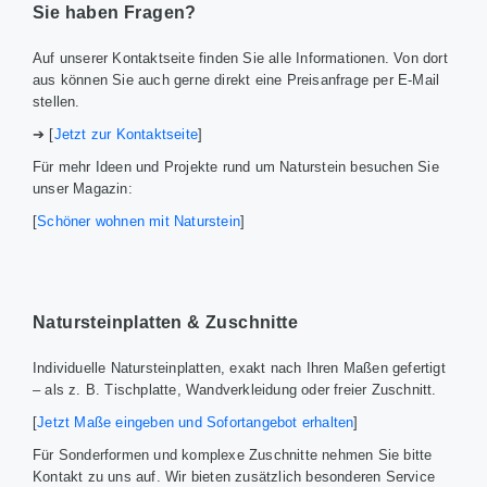
Sie haben Fragen?
Auf unserer Kontaktseite finden Sie alle Informationen. Von dort
aus können Sie auch gerne direkt eine Preisanfrage per E-Mail
stellen.
➔ [
Jetzt zur Kontaktseite
]
Für mehr Ideen und Projekte rund um Naturstein besuchen Sie
unser Magazin:
[
Schöner wohnen mit Naturstein
]
Natursteinplatten & Zuschnitte
Individuelle Natursteinplatten, exakt nach Ihren Maßen gefertigt
– als z. B. Tischplatte, Wandverkleidung oder freier Zuschnitt.
[
Jetzt Maße eingeben und Sofortangebot erhalten
]
Für Sonderformen und komplexe Zuschnitte nehmen Sie bitte
Kontakt zu uns auf. Wir bieten zusätzlich besonderen Service