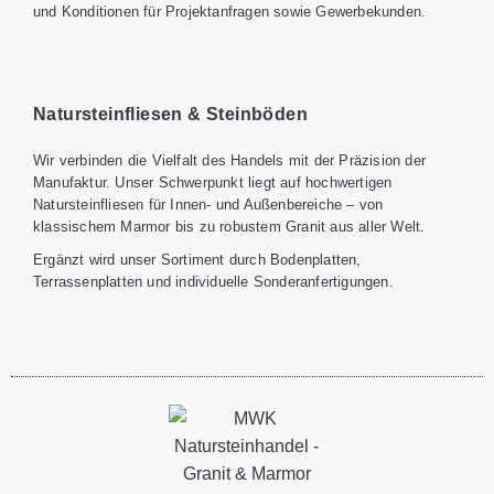
und Konditionen für Projektanfragen sowie Gewerbekunden.
Natursteinfliesen & Steinböden
Wir verbinden die Vielfalt des Handels mit der Präzision der
Manufaktur. Unser Schwerpunkt liegt auf hochwertigen
Natursteinfliesen für Innen- und Außenbereiche – von
klassischem Marmor bis zu robustem Granit aus aller Welt.
Ergänzt wird unser Sortiment durch Bodenplatten,
Terrassenplatten und individuelle Sonderanfertigungen.