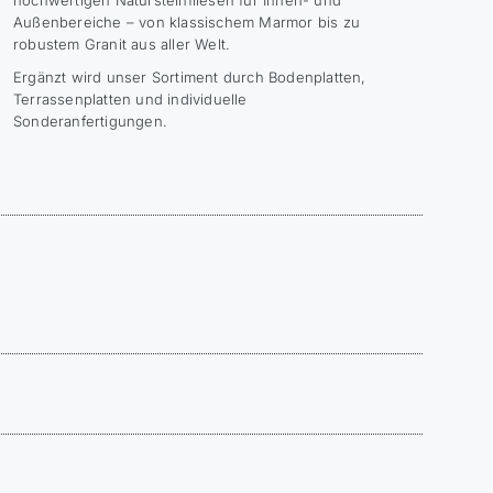
Außenbereiche – von klassischem Marmor bis zu
robustem Granit aus aller Welt.
Ergänzt wird unser Sortiment durch Bodenplatten,
Terrassenplatten und individuelle
Sonderanfertigungen.