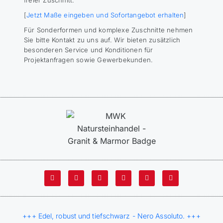
[
Jetzt Maße eingeben und Sofortangebot erhalten
]
Für Sonderformen und komplexe Zuschnitte nehmen
Sie bitte Kontakt zu uns auf. Wir bieten zusätzlich
besonderen Service und Konditionen für
Projektanfragen sowie Gewerbekunden.
+++ Edel, robust und tiefschwarz - Nero Assoluto. +++