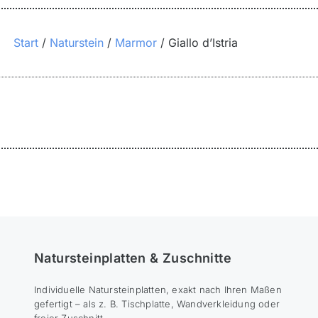
Start
Naturstein
Marmor
Giallo d’Istria
Natursteinplatten & Zuschnitte
Individuelle Natursteinplatten, exakt nach Ihren Maßen
gefertigt – als z. B. Tischplatte, Wandverkleidung oder
freier Zuschnitt.