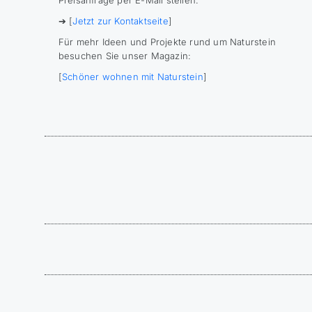
➔ [
Jetzt zur Kontaktseite
]
Für mehr Ideen und Projekte rund um Naturstein
besuchen Sie unser Magazin:
[
Schöner wohnen mit Naturstein
]