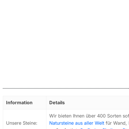
Information
Details
Wir bieten Ihnen über 400 Sorten so
Unsere Steine:
Natursteine aus aller Welt
für Wand, 