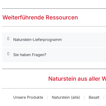
Weiterführende Ressourcen
Naturstein-Lieferprogramm
Sie haben Fragen?
Naturstein aus aller 
Unsere Produkte
Naturstein (alle)
Basalt