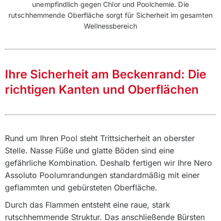
unempfindlich gegen Chlor und Poolchemie. Die
rutschhemmende Oberfläche sorgt für Sicherheit im gesamten
Wellnessbereich
Ihre Sicherheit am Beckenrand: Die
richtigen Kanten und Oberflächen
Rund um Ihren Pool steht Trittsicherheit an oberster
Stelle. Nasse Füße und glatte Böden sind eine
gefährliche Kombination. Deshalb fertigen wir Ihre Nero
Assoluto Poolumrandungen standardmäßig mit einer
geflammten und gebürsteten Oberfläche.
Durch das Flammen entsteht eine raue, stark
rutschhemmende Struktur. Das anschließende Bürsten