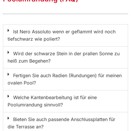
Ist Nero Assoluto wenn er geflammt wird noch
tiefschwarz wie poliert?
Wird der schwarze Stein in der prallen Sonne zu
heiß zum Begehen?
Fertigen Sie auch Radien (Rundungen) für meinen
ovalen Pool?
Welche Kantenbearbeitung ist für eine
Poolumrandung sinnvoll?
Bieten Sie auch passende Anschlussplatten für
die Terrasse an?