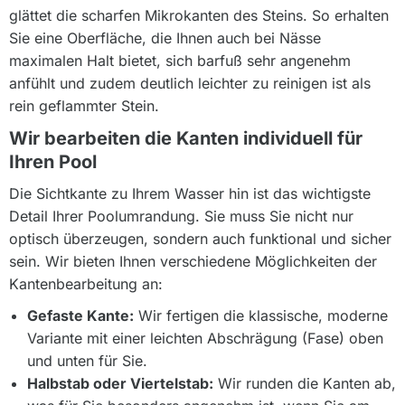
glättet die scharfen Mikrokanten des Steins. So erhalten
Sie eine Oberfläche, die Ihnen auch bei Nässe
maximalen Halt bietet, sich barfuß sehr angenehm
anfühlt und zudem deutlich leichter zu reinigen ist als
rein geflammter Stein.
Wir bearbeiten die Kanten individuell für
Ihren Pool
Die Sichtkante zu Ihrem Wasser hin ist das wichtigste
Detail Ihrer Poolumrandung. Sie muss Sie nicht nur
optisch überzeugen, sondern auch funktional und sicher
sein. Wir bieten Ihnen verschiedene Möglichkeiten der
Kantenbearbeitung an:
Gefaste Kante:
Wir fertigen die klassische, moderne
Variante mit einer leichten Abschrägung (Fase) oben
und unten für Sie.
Halbstab oder Viertelstab:
Wir runden die Kanten ab,