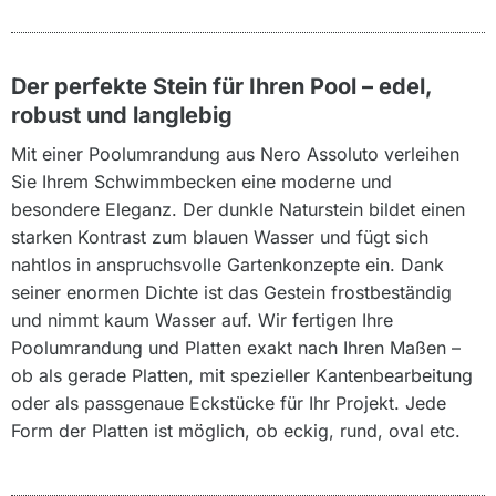
Der perfekte Stein für Ihren Pool – edel,
robust und langlebig
Mit einer Poolumrandung aus Nero Assoluto verleihen
Sie Ihrem Schwimmbecken eine moderne und
besondere Eleganz. Der dunkle Naturstein bildet einen
starken Kontrast zum blauen Wasser und fügt sich
nahtlos in anspruchsvolle Gartenkonzepte ein. Dank
seiner enormen Dichte ist das Gestein frostbeständig
und nimmt kaum Wasser auf. Wir fertigen Ihre
Poolumrandung und Platten exakt nach Ihren Maßen –
ob als gerade Platten, mit spezieller Kantenbearbeitung
oder als passgenaue Eckstücke für Ihr Projekt. Jede
Form der Platten ist möglich, ob eckig, rund, oval etc.