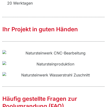
20 Werktagen
Ihr Projekt in guten Händen
Häufig gestellte Fragen zur
Poolumrandung (FAQ)