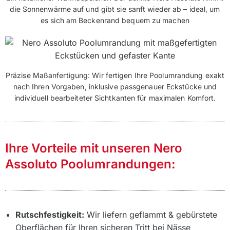
die Sonnenwärme auf und gibt sie sanft wieder ab – ideal, um
es sich am Beckenrand bequem zu machen
Präzise Maßanfertigung: Wir fertigen Ihre Poolumrandung exakt
nach Ihren Vorgaben, inklusive passgenauer Eckstücke und
individuell bearbeiteter Sichtkanten für maximalen Komfort.
Ihre Vorteile mit unseren Nero
Assoluto Poolumrandungen:
Rutschfestigkeit:
Wir liefern geflammt & gebürstete
Oberflächen für Ihren sicheren Tritt bei Nässe