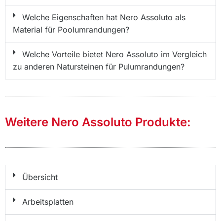
Welche Eigenschaften hat Nero Assoluto als
Material für Poolumrandungen?
Welche Vorteile bietet Nero Assoluto im Vergleich
zu anderen Natursteinen für Pulumrandungen?
Weitere Nero Assoluto Produkte:
Übersicht
Arbeitsplatten