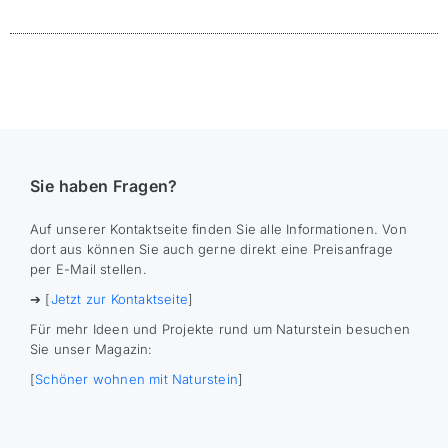
Sie haben Fragen?
Auf unserer Kontaktseite finden Sie alle Informationen. Von
dort aus können Sie auch gerne direkt eine Preisanfrage
per E-Mail stellen.
➔ [
Jetzt zur Kontaktseite
]
Für mehr Ideen und Projekte rund um Naturstein besuchen
Sie unser Magazin:
[
Schöner wohnen mit Naturstein
]