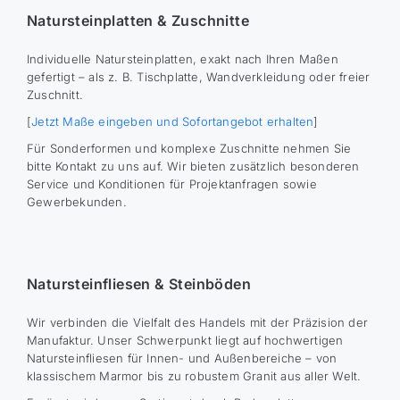
Natursteinplatten & Zuschnitte
Individuelle Natursteinplatten, exakt nach Ihren Maßen
gefertigt – als z. B. Tischplatte, Wandverkleidung oder freier
Zuschnitt.
[
Jetzt Maße eingeben und Sofortangebot erhalten
]
Für Sonderformen und komplexe Zuschnitte nehmen Sie
bitte Kontakt zu uns auf. Wir bieten zusätzlich besonderen
Service und Konditionen für Projektanfragen sowie
Gewerbekunden.
Natursteinfliesen & Steinböden
Wir verbinden die Vielfalt des Handels mit der Präzision der
Manufaktur. Unser Schwerpunkt liegt auf hochwertigen
Natursteinfliesen für Innen- und Außenbereiche – von
klassischem Marmor bis zu robustem Granit aus aller Welt.