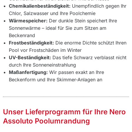
Chemikalienbeständigkeit:
Unempfindlich gegen Ihr
Chlor, Salzwasser und Ihre Poolchemie
Wärmespeicher:
Der dunkle Stein speichert Ihre
Sonnenwärme – ideal für Sie zum Sitzen am
Beckenrand
Frostbeständigkeit:
Die enorme Dichte schützt Ihren
Pool vor Frostschäden im Winter
UV-Beständigkeit:
Das tiefe Schwarz verblasst nicht
durch Ihre Sonneneinstrahlung
Maßanfertigung:
Wir passen exakt an Ihre
Beckenform und Ihre Skimmer-Anlagen an
Unser Lieferprogramm für Ihre Nero
Assoluto Poolumrandung