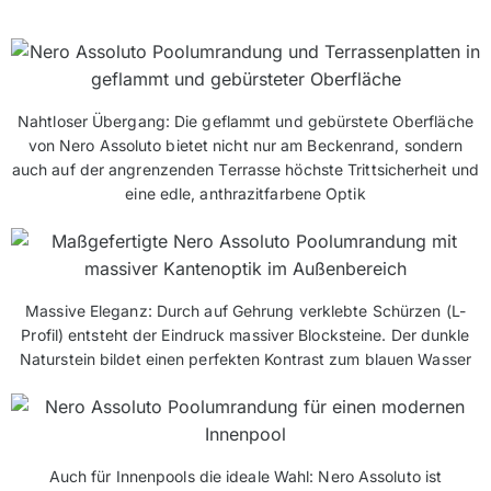
Nahtloser Übergang: Die geflammt und gebürstete Oberfläche
von Nero Assoluto bietet nicht nur am Beckenrand, sondern
auch auf der angrenzenden Terrasse höchste Trittsicherheit und
eine edle, anthrazitfarbene Optik
Massive Eleganz: Durch auf Gehrung verklebte Schürzen (L-
Profil) entsteht der Eindruck massiver Blocksteine. Der dunkle
Naturstein bildet einen perfekten Kontrast zum blauen Wasser
Auch für Innenpools die ideale Wahl: Nero Assoluto ist