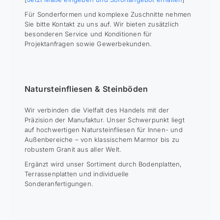
Für Sonderformen und komplexe Zuschnitte nehmen
Sie bitte Kontakt zu uns auf. Wir bieten zusätzlich
besonderen Service und Konditionen für
Projektanfragen sowie Gewerbekunden.
Natursteinfliesen & Steinböden
Wir verbinden die Vielfalt des Handels mit der
Präzision der Manufaktur. Unser Schwerpunkt liegt
auf hochwertigen Natursteinfliesen für Innen- und
Außenbereiche – von klassischem Marmor bis zu
robustem Granit aus aller Welt.
Ergänzt wird unser Sortiment durch Bodenplatten,
Terrassenplatten und individuelle
Sonderanfertigungen.