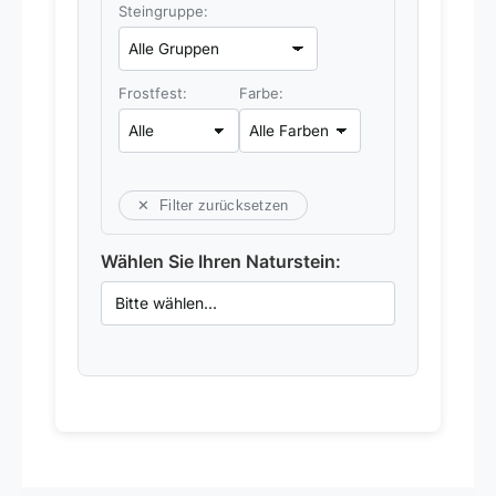
Steingruppe:
Frostfest:
Farbe:
✕ Filter zurücksetzen
Wählen Sie Ihren Naturstein: