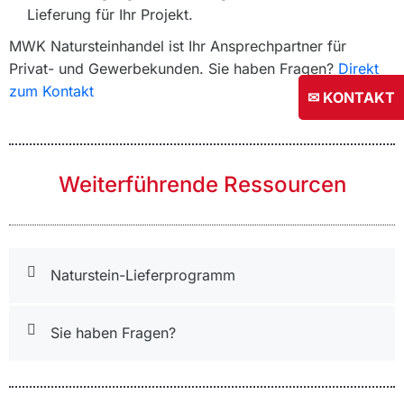
Lieferung für Ihr Projekt.
MWK Natursteinhandel ist Ihr Ansprechpartner für
Privat- und Gewerbekunden. Sie haben Fragen?
Direkt
zum Kontakt
✉ KONTAKT
Weiterführende Ressourcen
Naturstein-Lieferprogramm
Sie haben Fragen?