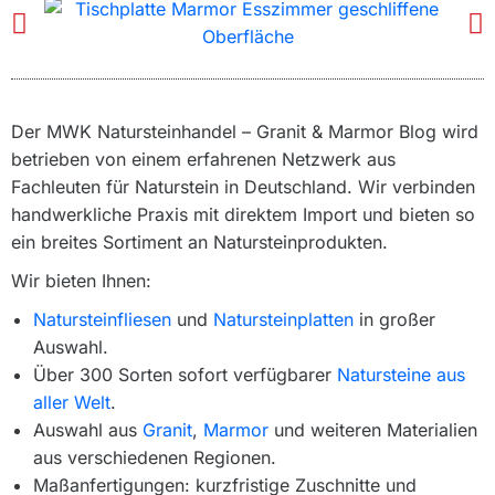
Der MWK Natursteinhandel – Granit & Marmor Blog wird
betrieben von einem erfahrenen Netzwerk aus
Fachleuten für Naturstein in Deutschland. Wir verbinden
handwerkliche Praxis mit direktem Import und bieten so
ein breites Sortiment an Natursteinprodukten.
Wir bieten Ihnen:
Natursteinfliesen
und
Natursteinplatten
in großer
Auswahl.
Über 300 Sorten sofort verfügbarer
Natursteine aus
aller Welt
.
Auswahl aus
Granit
,
Marmor
und weiteren Materialien
aus verschiedenen Regionen.
Maßanfertigungen: kurzfristige Zuschnitte und