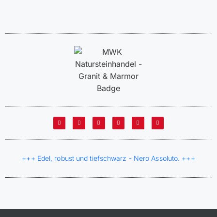
+++ Edel, robust und tiefschwarz - Nero Assoluto. +++