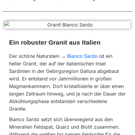
Ein robuster Granit aus Italien
Der schöne Naturstein →
Bianco Sardo
ist ein
heller Granit, der auf der italienischen Insel
Sardinien in der Gebirgsregion Gallura abgebaut
wird. Er entstand vor Jahrmillionen in großen
Magmenkammern. Dort kristallisierte er über einen
langen Zeitraum hinweg, und je nach der Dauer der
Abkühlungsphase entstanden verschiedene
Granite.
Bianco Sardo setzt sich überwiegend aus den
Mineralien Feldspat, Quarz und Biotit zusammen.
Während die weißen bis beigen Feldspäte für die