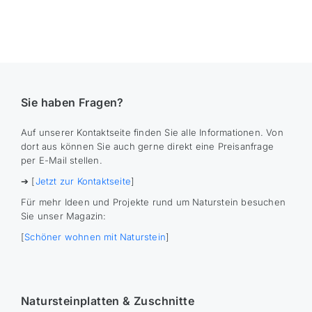
Sie haben Fragen?
Auf unserer Kontaktseite finden Sie alle Informationen. Von
dort aus können Sie auch gerne direkt eine Preisanfrage
per E-Mail stellen.
➔ [
Jetzt zur Kontaktseite
]
Für mehr Ideen und Projekte rund um Naturstein besuchen
Sie unser Magazin:
[
Schöner wohnen mit Naturstein
]
Natursteinplatten & Zuschnitte