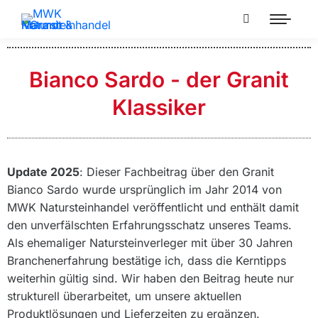
Bianco Sardo - der Granit
Klassiker
Update 2025
: Dieser Fachbeitrag über den Granit
Bianco Sardo wurde ursprünglich im Jahr 2014 von
MWK Natursteinhandel veröffentlicht und enthält damit
den unverfälschten Erfahrungsschatz unseres Teams.
Als ehemaliger Natursteinverleger mit über 30 Jahren
Branchenerfahrung bestätige ich, dass die Kerntipps
weiterhin gültig sind. Wir haben den Beitrag heute nur
strukturell überarbeitet, um unsere aktuellen
Produktlösungen und Lieferzeiten zu ergänzen.