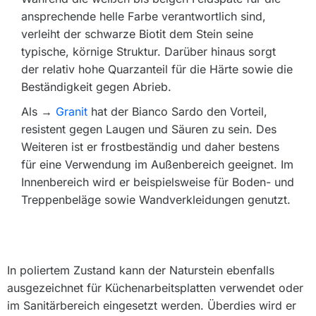
ansprechende helle Farbe verantwortlich sind,
verleiht der schwarze Biotit dem Stein seine
typische, körnige Struktur. Darüber hinaus sorgt
der relativ hohe Quarzanteil für die Härte sowie die
Beständigkeit gegen Abrieb.
Als →
Granit
hat der Bianco Sardo den Vorteil,
resistent gegen Laugen und Säuren zu sein. Des
Weiteren ist er frostbeständig und daher bestens
für eine Verwendung im Außenbereich geeignet. Im
Innenbereich wird er beispielsweise für Boden- und
Treppenbeläge sowie Wandverkleidungen genutzt.
In poliertem Zustand kann der Naturstein ebenfalls
ausgezeichnet für Küchenarbeitsplatten verwendet oder
im Sanitärbereich eingesetzt werden. Überdies wird er