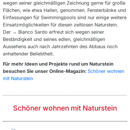
wegen seiner gleichmäßigen Zeichnung gerne für große
Flächen, wie etwa Hallen, genommen. Fensterbänke und
Einfassungen für Swimmingpools sind nur einige weitere
Einsatzmöglichkeiten für diesen zeitlosen Naturstein.
Der → Bianco Sardo erfreut sich wegen seiner
Beständigkeit und seines edlen, gleichmäßigen
Aussehens auch nach Jahrzehnten des Abbaus noch
anhaltender Beliebtheit.
Für mehr Ideen und Projekte rund um Naturstein
besuchen Sie unser Online-Magazin:
Schöner wohnen
mit Naturstein
Schöner wohnen mit Naturstein