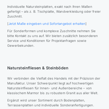
Individuelle Natursteinplatten, exakt nach Ihren Maßen
gefertigt – als z. B. Tischplatte, Wandverkleidung oder freier
Zuschnitt.
[
Jetzt Maße eingeben und Sofortangebot erhalten
]
Für Sonderformen und komplexe Zuschnitte nehmen Sie
bitte Kontakt zu uns auf. Wir bieten zusätzlich besonderen
Service und Konditionen für Projektanfragen sowie
Gewerbekunden.
Natursteinfliesen & Steinböden
Wir verbinden die Vielfalt des Handels mit der Präzision der
Manufaktur. Unser Schwerpunkt liegt auf hochwertigen
Natursteinfliesen für Innen- und Außenbereiche – von
klassischem Marmor bis zu robustem Granit aus aller Welt.
Ergänzt wird unser Sortiment durch Bodenplatten,
Terrassenplatten und individuelle Sonderanfertigungen.